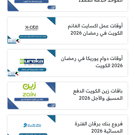
الموحد خدمة العملاء
أوقات عمل اكسايت الغانم
الكويت في رمضان 2026
أوقات دوام يوريكا في رمضان
2026 الكويت
باقات زين الكويت الدفع
المسبق والآجل 2026
فروع بنك برقان الفترة
المسائية 2026