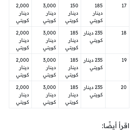
2,000
3,000
150
185
17
دينار
دينار
دينار
دينار
كويتي
كويتي
كويتي
كويتي
18
235 دينار
185
3,000
2,000
كويتي
دينار
دينار
دينار
كويتي
كويتي
كويتي
19
235 دينار
185
3,000
2,000
كويتي
دينار
دينار
دينار
كويتي
كويتي
كويتي
20
235 دينار
185
3,000
2,000
كويتي
دينار
دينار
دينار
كويتي
كويتي
كويتي
اقرأ أيضًا: