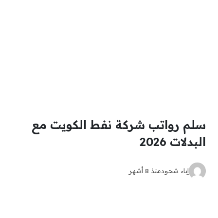
سلم رواتب شركة نفط الكويت مع
البدلات 2026
إباء شحود
منذ 8 أشهر