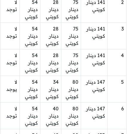
2
141 دينار
75
28
54
لا
كويتي
دينار
دينار
دينار
توجد
كويتي
كويتي
كويتي
3
141 دينار
75
28
54
لا
كويتي
دينار
دينار
دينار
توجد
كويتي
كويتي
كويتي
4
141 دينار
75
28
54
لا
كويتي
دينار
دينار
دينار
توجد
كويتي
كويتي
كويتي
5
147 دينار
80
34
54
لا
كويتي
دينار
دينار
دينار
يوجد
كويتي
كويتي
كويتي
6
147 دينار
80
40
54
لا
كويتي
دينار
دينار
دينار
توجد
كويتي
كويتي
كويتي