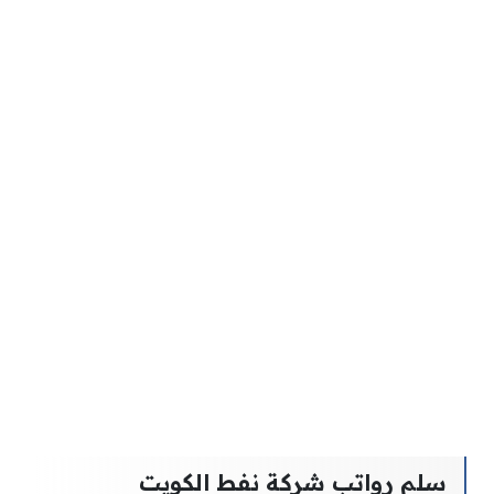
سلم رواتب شركة نفط الكويت