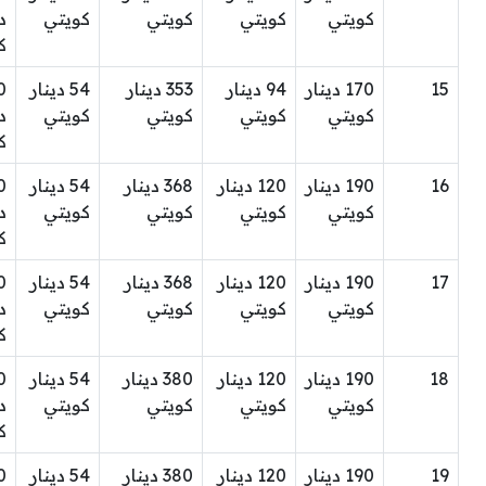
كويتي
كويتي
كويتي
كويتي
د
ك
15
170 دينار
94 دينار
353 دينار
54 دينار
0
كويتي
كويتي
كويتي
كويتي
د
ك
16
190 دينار
120 دينار
368 دينار
54 دينار
0
كويتي
كويتي
كويتي
كويتي
د
ك
17
190 دينار
120 دينار
368 دينار
54 دينار
0
كويتي
كويتي
كويتي
كويتي
د
ك
18
190 دينار
120 دينار
380 دينار
54 دينار
0
كويتي
كويتي
كويتي
كويتي
د
ك
19
190 دينار
120 دينار
380 دينار
54 دينار
0