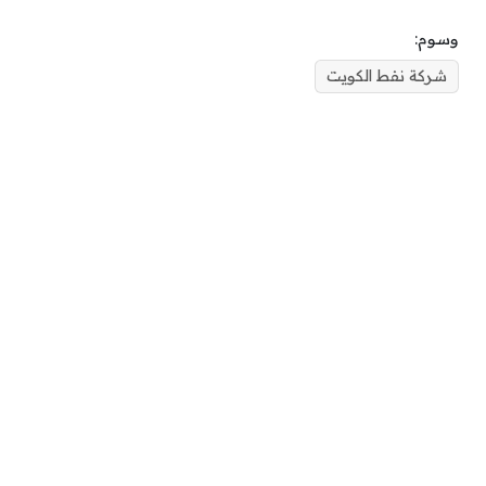
وسوم:
شركة نفط الكويت