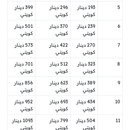
5
193 دينار
296 دينار
399 دينار
كويتي
كويتي
كويتي
6
239 دينار
370 دينار
501 دينار
كويتي
كويتي
كويتي
7
270 دينار
422 دينار
573 دينار
كويتي
كويتي
كويتي
8
323 دينار
512 دينار
701 دينار
كويتي
كويتي
كويتي
9
389 دينار
623 دينار
856 دينار
كويتي
كويتي
كويتي
10
434 دينار
693 دينار
952 دينار
كويتي
كويتي
كويتي
11
504 دينار
799 دينار
1093 دينار
كويتي
كويتي
كويتي