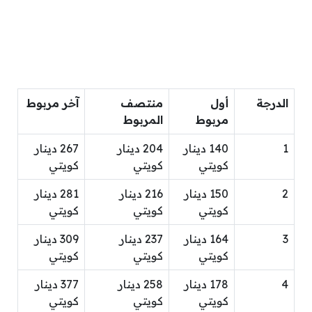
الدرجة
أول
منتصف
آخر مربوط
مربوط
المربوط
1
140 دينار
204 دينار
267 دينار
كويتي
كويتي
كويتي
2
150 دينار
216 دينار
281 دينار
كويتي
كويتي
كويتي
3
164 دينار
237 دينار
309 دينار
كويتي
كويتي
كويتي
4
178 دينار
258 دينار
377 دينار
كويتي
كويتي
كويتي