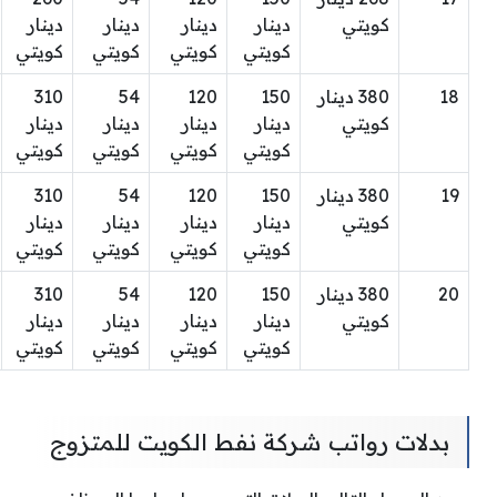
كويتي
دينار
دينار
دينار
دينار
كويتي
كويتي
كويتي
كويتي
18
380 دينار
150
120
54
310
كويتي
دينار
دينار
دينار
دينار
كويتي
كويتي
كويتي
كويتي
19
380 دينار
150
120
54
310
كويتي
دينار
دينار
دينار
دينار
كويتي
كويتي
كويتي
كويتي
20
380 دينار
150
120
54
310
كويتي
دينار
دينار
دينار
دينار
كويتي
كويتي
كويتي
كويتي
بدلات رواتب شركة نفط الكويت للمتزوج