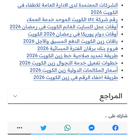
الشركات المعتمدة لدى الادارة العامة للاطفاء في
الكويت 2026
رقم شركة stc الكويت الموحد خدمة العملاء
أوقات عمل اكسايت الغانم الكويت في رمضان 2026
أوقات دوام يوريكا في رمضان 2026 الكويت
باقات زين الكويت الدفع المسبق والآجل 2026
فروع بنك برقان الفترة المسائية 2026
طريقة تمديد صلاحية خط زين الكويت 2026
خطوات تفعيل خدمة التجوال زين الكويت 2026
أسعار المكالمات الدولية زين الكويت 2026
طريقة اخفاء الرقم في زين الكويت 2026
المراجع
شارك على ...