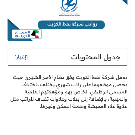
جدول المحتويات
[
إظهار
]
تعمل شركة نفط الكويت وفق نظام الأجر الشهري حيث
يحصل موظفوها على راتب شهري يختلف باختلاف
المسمى الوظيفي الخاص بهم ومؤهلاتهم العلمية
والمهنية، بالإضافة إلى بدلات وعلاوات تضاف للراتب مثل
علاوة غلاء المعيشة ومنحة السكن وغيرها.