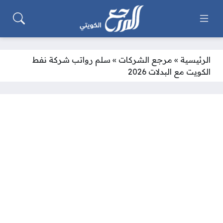
الرئيسية
»
مرجع الشركات
»
سلم رواتب شركة نفط
الكويت مع البدلات 2026