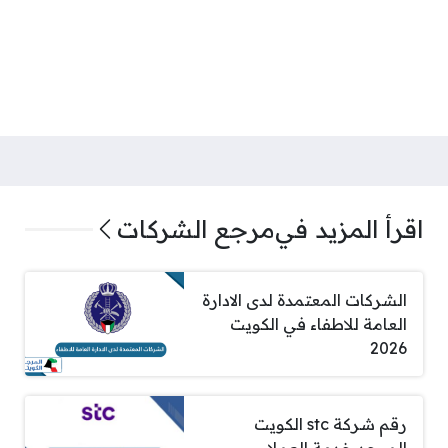
اقرأ المزيد في
مرجع الشركات
الشركات المعتمدة لدى الادارة
العامة للاطفاء في الكويت
2026
رقم شركة stc الكويت