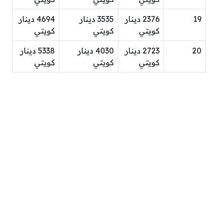
19
2376 دينار
3535 دينار
4694 دينار
كويتي
كويتي
كويتي
20
2723 دينار
4030 دينار
5338 دينار
كويتي
كويتي
كويتي