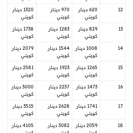
12
620 دينار
970 دينار
1320 دينار
كويتي
كويتي
كويتي
13
829 دينار
1283 دينار
1738 دينار
كويتي
كويتي
كويتي
14
1008 دينار
1544 دينار
2079 دينار
كويتي
كويتي
كويتي
15
1265 دينار
1923 دينار
2581 دينار
كويتي
كويتي
كويتي
16
1473 دينار
2237 دينار
3000 دينار
كويتي
كويتي
كويتي
17
1741 دينار
2628 دينار
3515 دينار
كويتي
كويتي
كويتي
18
2059 دينار
3082 دينار
4105 دينار
كويتي
كويتي
كويتي