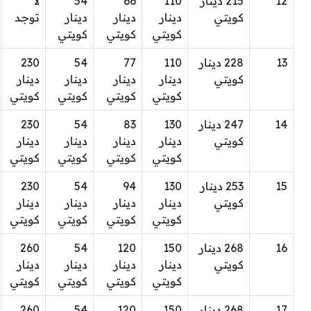
12
215 دينار
110
66
54
لا
كويتي
دينار
دينار
دينار
توجد
كويتي
كويتي
كويتي
13
228 دينار
110
77
54
230
كويتي
دينار
دينار
دينار
دينار
كويتي
كويتي
كويتي
كويتي
14
247 دينار
130
83
54
230
كويتي
دينار
دينار
دينار
دينار
كويتي
كويتي
كويتي
كويتي
15
253 دينار
130
94
54
230
كويتي
دينار
دينار
دينار
دينار
كويتي
كويتي
كويتي
كويتي
16
268 دينار
150
120
54
260
كويتي
دينار
دينار
دينار
دينار
كويتي
كويتي
كويتي
كويتي
17
268 دينار
150
120
54
260