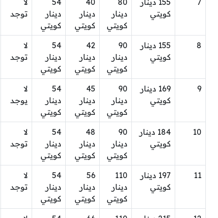
7
155 دينار
80
40
54
لا
كويتي
دينار
دينار
دينار
توجد
كويتي
كويتي
كويتي
8
155 دينار
90
42
54
لا
كويتي
دينار
دينار
دينار
توجد
كويتي
كويتي
كويتي
9
169 دينار
90
45
54
لا
كويتي
دينار
دينار
دينار
يوجد
كويتي
كويتي
كويتي
10
184 دينار
90
48
54
لا
كويتي
دينار
دينار
دينار
توجد
كويتي
كويتي
كويتي
11
197 دينار
110
56
54
لا
كويتي
دينار
دينار
دينار
توجد
كويتي
كويتي
كويتي