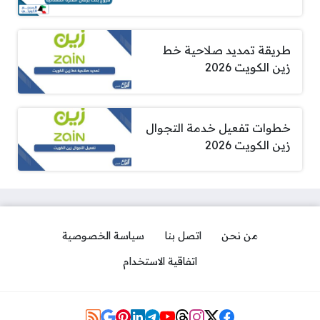
طريقة تمديد صلاحية خط
زين الكويت 2026
خطوات تفعيل خدمة التجوال
زين الكويت 2026
من نحن
اتصل بنا
سياسة الخصوصية
اتفاقية الاستخدام