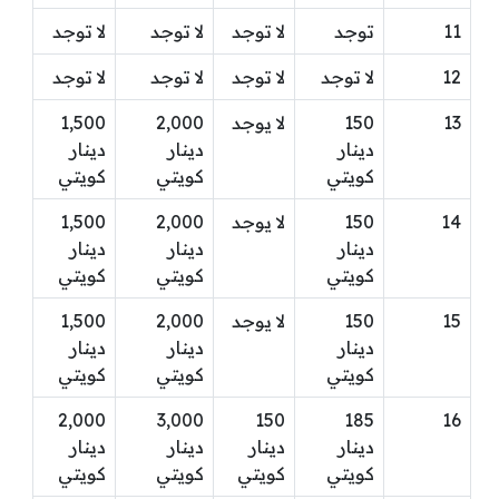
11
توجد
لا توجد
لا توجد
لا توجد
12
لا توجد
لا توجد
لا توجد
لا توجد
13
150
لا يوجد
2,000
1,500
دينار
دينار
دينار
كويتي
كويتي
كويتي
14
150
لا يوجد
2,000
1,500
دينار
دينار
دينار
كويتي
كويتي
كويتي
15
150
لا يوجد
2,000
1,500
دينار
دينار
دينار
كويتي
كويتي
كويتي
2,000
3,000
150
185
16
دينار
دينار
دينار
دينار
كويتي
كويتي
كويتي
كويتي