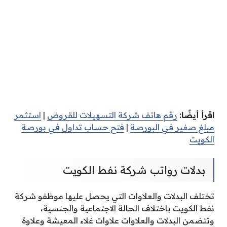
اقرأ أيضًا:
رقم هاتف شركة التسهيلات للقروض
|
استثمر
مبلغ صغير في البورصة
|
فتح حساب تداول في بورصة
الكويت
بدلات رواتب شركة نفط الكويت
تختلف البدلات والعلاوات التي يحصل عليها موظفو شركة
نفط الكويت باختلاف الحالة الاجتماعية والجنسية،
وتتضمن البدلات والعلاوات علاوات غلاء المعيشة وعلاوة