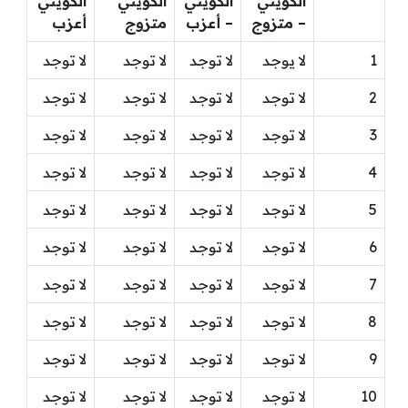
الكويتي
الكويتي
الكويتي
الكويتي
– متزوج
– أعزب
متزوج
أعزب
1
لا يوجد
لا توجد
لا توجد
لا توجد
2
لا توجد
لا توجد
لا توجد
لا توجد
3
لا توجد
لا توجد
لا توجد
لا توجد
4
لا توجد
لا توجد
لا توجد
لا توجد
5
لا توجد
لا توجد
لا توجد
لا توجد
6
لا توجد
لا توجد
لا توجد
لا توجد
7
لا توجد
لا توجد
لا توجد
لا توجد
8
لا توجد
لا توجد
لا توجد
لا توجد
9
لا توجد
لا توجد
لا توجد
لا توجد
10
لا توجد
لا توجد
لا توجد
لا توجد