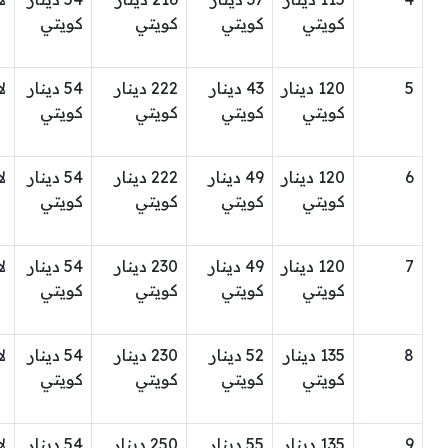
كويتي
كويتي
كويتي
كويتي
5
120 دينار
43 دينار
222 دينار
54 دينار
ل
كويتي
كويتي
كويتي
كويتي
6
120 دينار
49 دينار
222 دينار
54 دينار
ل
كويتي
كويتي
كويتي
كويتي
7
120 دينار
49 دينار
230 دينار
54 دينار
ل
كويتي
كويتي
كويتي
كويتي
8
135 دينار
52 دينار
230 دينار
54 دينار
ل
كويتي
كويتي
كويتي
كويتي
9
135 دينار
55 دينار
250 دينار
54 دينار
ل