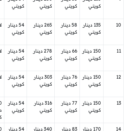
كويتي
كويتي
كويتي
كويتي
10
135 دينار
58 دينار
265 دينار
54 دينار
ل
كويتي
كويتي
كويتي
كويتي
11
150 دينار
66 دينار
278 دينار
54 دينار
ل
كويتي
كويتي
كويتي
كويتي
12
150 دينار
76 دينار
303 دينار
54 دينار
ل
كويتي
كويتي
كويتي
كويتي
13
150 دينار
77 دينار
316 دينار
54 دينار
0
كويتي
كويتي
كويتي
كويتي
د
ك
14
170 دينار
83 دينار
340 دينار
54 دينار
0