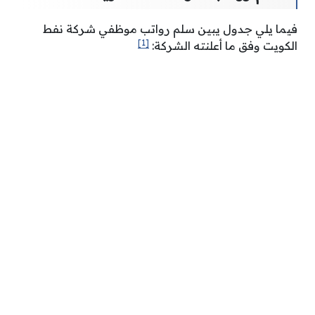
فيما يلي جدول يبين سلم رواتب موظفي شركة نفط
[1]
الكويت وفق ما أعلنته الشركة: