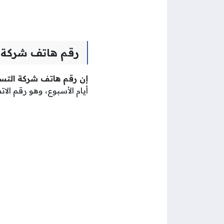
رقم هاتف شركة 
إن رقم هاتف شركة التسهيلا
أيام الأسبوع، وهو رقم ا