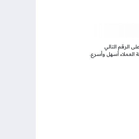
ى الرقم التالي