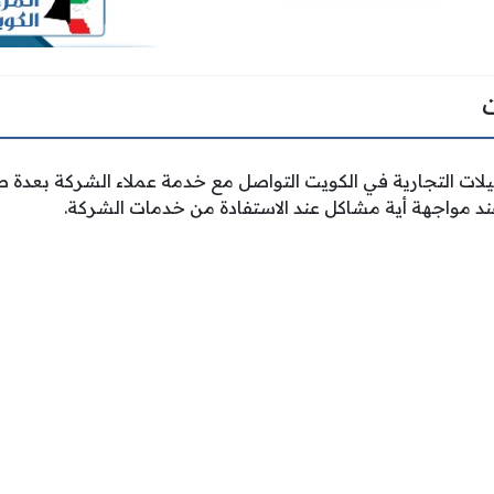
لات التجارية في الكويت التواصل مع خدمة عملاء الشركة بعدة 
د مواجهة أية مشاكل عند الاستفادة من خدمات الشركة.