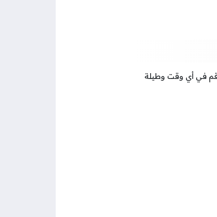
رقم في أي وقت وطيلة