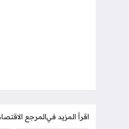
اقرأ المزيد في
المرجع الاقتصا