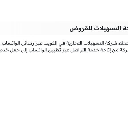
ة التسهيلات للقروض
لاء شركة التسهيلات التجارية في الكويت عبر رسائل الواتساب عل