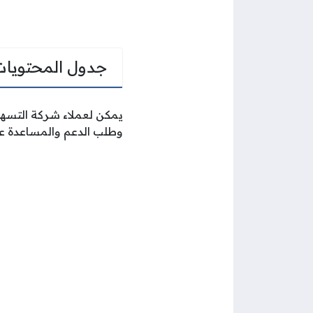
جدول المحتويات
يمكن لعملاء شركة التسهي
وطلب الدعم والمساعدة عن