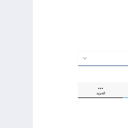
المزيد