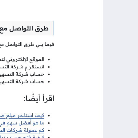
طرق التواصل مع 
فيما يلي طرق التواصل مع
الموقع الإلكتروني لت
انستقرام شركة التسهي
حساب شركة التسهيلا
حساب شركة التسهيل
اقرأ أيضًا:
كيف استثمر مبلغ صغير
ما هو أفضل سهم في بو
كم عمولة شركات الس
كيفية فتح حساب تداول