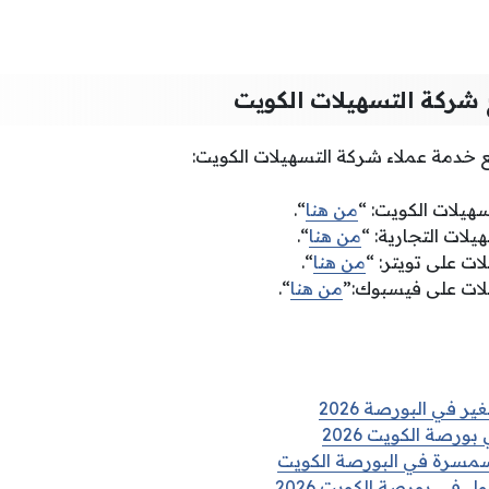
شركة التسهيلات الكويت
 خدمة عملاء شركة التسهيلات الكويت:
سهيلات الكويت: “
من هنا
“.
لات التجارية: “
من هنا
“.
ت على تويتر: “
من هنا
“.
ات على فيسبوك:”
من هنا
“.
 في البورصة 2026
رصة الكويت 2026
مسرة في البورصة الكويت
 في بورصة الكويت 2026