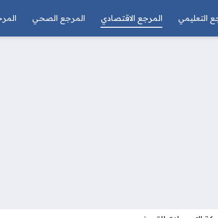
ع التعليمي
المرجع الاقتصادي
المرجع الصحي
المرج