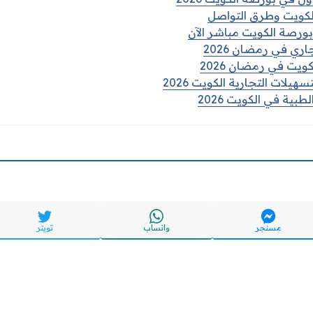
لكويت وطرق التواصل
 بورصة الكويت مباشر الآن
ري في رمضان 2026
ويت في رمضان 2026
يلات التجارية الكويت 2026
بية في الكويت 2026
مسنجر
واتساب
تويتر