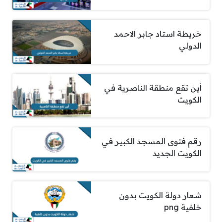
خريطة استاد جابر الاحمد
الدولي
أين تقع منطقة الناصرية في
الكويت
رقم فتوى المسجد الكبير في
الكويت الجديد
شعار دولة الكويت بدون
خلفية png