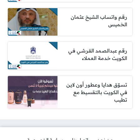
رقم واتساب الشيخ عثمان
الخميس
رقم عبدالصمد القرشي في
الكويت خدمة العملاء
تسوّق هدايا وعطور أون لاين
في الكويت بالتقسيط مع
تطيب