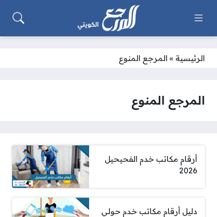
الرئيسية
»
المرجع المنوع
المرجع المنوع
أرقام مكاتب خدم الفحيحيل
2026
دليل أرقام مكاتب خدم حولي