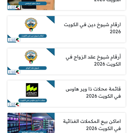
ارقام شيوخ دين في الكويت
2026
أرقام شيوخ عقد الزواج في
الكويت 2026
قائمة محلات ذا وير هاوس
في الكويت 2026
اماكن بيع المكملات الغذائية
في الكويت 2026