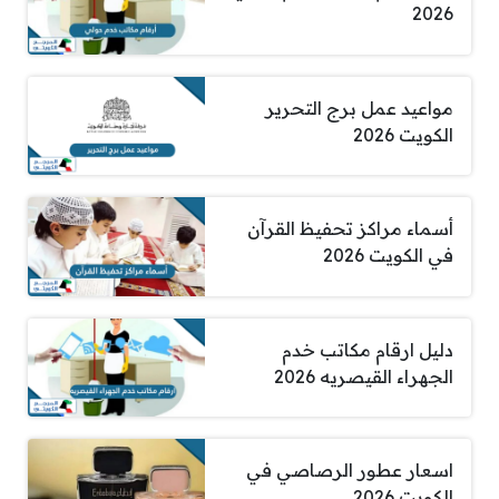
2026
مواعيد عمل برج التحرير
الكويت 2026
أسماء مراكز تحفيظ القرآن
في الكويت 2026
دليل ارقام مكاتب خدم
الجهراء القيصريه 2026
اسعار عطور الرصاصي في
الكويت 2026