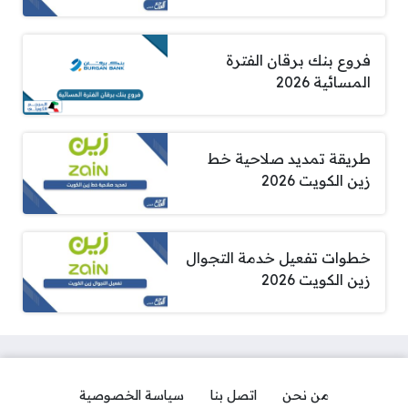
فروع بنك برقان الفترة
المسائية 2026
طريقة تمديد صلاحية خط
زين الكويت 2026
خطوات تفعيل خدمة التجوال
زين الكويت 2026
من نحن
اتصل بنا
سياسة الخصوصية