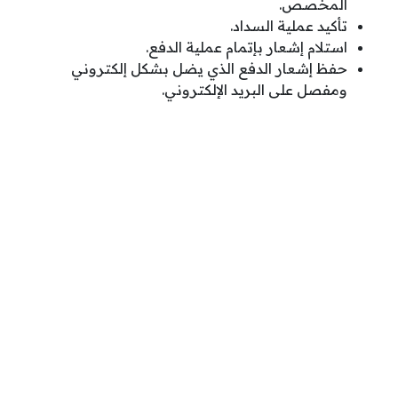
المخصص.
تأكيد عملية السداد.
استلام إشعار بإتمام عملية الدفع.
حفظ إشعار الدفع الذي يضل بشكل إلكتروني
ومفصل على البريد الإلكتروني.