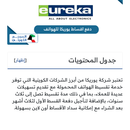
جدول المحتويات
[
إظهار
]
تعتبر شركة يوريكا من أبرز الشركات الكويتية التي توفر
خدمة تقسيط الهواتف المحمولة مع تقديم تسهيلات
عديدة للعملاء، بما في ذلك مدة تقسيط تصل إلى ثلاث
سنوات، بالإضافة لتأجيل دفعة القسط الأول لثلاث أشهر
بعد الشراء مع إمكانية سداد الأقساط أون لاين بسهولة.