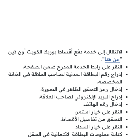
الانتقال إلى خدمة دفع أقساط يوريكا الكويت أون لاين
“
من هنا
“.
النقر على رابط الخدمة المدرج ضمن الصفحة.
إدراج رقم البطاقة المدنية لصاحب العلاقة في الخانة
المخصصة.
إدخال رمز التحقق الظاهر في الصورة.
إدراج البريد الإلكتروني لصاحب العلاقة.
إدخال رقم الهاتف.
النقر على خيار استمر.
التحقق من تفاصيل الأقساط.
النقر على خيار السداد.
كتابة معلومات البطاقة الائتمانية في الحقل