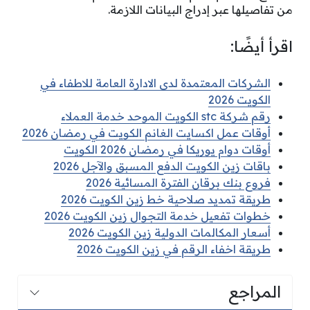
من تفاصيلها عبر إدراج البيانات اللازمة.
اقرأ أيضًا:
الشركات المعتمدة لدى الادارة العامة للاطفاء في
الكويت 2026
رقم شركة stc الكويت الموحد خدمة العملاء
أوقات عمل اكسايت الغانم الكويت في رمضان 2026
أوقات دوام يوريكا في رمضان 2026 الكويت
باقات زين الكويت الدفع المسبق والآجل 2026
فروع بنك برقان الفترة المسائية 2026
طريقة تمديد صلاحية خط زين الكويت 2026
خطوات تفعيل خدمة التجوال زين الكويت 2026
أسعار المكالمات الدولية زين الكويت 2026
طريقة اخفاء الرقم في زين الكويت 2026
المراجع