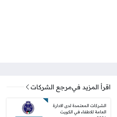
اقرأ المزيد في
مرجع الشركات
الشركات المعتمدة لدى الادارة
العامة للاطفاء في الكويت