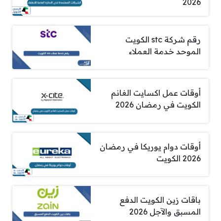
2026
رقم شركة stc الكويت
الموحد خدمة العملاء
أوقات عمل اكسايت الغانم
الكويت في رمضان 2026
أوقات دوام يوريكا في رمضان
2026 الكويت
باقات زين الكويت الدفع
المسبق والآجل 2026