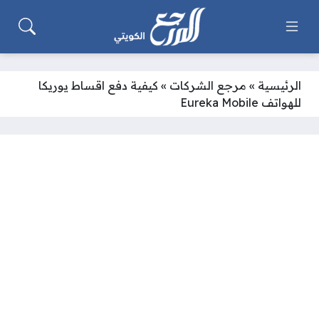
الرئيسية
»
مرجع الشركات
»
كيفية دفع اقساط يوريكا
للهواتف Eureka Mobile