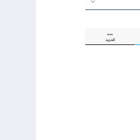
المزيد