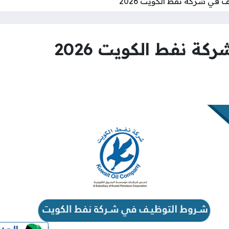
في شركة نفط الكويت 2026
 نفط الكويت 2026