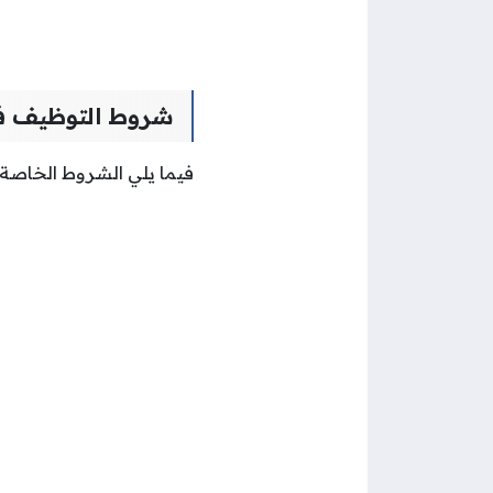
شروط التوظيف ف
فيما يلي الشروط الخاصة