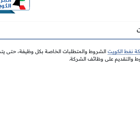
ة نفط الكويت
الشروط والمتطلبات الخاصة بكل وظيفة، حتى يتمك
ط والتقديم على وظائف الشركة.