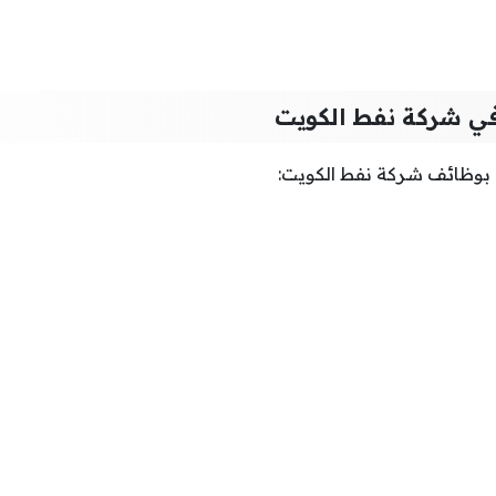
ي شركة نفط الكويت
 بوظائف شركة نفط الكويت: