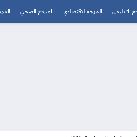
ع التعليمي
المرجع الاقتصادي
المرجع الصحي
المرج