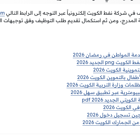
ي شركة نفط الكويت إلكترونياً عبر التوجه إلى الرابط التالي
om
 المدرج، ومن ثم استكمال تقديم طلب التوظيف وفق توجيهات ال
ة المواطن في رمضان 2026
png الجديد 2026
ينية الكويت 2026
ال بالتموين الكويت 2026
لمات وزارة التربية الكويت 2026
ومترية عبر تطبيق سهل 2026
يتي الجديد pdf 2026
الكويت 2026
ين تسجيل دخول 2026
ن الجمارك الكويت 2026