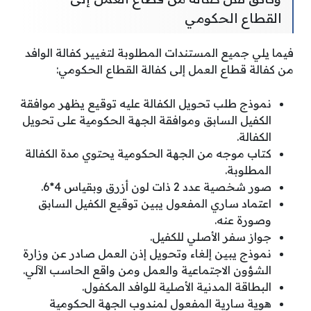
القطاع الحكومي
فيما يلي جميع المستندات المطلوبة لتغيير كفالة الوافد
من كفالة قطاع العمل إلى كفالة القطاع الحكومي:
نموذج طلب تحويل الكفالة عليه توقيع يظهر موافقة
الكفيل السابق وموافقة الجهة الحكومية على تحويل
الكفالة.
كتاب موجه من الجهة الحكومية يحتوي مدة الكفالة
المطلوبة.
صور شخصية عدد 2 ذات لون أزرق وبقياس 4*6.
اعتماد ساري المفعول يبين توقيع الكفيل السابق
وصورة عنه.
جواز سفر الأصلي للكفيل.
نموذج يبين إلغاء وتحويل إذن العمل صادر عن وزارة
الشؤون الاجتماعية والعمل ومن واقع الحاسب الآلي.
البطاقة المدنية الأصلية للوافد المكفول.
هوية سارية المفعول لمندوب الجهة الحكومية