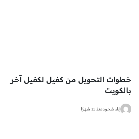
خطوات التحويل من كفيل لكفيل آخر
بالكويت
إباء شحود
منذ 11 شهرًا