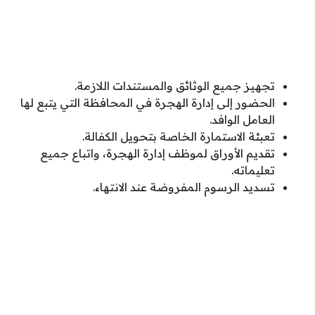
تجهيز جميع الوثائق والمستندات اللازمة.
الحضور إلى إدارة الهجرة في المحافظة التي يتبع لها
العامل الوافد.
تعبئة الاستمارة الخاصة بتحويل الكفالة.
تقديم الأوراق لموظف إدارة الهجرة، واتباع جميع
تعليماته.
تسديد الرسوم المفروضة عند الانتهاء.