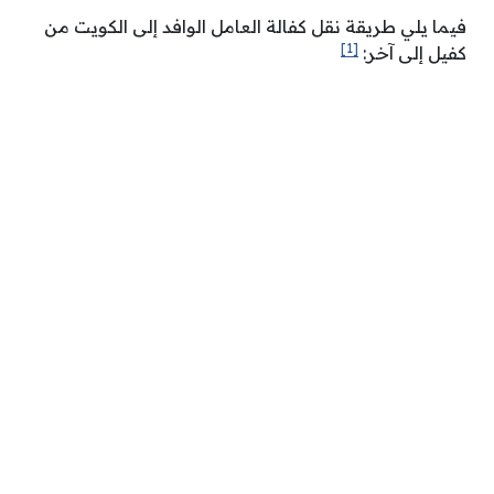
فيما يلي طريقة نقل كفالة العامل الوافد إلى الكويت من
[1]
كفيل إلى آخر: