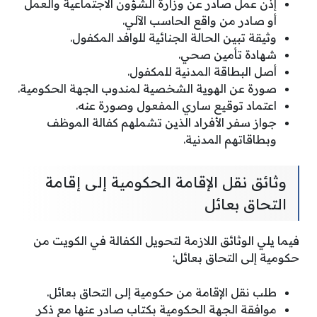
إذن عمل صادر عن وزارة الشؤون الاجتماعية والعمل
أو صادر من واقع الحاسب الآلي.
وثيقة تبين الحالة الجنائية للوافد المكفول.
شهادة تأمين صحي.
أصل البطاقة المدنية للمكفول.
صورة عن الهوية الشخصية لمندوب الجهة الحكومية.
اعتماد توقيع ساري المفعول وصورة عنه.
جواز سفر الأفراد الذين تشملهم كفالة الموظف
وبطاقاتهم المدنية.
وثائق نقل الإقامة الحكومية إلى إقامة
التحاق بعائل
فيما يلي الوثائق اللازمة لتحويل الكفالة في الكويت من
حكومية إلى التحاق بعائل:
طلب نقل الإقامة من حكومية إلى التحاق بعائل.
موافقة الجهة الحكومية بكتاب صادر عنها مع ذكر