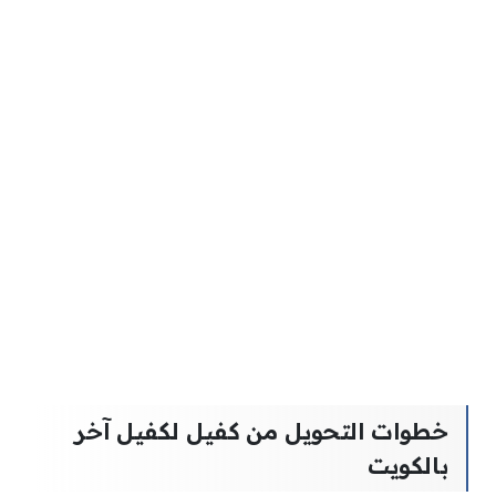
خطوات التحويل من كفيل لكفيل آخر
بالكويت