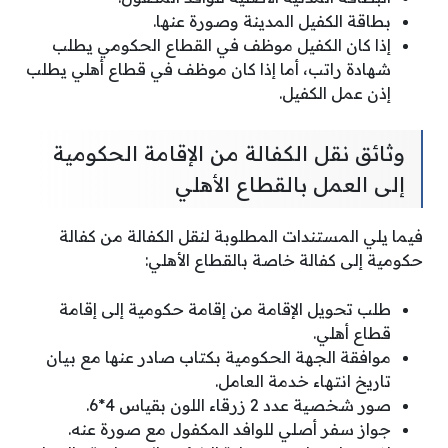
بطاقة الكفيل المدينة وصورة عنها.
إذا كان الكفيل موظف في القطاع الحكومي يطلب
شهادة راتب، أما إذا كان موظف في قطاع أهلي يطلب
إذن عمل الكفيل.
وثائق نقل الكفالة من الإقامة الحكومية
إلى العمل بالقطاع الأهلي
فيما يلي المستندات المطلوبة لنقل الكفالة من كفالة
حكومية إلى كفالة خاصة بالقطاع الأهلي:
طلب تحويل الإقامة من إقامة حكومية إلى إقامة
قطاع أهلي.
موافقة الجهة الحكومية بكتاب صادر عنها مع بيان
تاريخ انتهاء خدمة العامل.
صور شخصية عدد 2 زرقاء اللون بقياس 4*6.
جواز سفر أصلي للوافد المكفول مع صورة عنه.