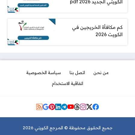
الكويتي الجديد pdf 2026
كم مكافأة الخريجين في
الكويت 2026
من نحن
اتصل بنا
سياسة الخصوصية
اتفاقية الاستخدام
مواقع التواصل
وقف خدمات الكفيل في حال عدم
تجديد إقامة الوافد في الكويت
جميع الحقوق محفوظة © المرجع الكويتي 2026
2026