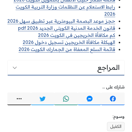
رابط الاستعلام عن التظلمات وزارة التربية الكويت
2026
حجز موعد البصمة البيومترية عبر تطبيق سهل 2026
قانون الخدمة المدنية الكويتي الجديد pdf 2026
كم مكافأة الخريجين في الكويت 2026
الهيكلة مكافأة الخريجين تسجيل دخول 2026
قائمة السلع المعفاة من الجمارك الكويت 2026
المراجع
شارك على ...
وسوم:
الكفيل