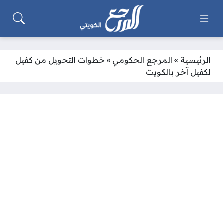
الرئيسية
»
المرجع الحكومي
»
خطوات التحويل من كفيل
لكفيل آخر بالكويت