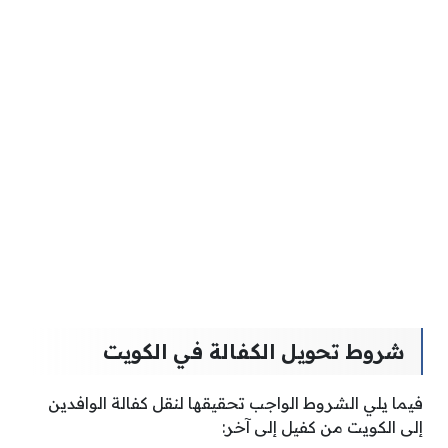
شروط تحويل الكفالة في الكويت
فيما يلي الشروط الواجب تحقيقها لنقل كفالة الوافدين
إلى الكويت من كفيل إلى آخر: