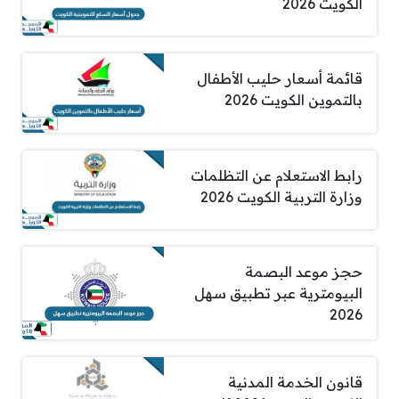
الكويت 2026
قائمة أسعار حليب الأطفال
بالتموين الكويت 2026
رابط الاستعلام عن التظلمات
وزارة التربية الكويت 2026
حجز موعد البصمة
البيومترية عبر تطبيق سهل
2026
قانون الخدمة المدنية