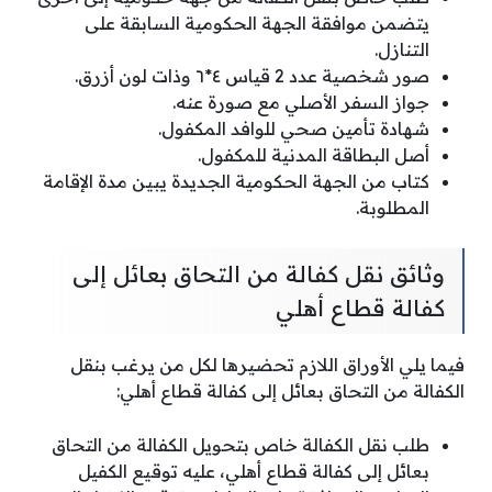
يتضمن موافقة الجهة الحكومية السابقة على
التنازل.
صور شخصية عدد 2 قياس ٤*٦ وذات لون أزرق.
جواز السفر الأصلي مع صورة عنه.
شهادة تأمين صحي للوافد المكفول.
أصل البطاقة المدنية للمكفول.
كتاب من الجهة الحكومية الجديدة يبين مدة الإقامة
المطلوبة.
وثائق نقل كفالة من التحاق بعائل إلى
كفالة قطاع أهلي
فيما يلي الأوراق اللازم تحضيرها لكل من يرغب بنقل
الكفالة من التحاق بعائل إلى كفالة قطاع أهلي:
طلب نقل الكفالة خاص بتحويل الكفالة من التحاق
بعائل إلى كفالة قطاع أهلي، عليه توقيع الكفيل