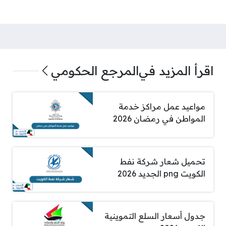
اقرأ المزيد في
المرجع الحكومي
مواعيد عمل مراكز خدمة
المواطن في رمضان 2026
تحميل شعار شركة نفط
الكويت png الجديد 2026
جدول أسعار السلع التموينية