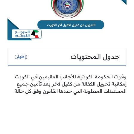
جدول المحتويات
[
إظهار
]
وفرت الحكومة الكويتية للأجانب المقيمين في الكويت
إمكانية تحويل الكفالة من كفيل لآخر بعد تأمين جميع
المستندات المطلوبة التي حددها القانون وفق كل حالة.