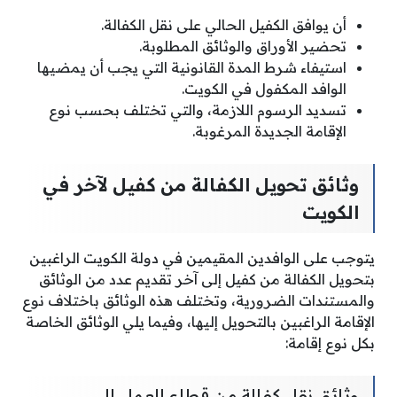
أن يوافق الكفيل الحالي على نقل الكفالة.
تحضير الأوراق والوثائق المطلوبة.
استيفاء شرط المدة القانونية التي يجب أن يمضيها
الوافد المكفول في الكويت.
تسديد الرسوم اللازمة، والتي تختلف بحسب نوع
الإقامة الجديدة المرغوبة.
وثائق تحويل الكفالة من كفيل لآخر في
الكويت
يتوجب على الوافدين المقيمين في دولة الكويت الراغبين
بتحويل الكفالة من كفيل إلى آخر تقديم عدد من الوثائق
والمستندات الضرورية، وتختلف هذه الوثائق باختلاف نوع
الإقامة الراغبين بالتحويل إليها، وفيما يلي الوثائق الخاصة
بكل نوع إقامة:
وثائق نقل كفالة من قطاع العمل إلى