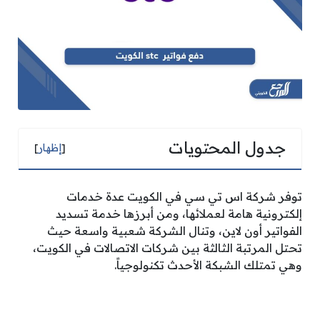
جدول المحتويات
[
إظهار
]
توفر شركة اس تي سي في الكويت عدة خدمات
إلكترونية هامة لعملائها، ومن أبرزها خدمة تسديد
الفواتير أون لاين، وتنال الشركة شعبية واسعة حيث
تحتل المرتبة الثالثة بين شركات الاتصالات في الكويت،
وهي تمتلك الشبكة الأحدث تكنولوجياً.