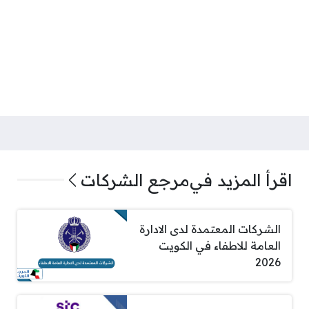
اقرأ المزيد في
مرجع الشركات
الشركات المعتمدة لدى الادارة
العامة للاطفاء في الكويت
2026