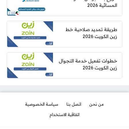
المسائية 2026
طريقة تمديد صلاحية خط
زين الكويت 2026
خطوات تفعيل خدمة التجوال
زين الكويت 2026
من نحن
اتصل بنا
سياسة الخصوصية
اتفاقية الاستخدام