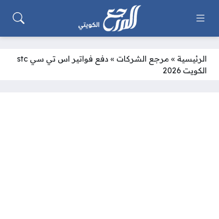
الرئيسية
»
مرجع الشركات
»
دفع فواتير اس تي سي stc
الكويت 2026