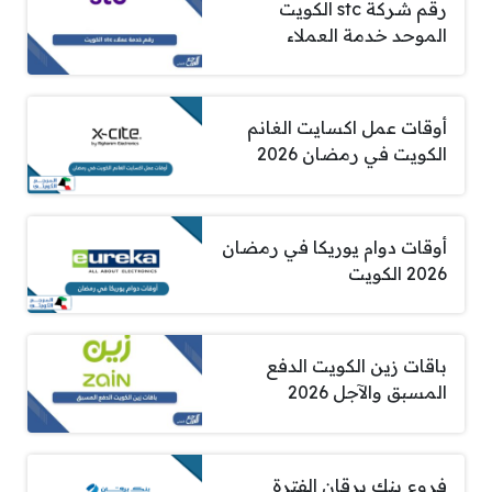
رقم شركة stc الكويت
الموحد خدمة العملاء
أوقات عمل اكسايت الغانم
الكويت في رمضان 2026
أوقات دوام يوريكا في رمضان
2026 الكويت
باقات زين الكويت الدفع
المسبق والآجل 2026
فروع بنك برقان الفترة