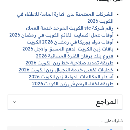
الشركات المعتمدة لدى الادارة العامة للاطفاء في
الكويت 2026
رقم شركة stc الكويت الموحد خدمة العملاء
أوقات عمل اكسايت الغانم الكويت في رمضان 2026
أوقات دوام يوريكا في رمضان 2026 الكويت
باقات زين الكويت الدفع المسبق والآجل 2026
فروع بنك برقان الفترة المسائية 2026
طريقة تمديد صلاحية خط زين الكويت 2026
خطوات تفعيل خدمة التجوال زين الكويت 2026
أسعار المكالمات الدولية زين الكويت 2026
طريقة اخفاء الرقم في زين الكويت 2026
المراجع
شارك على ...