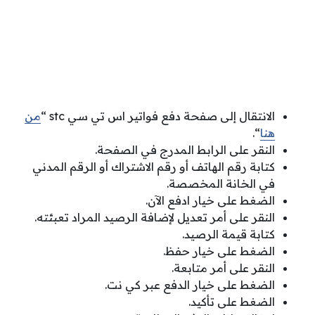
الانتقال إلى صفحة دفع فواتير اس تي سي stc “
من
هنا
“.
النقر على الرابط المدرج في الصفحة.
كتابة رقم الهاتف أو رقم الاشتراك أو الرقم المدني
في الخانة المخصصة.
الضغط على خيار ادفع الآن.
النقر على أمر تعديل لإضافة الرصيد المراد تعبئته.
كتابة قيمة الرصيد.
الضغط على خيار حفظ.
النقر على أمر متابعة.
الضغط على خيار الدفع عبر كي نت.
الضغط على تأكيد.