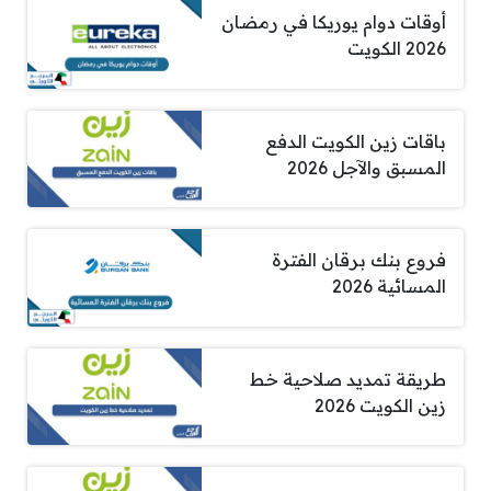
أوقات دوام يوريكا في رمضان
2026 الكويت
باقات زين الكويت الدفع
المسبق والآجل 2026
فروع بنك برقان الفترة
المسائية 2026
طريقة تمديد صلاحية خط
زين الكويت 2026