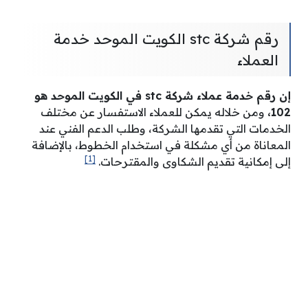
رقم شركة stc الكويت الموحد خدمة
العملاء
إن رقم خدمة عملاء شركة stc في الكويت الموحد هو
102،
ومن خلاله يمكن للعملاء الاستفسار عن مختلف
الخدمات التي تقدمها الشركة، وطلب الدعم الفني عند
المعاناة من أي مشكلة في استخدام الخطوط، بالإضافة
[1]
إلى إمكانية تقديم الشكاوى والمقترحات.