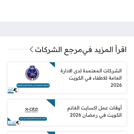
اقرأ المزيد في
مرجع الشركات
الشركات المعتمدة لدى الادارة
العامة للاطفاء في الكويت
2026
أوقات عمل اكسايت الغانم
الكويت في رمضان 2026