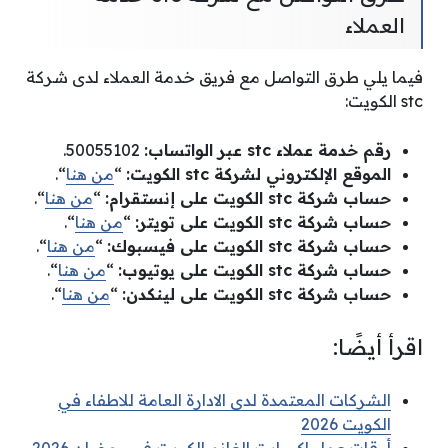
العملاء
فيما يلي طرق التواصل مع فريق خدمة العملاء لدى شركة
stc الكويت:
رقم خدمة عملاء stc عبر الواتساب:
50055102.
الموقع الإلكتروني لشركة stc الكويت:
“
من هنا
“.
حساب شركة stc الكويت على إنستقرام:
“
من هنا
“.
حساب شركة stc الكويت على تويتر:
“
من هنا
“.
حساب شركة stc الكويت على فيسبوك:
“
من هنا
“.
حساب شركة stc الكويت على يوتيوب:
“
من هنا
“.
حساب شركة stc الكويت على لينكدن:
“
من هنا
“.
اقرأ أيضًا:
الشركات المعتمدة لدى الادارة العامة للاطفاء في
الكويت 2026