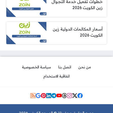
خطوات تفعيل خدمة التجوال
زين الكويت 2026
أسعار المكالمات الدولية زين
الكويت 2026
من نحن
اتصل بنا
سياسة الخصوصية
اتفاقية الاستخدام
مواقع التواصل
فروع وأماكن شركة stc في
الكويت 2026