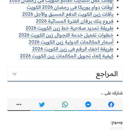
أوقات عمل اكسايت الغانم الكويت في رمضان 2026
أوقات دوام يوريكا في رمضان 2026 الكويت
باقات زين الكويت الدفع المسبق والآجل 2026
فروع بنك برقان الفترة المسائية 2026
طريقة تمديد صلاحية خط زين الكويت 2026
خطوات تفعيل خدمة التجوال زين الكويت 2026
أسعار المكالمات الدولية زين الكويت 2026
طريقة اخفاء الرقم في زين الكويت 2026
كيفية إلغاء تحويل المكالمات زين الكويت 2026
المراجع
شارك على ...
وسوم: