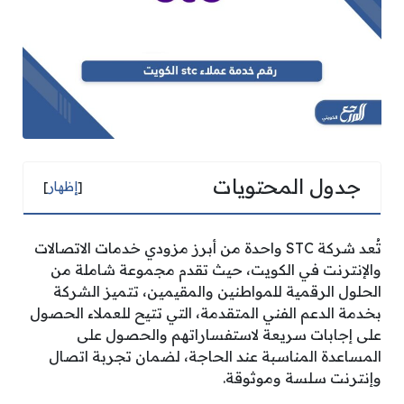
جدول المحتويات
[
إظهار
]
تُعد شركة STC واحدة من أبرز مزودي خدمات الاتصالات
والإنترنت في الكويت، حيث تقدم مجموعة شاملة من
الحلول الرقمية للمواطنين والمقيمين، تتميز الشركة
بخدمة الدعم الفني المتقدمة، التي تتيح للعملاء الحصول
على إجابات سريعة لاستفساراتهم والحصول على
المساعدة المناسبة عند الحاجة، لضمان تجربة اتصال
وإنترنت سلسة وموثوقة.