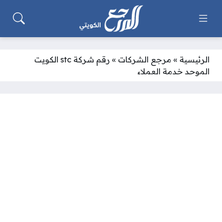
الرئيسية
»
مرجع الشركات
»
رقم شركة stc الكويت
الموحد خدمة العملاء