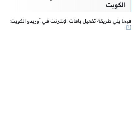
الكويت
فيما يلي طريقة تفعيل باقات الإنترنت في أوريدو الكويت:
[1]