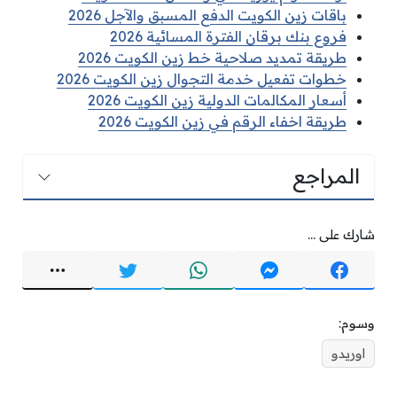
باقات زين الكويت الدفع المسبق والآجل 2026
فروع بنك برقان الفترة المسائية 2026
طريقة تمديد صلاحية خط زين الكويت 2026
خطوات تفعيل خدمة التجوال زين الكويت 2026
أسعار المكالمات الدولية زين الكويت 2026
طريقة اخفاء الرقم في زين الكويت 2026
المراجع
شارك على ...
وسوم:
اوريدو