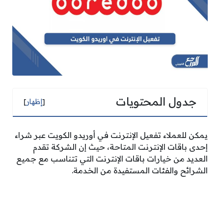
جدول المحتويات
[
إظهار
]
يمكن للعملاء تفعيل الإنترنت في أوريدو الكويت عبر شراء
إحدى باقات الإنترنت المتاحة، حيث إن الشركة تقدم
العديد من خيارات باقات الإنترنت التي تتناسب مع جميع
الشرائح والفئات المستفيدة من الخدمة.