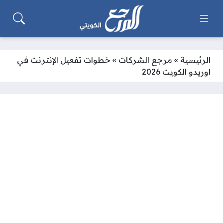
الرئيسية
»
مرجع الشركات
»
خطوات تفعيل الإنترنت في
اوريدو الكويت 2026