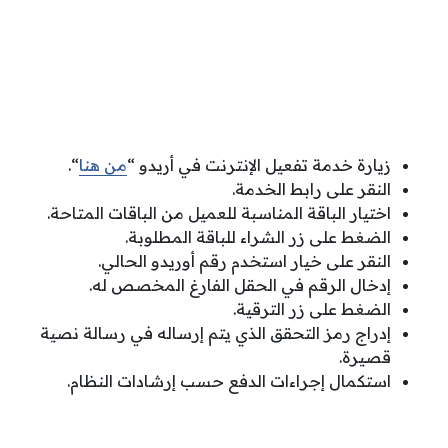
زيارة خدمة تفعيل الإنترنت في أريدو “
من هنا
“.
النقر على رابط الخدمة.
اختيار الباقة المناسبة للعميل من الباقات المتاحة.
الضغط على زر الشراء للباقة المطلوبة.
النقر على خيار استخدم رقم أوريدو الحالي.
إدخال الرقم في الحقل الفارغ المخصص له.
الضغط على زر الترقية.
إدراج رمز التحقق الذي يتم إرساله في رسالة نصية
قصيرة.
استكمال إجراءات الدفع حسب إرشادات النظام.