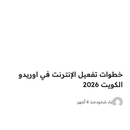
خطوات تفعيل الإنترنت في اوريدو
الكويت 2026
إباء شحود
منذ 8 أشهر