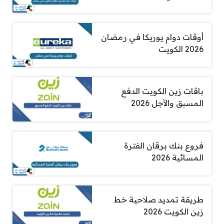
أوقات دوام يوريكا في رمضان
2026 الكويت
باقات زين الكويت الدفع
المسبق والآجل 2026
فروع بنك برقان الفترة
المسائية 2026
طريقة تمديد صلاحية خط
زين الكويت 2026