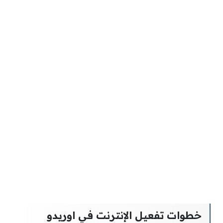
خطوات تفعيل الإنترنت في اوريدو