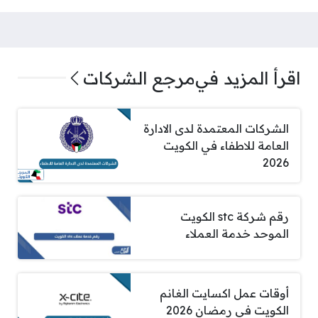
اقرأ المزيد في
مرجع الشركات
الشركات المعتمدة لدى الادارة
العامة للاطفاء في الكويت
2026
رقم شركة stc الكويت
الموحد خدمة العملاء
أوقات عمل اكسايت الغانم
الكويت في رمضان 2026