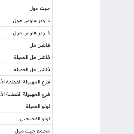
جيت مول
ذا وير هاوس مول
ذا وير هاوس مول
فاشن مل
فاشن مل العقيلة
فاشن مل العقيلة
فرع المهبولة القطعة الأ
فرع المهبولة القطعة الأ
لولو العقيلة
لولو الفحيحيل
مجمع جيت مول