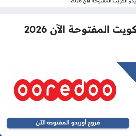
 الكويت المفتوحة الآن 2026
ت المفتوحة الآن 2026