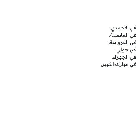
في الأحمدي.
في العاصمة.
ي الفروانية.
في حولي.
ي الجهراء.
ي مبارك الكبير.