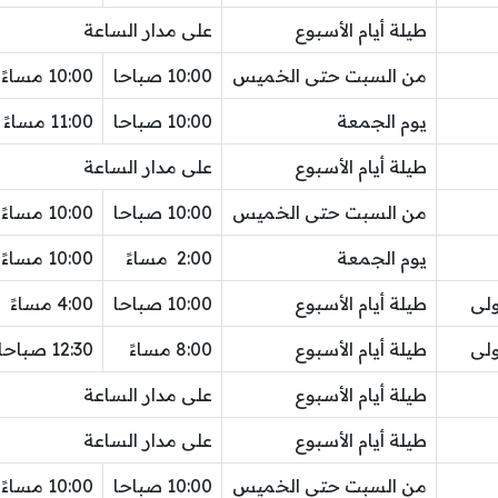
طيلة أيام الأسبوع
على مدار الساعة
من السبت حتى الخميس
10:00 صباحا
10:00 مساءً
يوم الجمعة
10:00 صباحا
11:00 مساءً
طيلة أيام الأسبوع
على مدار الساعة
من السبت حتى الخميس
10:00 صباحا
10:00 مساءً
يوم الجمعة
2:00 مساءً
10:00 مساءً
ولى
طيلة أيام الأسبوع
10:00 صباحا
4:00 مساءً
ولى
طيلة أيام الأسبوع
8:00 مساءً
12:30 صباحا
طيلة أيام الأسبوع
على مدار الساعة
طيلة أيام الأسبوع
على مدار الساعة
من السبت حتى الخميس
10:00 صباحا
10:00 مساءً