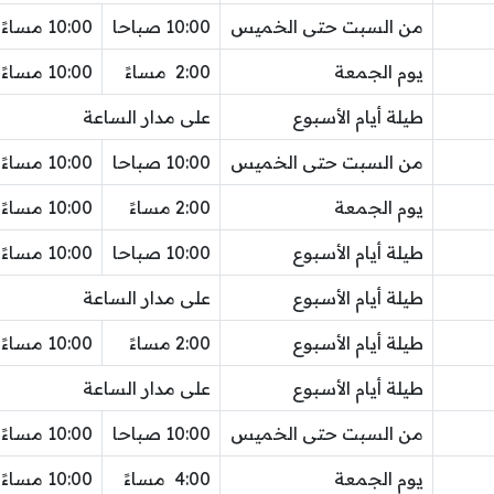
من السبت حتى الخميس
10:00 صباحا
10:00 مساءً
يوم الجمعة
2:00 مساءً
10:00 مساءً
طيلة أيام الأسبوع
على مدار الساعة
من السبت حتى الخميس
10:00 صباحا
10:00 مساءً
يوم الجمعة
2:00 مساءً
10:00 مساءً
طيلة أيام الأسبوع
10:00 صباحا
10:00 مساءً
طيلة أيام الأسبوع
على مدار الساعة
طيلة أيام الأسبوع
2:00 مساءً
10:00 مساءً
طيلة أيام الأسبوع
على مدار الساعة
من السبت حتى الخميس
10:00 صباحا
10:00 مساءً
يوم الجمعة
4:00 مساءً
10:00 مساءً