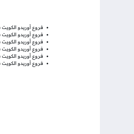
فروع أوريدو الكويت 
فروع أوريدو الكويت 
فروع أوريدو الكويت ف
فروع أوريدو الكويت 
فروع أوريدو الكويت ف
فروع أوريدو الكويت ف