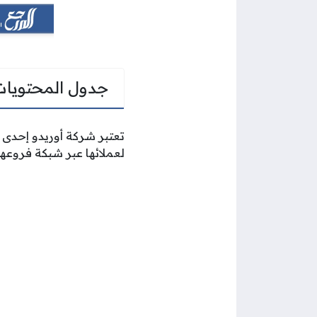
جدول المحتويات
تعتبر شركة أوريدو إحدى 
لعملائها عبر شبكة فروعه