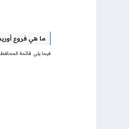
ما هي فروع أوريد
فيما يلي قائمة المحافظات