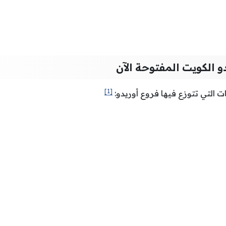
و الكويت المفتوحة الآن
[1]
 التي تتوزع فيها فروع أوريدو: