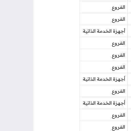
الفروع
الفروع
أجهزة الخدمة الذاتية
الفروع
الفروع
الفروع
أجهزة الخدمة الذاتية
الفروع
أجهزة الخدمة الذاتية
الفروع
الفروع