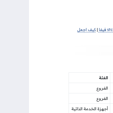
|
كيف اجعل
الفئة
الفروع
الفروع
أجهزة الخدمة الذاتية