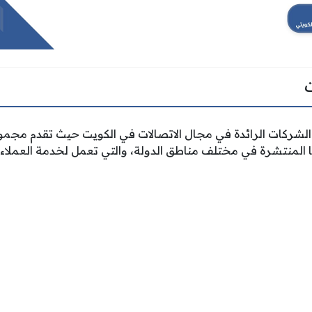
الشركات الرائدة في مجال الاتصالات في الكويت حيث تقدم مجم
ا المنتشرة في مختلف مناطق الدولة، والتي تعمل لخدمة العملاء