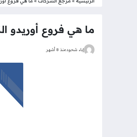
الرئيسية
»
مرجع الشركات
»
ما هي فروع أوريدو
ما هي فروع أوريدو الكوي
إباء شحود
منذ 8 أشهر