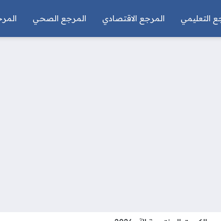
ع التعليمي
المرجع الاقتصادي
المرجع الصحي
المرج