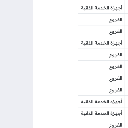
أجهزة الخدمة الذاتية
الفروع
الفروع
أجهزة الخدمة الذاتية
الفروع
الفروع
الفروع
الفروع
أجهزة الخدمة الذاتية
أجهزة الخدمة الذاتية
الفروع