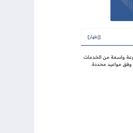
[
إظهار
]
وعة واسعة من الخدمات
 وفق مواعيد محددة.