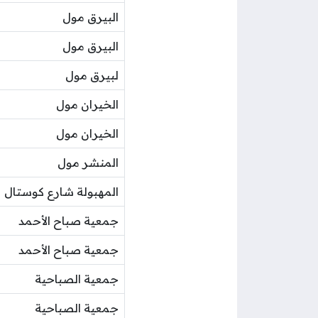
البيرق مول
البيرق مول
لبيرق مول
الخيران مول
الخيران مول
المنشر مول
المهبولة شارع كوستال
جمعية صباح الأحمد
جمعية صباح الأحمد
جمعية الصباحية
جمعية الصباحية