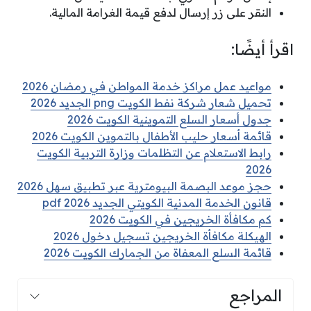
النقر على زر إرسال لدفع قيمة الغرامة المالية.
اقرأ أيضًا:
مواعيد عمل مراكز خدمة المواطن في رمضان 2026
تحميل شعار شركة نفط الكويت png الجديد 2026
جدول أسعار السلع التموينية الكويت 2026
قائمة أسعار حليب الأطفال بالتموين الكويت 2026
رابط الاستعلام عن التظلمات وزارة التربية الكويت
2026
حجز موعد البصمة البيومترية عبر تطبيق سهل 2026
قانون الخدمة المدنية الكويتي الجديد pdf 2026
كم مكافأة الخريجين في الكويت 2026
الهيكلة مكافأة الخريجين تسجيل دخول 2026
قائمة السلع المعفاة من الجمارك الكويت 2026
المراجع