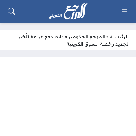
الرئيسية
»
المرجع الحكومي
»
رابط دفع غرامة تأخير
تجديد رخصة السوق الكويتية