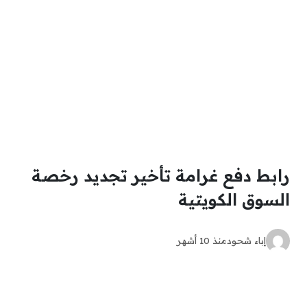
رابط دفع غرامة تأخير تجديد رخصة
السوق الكويتية
إباء شحود
منذ 10 أشهر