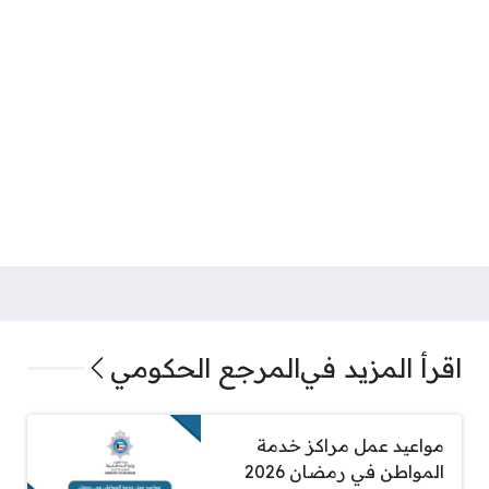
اقرأ المزيد في
المرجع الحكومي
مواعيد عمل مراكز خدمة
المواطن في رمضان 2026