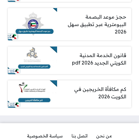
حجز موعد البصمة
البيومترية عبر تطبيق سهل
2026
قانون الخدمة المدنية
الكويتي الجديد pdf 2026
كم مكافأة الخريجين في
الكويت 2026
من نحن
اتصل بنا
سياسة الخصوصية