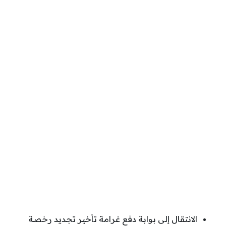
الانتقال إلى بوابة دفع غرامة تأخير تجديد رخصة