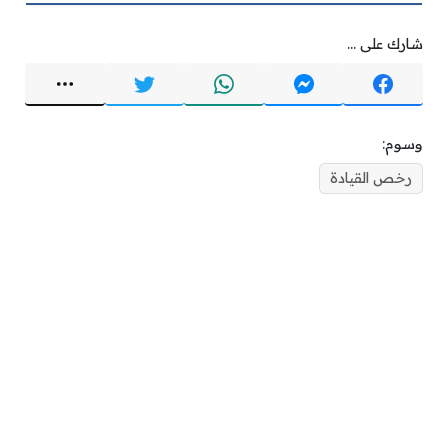
شارك على ...
وسوم:
رخص القيادة