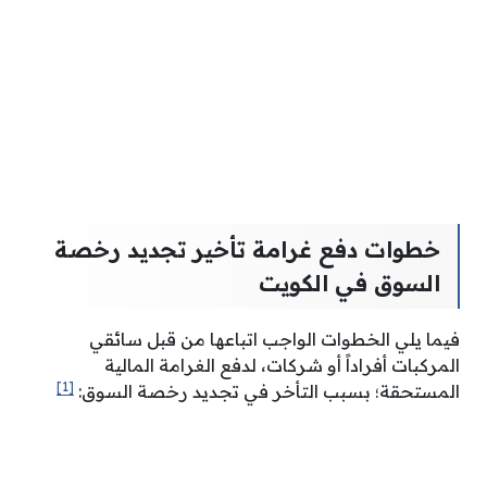
خطوات دفع غرامة تأخير تجديد رخصة
السوق في الكويت
فيما يلي الخطوات الواجب اتباعها من قبل سائقي
المركبات أفراداً أو شركات، لدفع الغرامة المالية
[1]
المستحقة؛ بسبب التأخر في تجديد رخصة السوق: