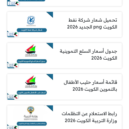
تحميل شعار شركة نفط
الكويت png الجديد 2026
جدول أسعار السلع التموينية
الكويت 2026
قائمة أسعار حليب الأطفال
بالتموين الكويت 2026
رابط الاستعلام عن التظلمات
وزارة التربية الكويت 2026