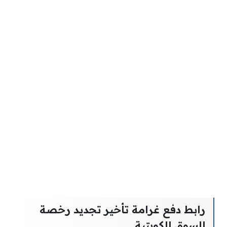
رابط دفع غرامة تأخير تجديد رخصة
السوق الكويتية