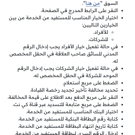
السوق “
من هنا
“.
النقر على الرابط المدرج في الصفحة.
اختيار الخيار المناسب للمستفيد من الخدمة من بين
الخيارين التاليين:
للأفراد.
للشركات.
في حالة تفعيل خيار الأفراد يجب إدخال الرقم
المدني للسائق صاحب العلاقة في الحقل المخصص
له.
في حالة تفعيل خيار الشركات يجب إدخال الرقم
الموحد للشركة في الحقل المخصص له.
الضغط على مربع استعلام.
تحديد مخالفة تأخير تجديد رخصة القيادة.
النقر على مربع الدفع بعد الاطلاع على قيمة المخالفة.
الضغط على مربع متابعة للتسديد عبر قناة كي نت.
اختيار البنك المناسب للمستفيد من الخدمة.
كتابة رقم البطاقة البنكية للمستفيد من الخدمة.
كتابة تاريخ انتهاء البطاقة للمستفيد من الخدمة.
إدخال الرقم السري لبطاقة المستفيد من الخدمة.