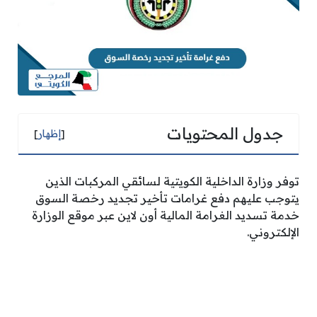
جدول المحتويات
[
إظهار
]
توفر وزارة الداخلية الكويتية لسائقي المركبات الذين
يتوجب عليهم دفع غرامات تأخير تجديد رخصة السوق
خدمة تسديد الغرامة المالية أون لاين عبر موقع الوزارة
الإلكتروني.