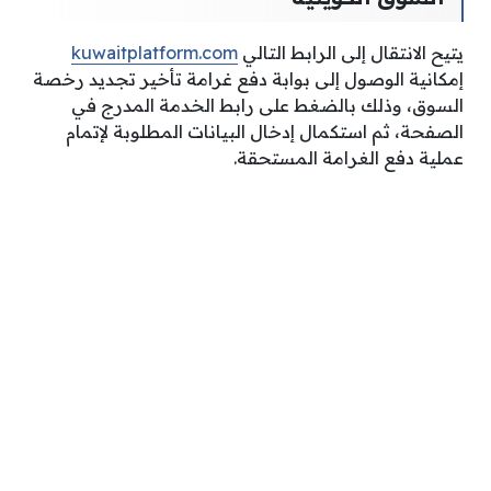
يتيح الانتقال إلى الرابط التالي
kuwaitplatform.com
إمكانية الوصول إلى بوابة دفع غرامة تأخير تجديد رخصة
السوق، وذلك بالضغط على رابط الخدمة المدرج في
الصفحة، ثم استكمال إدخال البيانات المطلوبة لإتمام
عملية دفع الغرامة المستحقة.