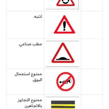
انتبه.
مطب صناعي.
ممنوع استعمال
البوق.
ممنوع التجاوز
بالاتجاهين