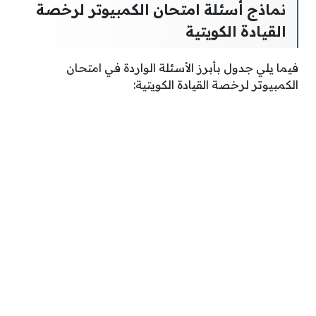
نماذج أسئلة امتحان الكمبيوتر لرخصة
القيادة الكويتية
فيما يلي جدول بأبرز الأسئلة الواردة في امتحان
الكمبيوتر لرخصة القيادة الكويتية: