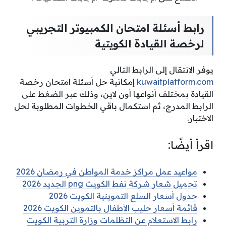
رابط أسئلة امتحان الكمبيوتر التجريبي
لرخصة القيادة الكويتية
يوفر الانتقال إلى الرابط التالي
kuwaitplatform.com
إمكانية حل أسئلة امتحان رخصة
القيادة بمختلف أنواعها أون لاين، وذلك عبر الضغط على
الرابط المدرج، ثم استكمال باقي الخطوات المطلوبة لحل
الاختبار.
اقرأ أيضًا:
مواعيد عمل مراكز خدمة المواطن في رمضان 2026
تحميل شعار شركة نفط الكويت png الجديد 2026
جدول أسعار السلع التموينية الكويت 2026
قائمة أسعار حليب الأطفال بالتموين الكويت 2026
رابط الاستعلام عن التظلمات وزارة التربية الكويت