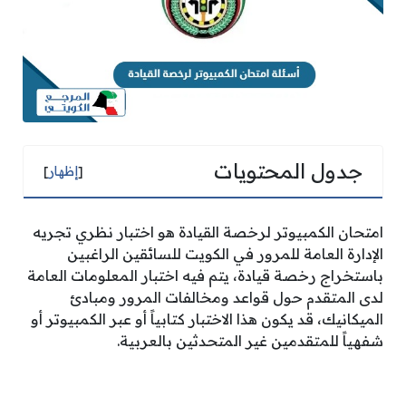
جدول المحتويات
[
إظهار
]
امتحان الكمبيوتر لرخصة القيادة هو اختبار نظري تجريه
الإدارة العامة للمرور في الكويت للسائقين الراغبين
باستخراج رخصة قيادة، يتم فيه اختبار المعلومات العامة
لدى المتقدم حول قواعد ومخالفات المرور ومبادئ
الميكانيك، قد يكون هذا الاختبار كتابياً أو عبر الكمبيوتر أو
شفهياً للمتقدمين غير المتحدثين بالعربية.