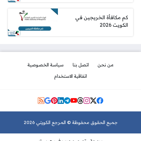
كم مكافأة الخريجين في
الكويت 2026
من نحن
اتصل بنا
سياسة الخصوصية
اتفاقية الاستخدام
مواقع التواصل
جميع الحقوق محفوظة © المرجع الكويتي 2026
مكان مركز فحص النظر لرخصة
القيادة غرب مشرف 2026