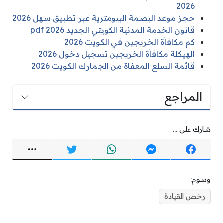
2026
حجز موعد البصمة البيومترية عبر تطبيق سهل 2026
قانون الخدمة المدنية الكويتي الجديد pdf 2026
كم مكافأة الخريجين في الكويت 2026
الهيكلة مكافأة الخريجين تسجيل دخول 2026
قائمة السلع المعفاة من الجمارك الكويت 2026
المراجع
شارك على ...
وسوم:
رخص القيادة