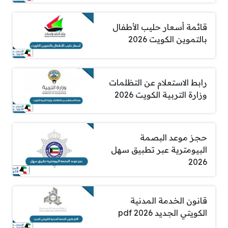
قائمة أسعار حليب الأطفال
بالتموين الكويت 2026
رابط الاستعلام عن التظلمات
وزارة التربية الكويت 2026
حجز موعد البصمة
البيومترية عبر تطبيق سهل
2026
قانون الخدمة المدنية
الكويتي الجديد pdf 2026