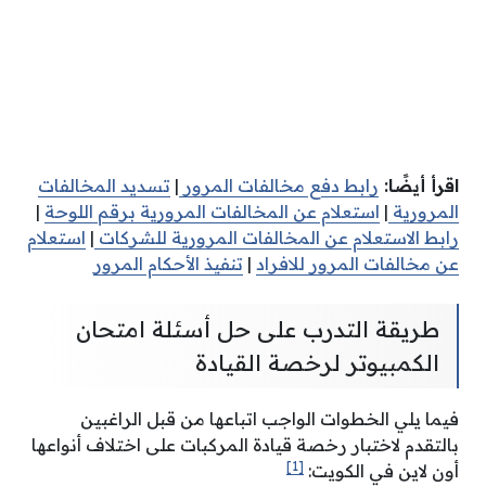
اقرأ أيضًا:
رابط دفع مخالفات المرور
|
تسديد المخالفات
المرورية
|
استعلام عن المخالفات المرورية برقم اللوحة
|
رابط الاستعلام عن المخالفات المرورية للشركات
|
استعلام
عن مخالفات المرور للافراد
|
تنفيذ الأحكام المرور
طريقة التدرب على حل أسئلة امتحان
الكمبيوتر لرخصة القيادة
فيما يلي الخطوات الواجب اتباعها من قبل الراغبين
بالتقدم لاختبار رخصة قيادة المركبات على اختلاف أنواعها
[1]
أون لاين في الكويت: