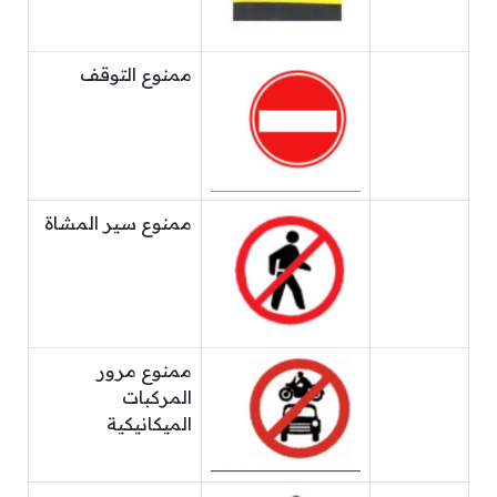
ممنوع التوقف
ممنوع سير المشاة
ممنوع مرور
المركبات
الميكانيكية