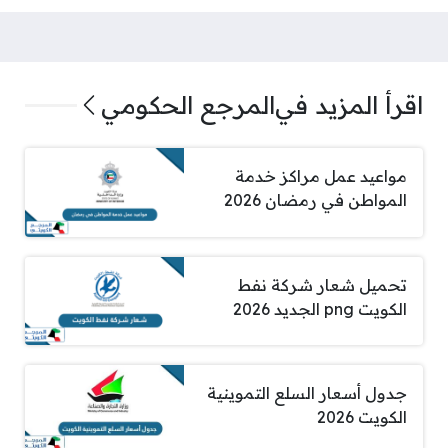
اقرأ المزيد في
المرجع الحكومي
مواعيد عمل مراكز خدمة
المواطن في رمضان 2026
تحميل شعار شركة نفط
الكويت png الجديد 2026
جدول أسعار السلع التموينية
الكويت 2026