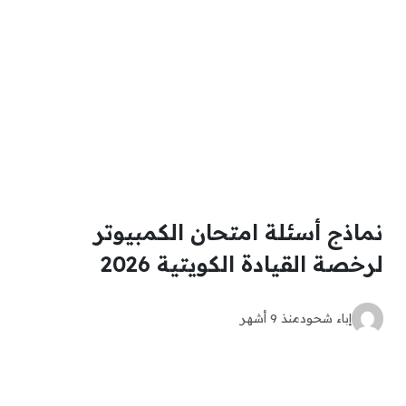
نماذج أسئلة امتحان الكمبيوتر
لرخصة القيادة الكويتية 2026
إباء شحود
منذ 9 أشهر