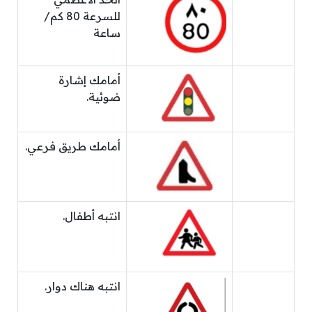
للسرعة 80 كم/
ساعة
أمامك إشارة
ضوئية.
أمامك طريق فرعي.
انتبه أطفال.
انتبه هناك دوار.