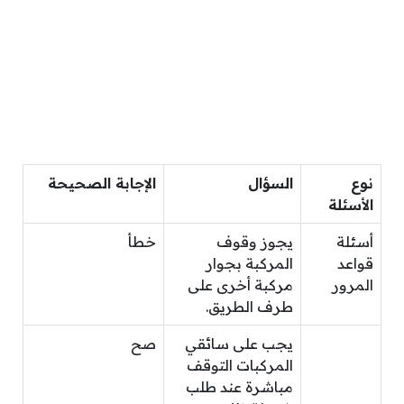
نوع
السؤال
الإجابة الصحيحة
الأسئلة
أسئلة
يجوز وقوف
خطأ
قواعد
المركبة بجوار
المرور
مركبة أخرى على
طرف الطريق.
يجب على سائقي
صح
المركبات التوقف
مباشرة عند طلب