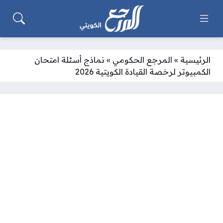
الرئيسية
»
المرجع الحكومي
»
نماذج أسئلة امتحان
الكمبيوتر لرخصة القيادة الكويتية 2026