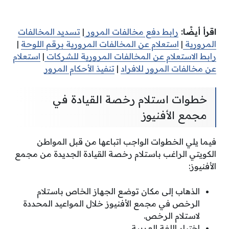
اقرأ أيضًا:
رابط دفع مخالفات المرور
|
تسديد المخالفات
المرورية
|
استعلام عن المخالفات المرورية برقم اللوحة
|
رابط الاستعلام عن المخالفات المرورية للشركات
|
استعلام
عن مخالفات المرور للافراد
|
تنفيذ الأحكام المرور
خطوات استلام رخصة القيادة في
مجمع الأفنيوز
فيما يلي الخطوات الواجب اتباعها من قبل المواطن
الكويتي الراغب باستلام رخصة القيادة الجديدة من مجمع
الأفنيوز:
الذهاب إلى مكان توضع الجهاز الخاص باستلام
الرخص في مجمع الأفنيوز خلال المواعيد المحددة
لاستلام الرخص.
اختيار اللغة العربية.