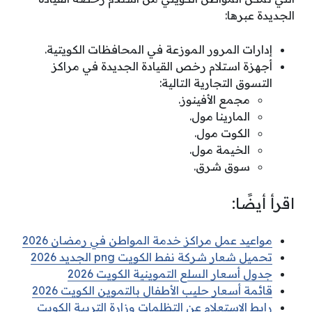
الجديدة عبرها:
إدارات المرور الموزعة في المحافظات الكويتية.
أجهزة استلام رخص القيادة الجديدة في مراكز
التسوق التجارية التالية:
مجمع الأفينوز.
المارينا مول.
الكوت مول.
الخيمة مول.
سوق شرق.
اقرأ أيضًا:
مواعيد عمل مراكز خدمة المواطن في رمضان 2026
تحميل شعار شركة نفط الكويت png الجديد 2026
جدول أسعار السلع التموينية الكويت 2026
قائمة أسعار حليب الأطفال بالتموين الكويت 2026
رابط الاستعلام عن التظلمات وزارة التربية الكويت