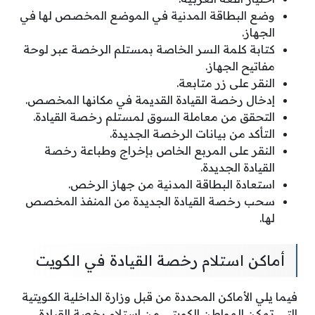
وضع البطاقة المدنية في الموضع المخصص لها في
الجهاز.
كتابة كلمة السر الخاصة بمستلم الرخصة عبر لوحة
مفاتيح الجهاز.
النقر على زر متابعة.
إدخال رخصة القيادة القديمة في مكانها المخصص.
التحقق من معاملة السوق لمستلم رخصة القيادة.
التأكد من بيانات الرخصة الجديدة.
النقر على المربع الخاص بإخراج وطباعة رخصة
القيادة الجديدة.
استعادة البطاقة المدنية من جهاز الرخص.
سحب رخصة القيادة الجديدة من المنفذ المخصص
لها.
أماكن استلام رخصة القيادة في الكويت
فيما يلي الأماكن المحددة من قبل وزارة الداخلية الكويتية
التي تمكن المواطن الكويتي من استلام رخصة القيادة