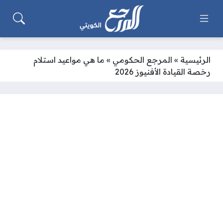
الرئيسية
»
المرجع الحكومي
»
ما هي مواعيد استلام
رخصة القيادة الأفنيوز 2026