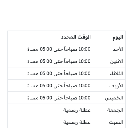
اليوم
الوقت المحدد
الأحد
10:00 صباحاً حتى 05:00 مساءً
الاثنين
10:00 صباحاً حتى 05:00 مساءً
الثلاثاء
10:00 صباحاً حتى 05:00 مساءً
الأربعاء
10:00 صباحاً حتى 05:00 مساءً
الخميس
10:00 صباحاً حتى 05:00 مساءً
الجمعة
عطلة رسمية
السبت
عطلة رسمية