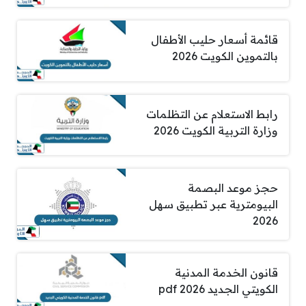
قائمة أسعار حليب الأطفال
بالتموين الكويت 2026
رابط الاستعلام عن التظلمات
وزارة التربية الكويت 2026
حجز موعد البصمة
البيومترية عبر تطبيق سهل
2026
قانون الخدمة المدنية
الكويتي الجديد pdf 2026