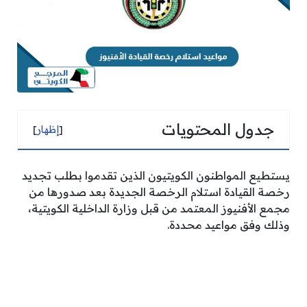
جدول المحتويات
[
إظهار
]
يستطيع المواطنون الكويتيون الذين تقدموا بطلب تجديد
رخصة القيادة استلام الرخصة الجديدة بعد صدورها من
مجمع الأفنيوز المعتمد من قبل وزارة الداخلية الكويتية،
وذلك وفق مواعيد محددة.