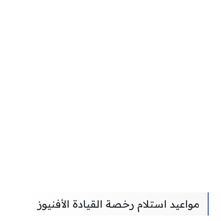
مواعيد استلام رخصة القيادة الأفنيوز