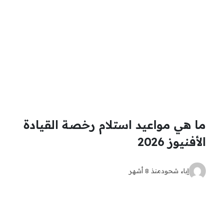
ما هي مواعيد استلام رخصة القيادة
الأفنيوز 2026
إباء شحود
منذ 8 أشهر