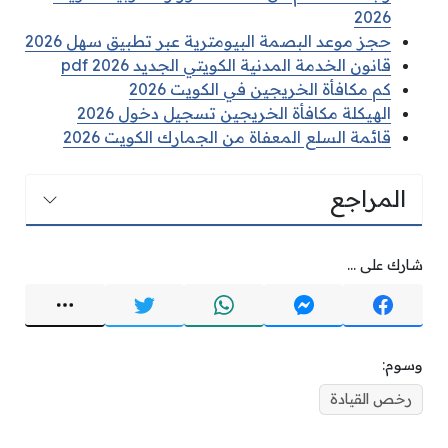
2026
حجز موعد البصمة البيومترية عبر تطبيق سهل 2026
قانون الخدمة المدنية الكويتي الجديد pdf 2026
كم مكافأة الخريجين في الكويت 2026
الهيكلة مكافأة الخريجين تسجيل دخول 2026
قائمة السلع المعفاة من الجمارك الكويت 2026
المراجع
شارك على ...
وسوم:
رخص القيادة