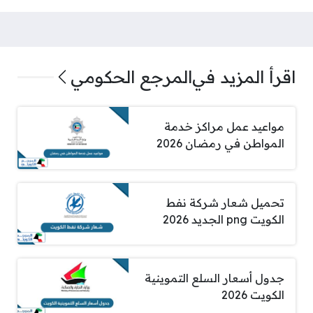
اقرأ المزيد في
المرجع الحكومي
مواعيد عمل مراكز خدمة
المواطن في رمضان 2026
تحميل شعار شركة نفط
الكويت png الجديد 2026
جدول أسعار السلع التموينية
الكويت 2026