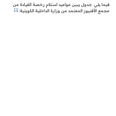
فيما يلي جدول يبين مواعيد استلام رخصة القيادة من
[1]
مجمع الأفنيوز المعتمد من وزارة الداخلية الكويتية: