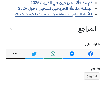
كم مكافأة الخريجين في الكويت 2026
الهيكلة مكافأة الخريجين تسجيل دخول 2026
قائمة السلع المعفاة من الجمارك الكويت 2026
المراجع
شارك على ...
وسوم:
التموين