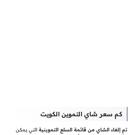
كم سعر شاي التموين الكويت
تم إلغاء الشاي من قائمة السلع التموينية
التي يمكن