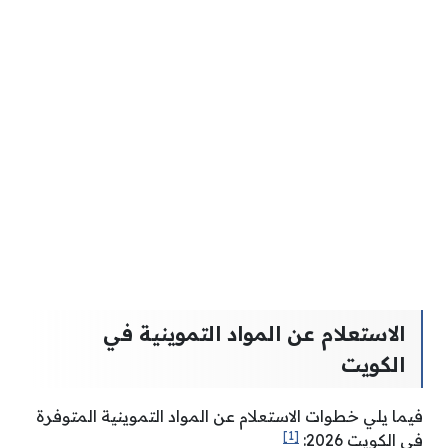
الاستعلام عن المواد التموينية في
الكويت
فيما يلي خطوات الاستعلام عن المواد التموينية المتوفرة
[1]
في الكويت 2026: