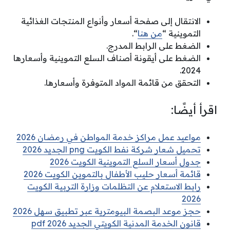
الانتقال إلى صفحة أسعار وأنواع المنتجات الغذائية
التموينية “
من هنا
“.
الضغط على الرابط المدرج.
الضغط على أيقونة أصناف السلع التموينية وأسعارها
2024.
التحقق من قائمة المواد المتوفرة وأسعارها.
اقرأ أيضًا:
مواعيد عمل مراكز خدمة المواطن في رمضان 2026
تحميل شعار شركة نفط الكويت png الجديد 2026
جدول أسعار السلع التموينية الكويت 2026
قائمة أسعار حليب الأطفال بالتموين الكويت 2026
رابط الاستعلام عن التظلمات وزارة التربية الكويت
2026
حجز موعد البصمة البيومترية عبر تطبيق سهل 2026
قانون الخدمة المدنية الكويتي الجديد pdf 2026