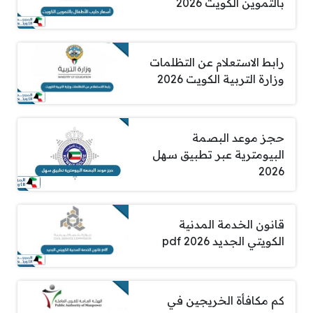
بالتموين الكويت 2026
رابط الاستعلام عن التظلمات
وزارة التربية الكويت 2026
حجز موعد البصمة
البيومترية عبر تطبيق سهل
2026
قانون الخدمة المدنية
الكويتي الجديد pdf 2026
كم مكافأة الخريجين في