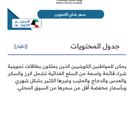
جدول المحتويات
[
إظهار
]
يمكن للمواطنين الكويتيين الذين يملكون بطاقات تموينية
شراء قائمة واسعة من السلع الغذائية تشمل الرز والسكر
والعدس والدجاج والحليب وغيرها الكثير بشكل شهري
وبأسعار مخفضة أقل من سعرها من السوق المحلي.