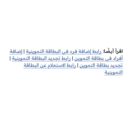
اقرأ أيضًا:
رابط إضافة فرد في البطاقة التموينية
|
إضافة
أفراد في بطاقة التموين
|
رابط تجديد البطاقة التموينية
|
تجديد بطاقة التموين
|
رابط الاستعلام عن البطاقة
التموينية