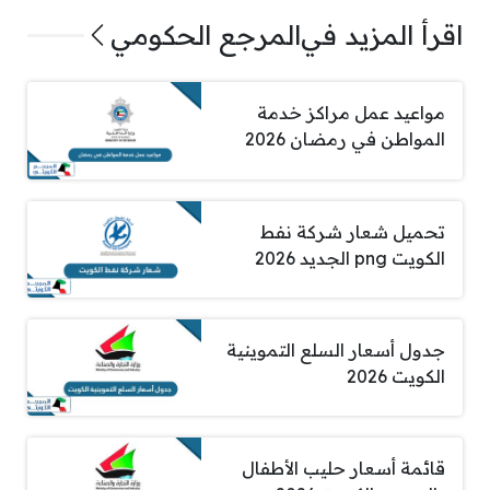
اقرأ المزيد في
المرجع الحكومي
مواعيد عمل مراكز خدمة
المواطن في رمضان 2026
تحميل شعار شركة نفط
الكويت png الجديد 2026
جدول أسعار السلع التموينية
الكويت 2026
قائمة أسعار حليب الأطفال