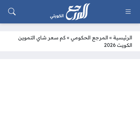
الرئيسية
»
المرجع الحكومي
»
كم سعر شاي التموين
الكويت 2026