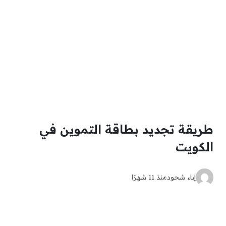
طريقة تجديد بطاقة التموين في
الكويت
إباء شحود
منذ 11 شهرًا