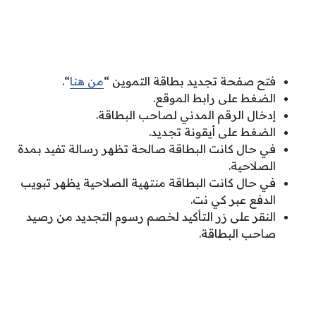
فتح صفحة تجديد بطاقة التموين “
من هنا
“.
الضغط على رابط الموقع.
إدخال الرقم المدني لصاحب البطاقة.
الضغط على أيقونة تجديد.
في حال كانت البطاقة صالحة تظهر رسالة تفيد بمدة
الصلاحية.
في حال كانت البطاقة منتهية الصلاحية يظهر تبويب
الدفع عبر كي نت.
النقر على زر التأكيد لخصم رسوم التجديد من رصيد
صاحب البطاقة.