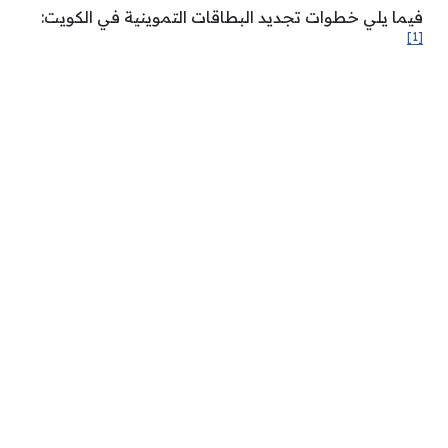
فيما يلي خطوات تجديد البطاقات التموينية في الكويت:
[1]