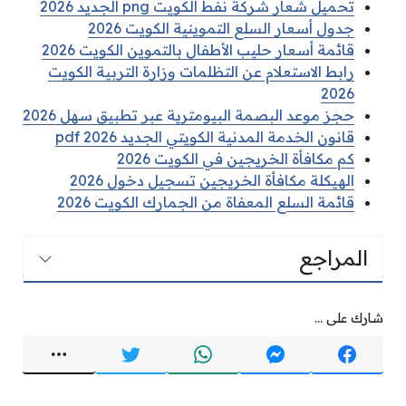
تحميل شعار شركة نفط الكويت png الجديد 2026
جدول أسعار السلع التموينية الكويت 2026
قائمة أسعار حليب الأطفال بالتموين الكويت 2026
رابط الاستعلام عن التظلمات وزارة التربية الكويت
2026
حجز موعد البصمة البيومترية عبر تطبيق سهل 2026
قانون الخدمة المدنية الكويتي الجديد pdf 2026
كم مكافأة الخريجين في الكويت 2026
الهيكلة مكافأة الخريجين تسجيل دخول 2026
قائمة السلع المعفاة من الجمارك الكويت 2026
المراجع
شارك على ...