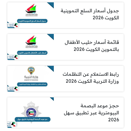
جدول أسعار السلع التموينية
الكويت 2026
قائمة أسعار حليب الأطفال
بالتموين الكويت 2026
رابط الاستعلام عن التظلمات
وزارة التربية الكويت 2026
حجز موعد البصمة
البيومترية عبر تطبيق سهل
2026