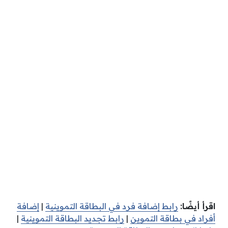
اقرأ أيضًا:
رابط إضافة فرد في البطاقة التموينية
|
إضافة
أفراد في بطاقة التموين
|
رابط تجديد البطاقة التموينية
|