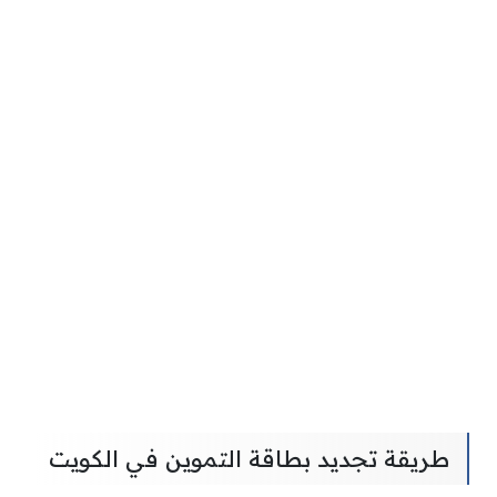
طريقة تجديد بطاقة التموين في الكويت