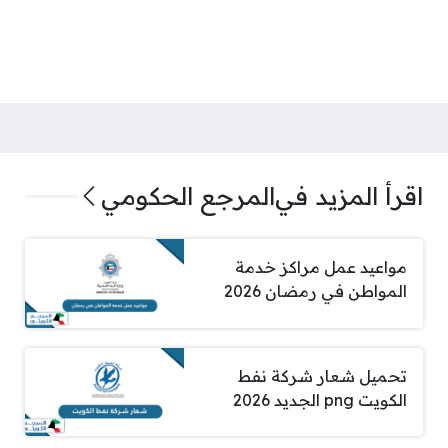
اقرأ المزيد في
المرجع الحكومي
مواعيد عمل مراكز خدمة
المواطن في رمضان 2026
تحميل شعار شركة نفط
الكويت png الجديد 2026