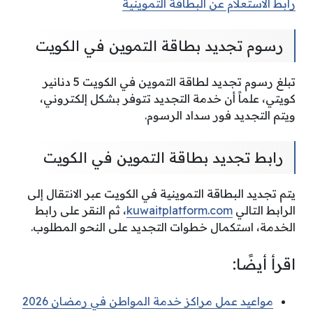
رابط الاستعلام عن البطاقة التموينية
رسوم تجديد بطاقة التموين في الكويت
تبلغ رسوم تجديد لطاقة التموين في الكويت 5 دنانير
كويتي، علماً أن خدمة التجديد تتوفر بشكل إلكتروني،
ويتم التجديد فور سداد الرسوم.
رابط تجديد بطاقة التموين في الكويت
يتم تجديد البطاقة التموينية في الكويت عبر الانتقال إلى
الرابط التالي
kuwaitplatform.com
، ثم النقر على رابط
الخدمة، استكمال خطوات التجديد على النحو المطلوب.
اقرأ أيضًا:
مواعيد عمل مراكز خدمة المواطن في رمضان 2026