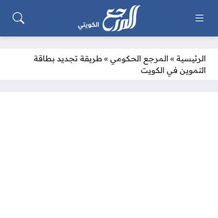
الرئيسية
»
المرجع الحكومي
»
طريقة تجديد بطاقة
التموين في الكويت