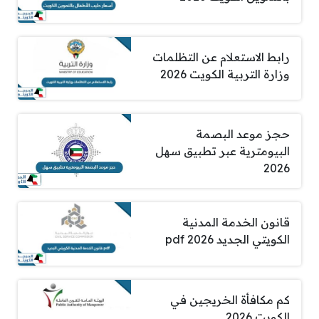
رابط الاستعلام عن التظلمات
وزارة التربية الكويت 2026
حجز موعد البصمة
البيومترية عبر تطبيق سهل
2026
قانون الخدمة المدنية
الكويتي الجديد pdf 2026
كم مكافأة الخريجين في
الكويت 2026