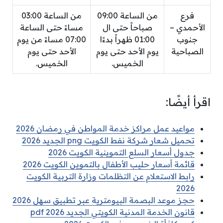
فرع
من الساعة 09:00
من الساعة 03:00
الأحمدي –
صباحاً حتى ال
مساءً حتى الساعة
جنوب
01:00 ظهراً بدءًا
07:00 مساءً من يوم
الصباحية
يوم الأحد حتى يوم
الأحد حتى يوم
الخميس.
الخميس.
اقرأ أيضًا:
مواعيد عمل مراكز خدمة المواطن في رمضان 2026
تحميل شعار شركة نفط الكويت png الجديد 2026
جدول أسعار السلع التموينية الكويت 2026
قائمة أسعار حليب الأطفال بالتموين الكويت 2026
رابط الاستعلام عن التظلمات وزارة التربية الكويت
2026
حجز موعد البصمة البيومترية عبر تطبيق سهل 2026
قانون الخدمة المدنية الكويتي الجديد pdf 2026