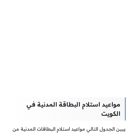
مواعيد استلام البطاقة المدنية في
الكويت
يبين الجدول التالي مواعيد استلام البطاقات المدنية من