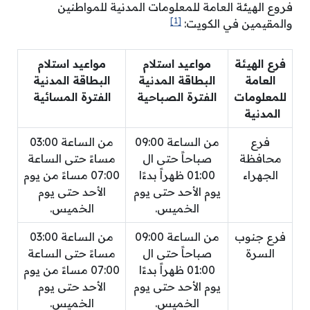
فروع الهيئة العامة للمعلومات المدنية للمواطنين
[1]
والمقيمين في الكويت:
فرع الهيئة
مواعيد استلام
مواعيد استلام
العامة
البطاقة المدنية
البطاقة المدنية
للمعلومات
الفترة الصباحية
الفترة المسائية
المدنية
فرع
من الساعة 09:00
من الساعة 03:00
محافظة
صباحاً حتى ال
مساءً حتى الساعة
الجهراء
01:00 ظهراً بدءًا
07:00 مساءً من يوم
يوم الأحد حتى يوم
الأحد حتى يوم
الخميس.
الخميس.
فرع جنوب
من الساعة 09:00
من الساعة 03:00
السرة
صباحاً حتى ال
مساءً حتى الساعة
01:00 ظهراً بدءًا
07:00 مساءً من يوم
يوم الأحد حتى يوم
الأحد حتى يوم
الخميس.
الخميس.