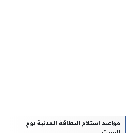
مواعيد استلام البطاقة المدنية يوم
السبت