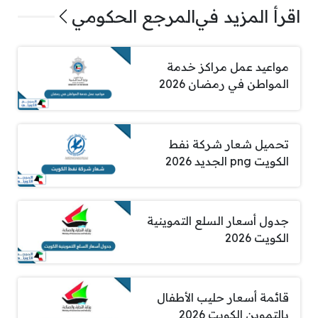
اقرأ المزيد في
المرجع الحكومي
مواعيد عمل مراكز خدمة
المواطن في رمضان 2026
تحميل شعار شركة نفط
الكويت png الجديد 2026
جدول أسعار السلع التموينية
الكويت 2026
قائمة أسعار حليب الأطفال
بالتموين الكويت 2026