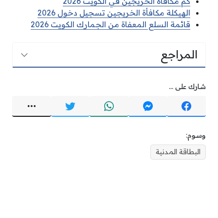
كم مكافأة الخريجين في الكويت 2026
الهيكلة مكافأة الخريجين تسجيل دخول 2026
قائمة السلع المعفاة من الجمارك الكويت 2026
المراجع
شارك على ...
وسوم:
البطاقة المدنية