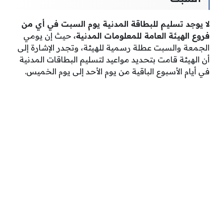
لا يوجد تسليم للبطاقة المدنية يوم السبت في أي من
فروع الهيئة العامة للمعلومات المدنية،
حيث إن يومي
الجمعة والسبت عطلة رسمية للهيئة، وتجدر الإشارة إلى
أن الهيئة قامت بتحديد مواعيد لتسليم البطاقات المدنية
في أيام الأسبوع الباقية من يوم الأحد إلى يوم الخميس.