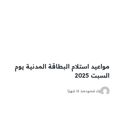
مواعيد استلام البطاقة المدنية يوم
السبت 2025
إباء شحود
منذ 11 شهرًا