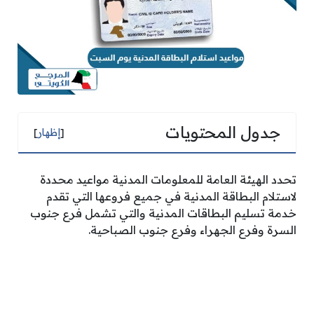
جدول المحتويات
[
إظهار
]
تحدد الهيئة العامة للمعلومات المدنية مواعيد محددة
لاستلام البطاقة المدنية في جميع فروعها التي تقدم
خدمة تسليم البطاقات المدنية والتي تشمل فرع جنوب
السرة وفرع الجهراء وفرع جنوب الصباحية.