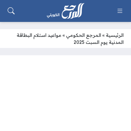
الرئيسية
»
المرجع الحكومي
»
مواعيد استلام البطاقة
المدنية يوم السبت 2025