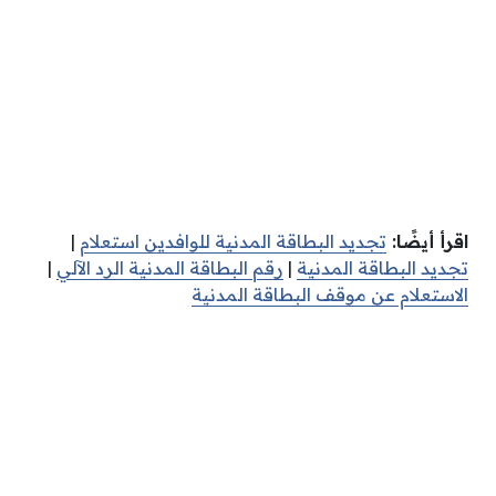
اقرأ أيضًا:
تجديد البطاقة المدنية للوافدين استعلام
|
تجديد البطاقة المدنية
|
رقم البطاقة المدنية الرد الآلي
|
الاستعلام عن موقف البطاقة المدنية