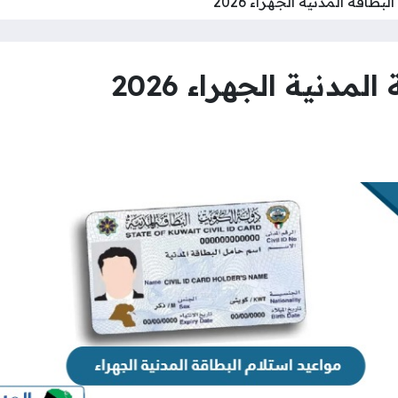
بطاقة المدنية الجهراء 2026
مدنية الجهراء 2026