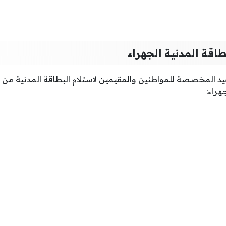
طاقة المدنية الجهراء
عيد المخصصة للمواطنين والمقيمين لاستلام البطاقة المدنية من ف
هراء: