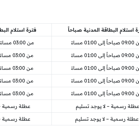
ة استلام البطاقة المدنية صباحاً
فترة استلام البط
ً إلى 01:00 مساءً
من 03:00 مساءً إلى 07:00 مساءً
ً إلى 01:00 مساءً
من 03:00 مساءً إلى 07:00 مساءً
ً إلى 01:00 مساءً
من 03:00 مساءً إلى 07:00 مساءً
ً إلى 01:00 مساءً
من 03:00 مساءً إلى 07:00 مساءً
ً إلى 01:00 مساءً
من 03:00 مساءً إلى 07:00 مساءً
طلة رسمية – لا يوجد تسليم
عطلة رسمية – 
عطلة رسمية – لا يوجد تسليم
عطلة رسمية – 