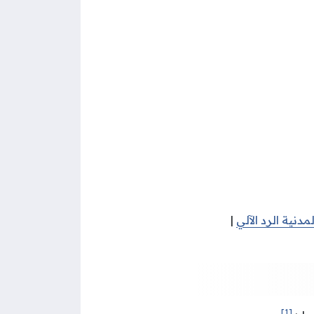
مدنية الرد الآلي
|
[1]