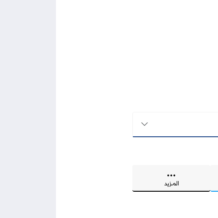
المزيد