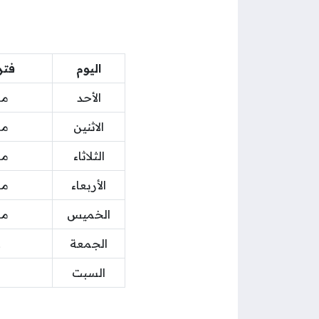
اليوم
فتر
الأحد
من 09:00 صباحا
الاثنين
من 09:00 صباحا
الثلاثاء
من 09:00 صباحا
الأربعاء
من 09:00 صباحا
الخميس
من 09:00 صباحا
الجمعة
ع
السبت