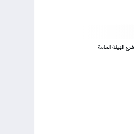
رع الهيئة العامة