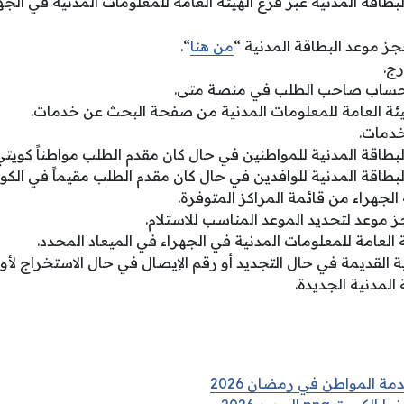
بطاقة المدنية عبر فرع الهيئة العامة للمعلومات المدنية في الجه
ز موعد البطاقة المدنية “
من هنا
“.
رج.
حساب صاحب الطلب في منصة متى.
هيئة العامة للمعلومات المدنية من صفحة البحث عن خدمات.
خدمات.
لبطاقة المدنية للمواطنين في حال كان مقدم الطلب مواطناً كويتي
لبطاقة المدنية للوافدين في حال كان مقدم الطلب مقيماً في الكو
لجهراء من قائمة المراكز المتوفرة.
وعد لتحديد الموعد المناسب للاستلام.
ة العامة للمعلومات المدنية في الجهراء في الميعاد المحدد.
ة القديمة في حال التجديد أو رقم الإيصال في حال الاستخراج لأو
لمدنية الجديدة.
ة المواطن في رمضان 2026