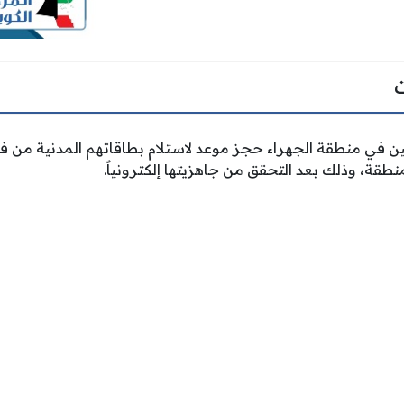
ن في منطقة الجهراء حجز موعد لاستلام بطاقاتهم المدنية من فرع
نطقة، وذلك بعد التحقق من جاهزيتها إلكترونياً.