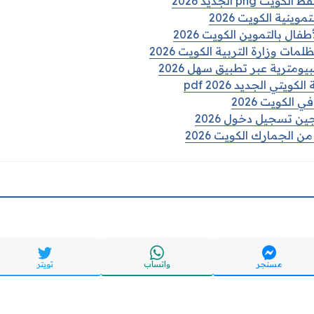
png الجديد 2026
ينية الكويت 2026
ال بالتموين الكويت 2026
لمات وزارة التربية الكويت 2026
ومترية عبر تطبيق سهل 2026
يتي الجديد pdf 2026
الكويت 2026
ين تسجيل دخول 2026
ن الجمارك الكويت 2026
مسنجر
واتساب
تويتر