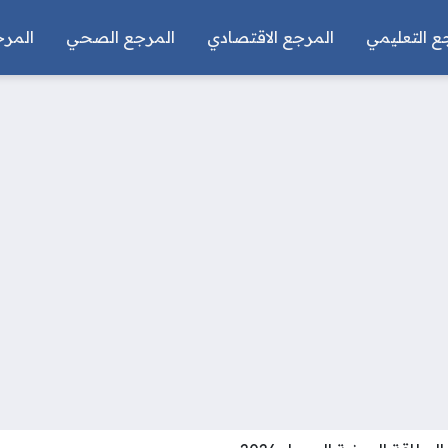
ع التعليمي
المرجع الاقتصادي
المرجع الصحي
المرج