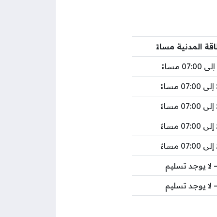
اقة المدنية مساءً
لا يوجد تسليم
لا يوجد تسليم