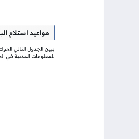
مواعيد استلام الب
يبين الجدول التالي الموا
للمعلومات المدنية في الج