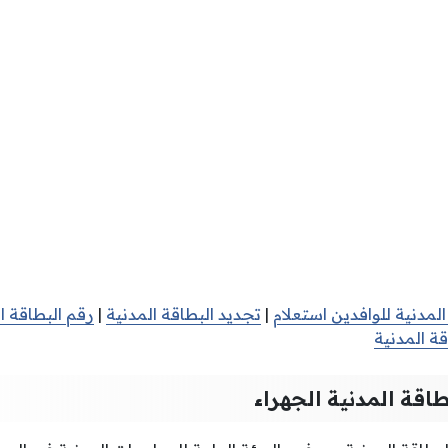
المدنية للوافدين استعلام
|
تجديد البطاقة المدنية
|
رقم البطاقة ال
ة المدنية
اقة المدنية الجهراء