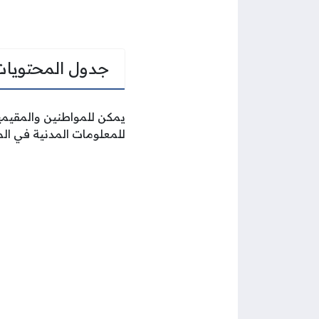
جدول المحتويات
يمكن للمواطنين والمقيمي
للمعلومات المدنية في الم