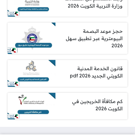
وزارة التربية الكويت 2026
حجز موعد البصمة
البيومترية عبر تطبيق سهل
2026
قانون الخدمة المدنية
الكويتي الجديد pdf 2026
كم مكافأة الخريجين في
الكويت 2026