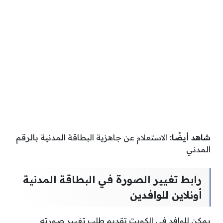
شاهد أيضًا:
الاستعلام عن جاهزية البطاقة المدنية بالرقم
المدني
رابط تغيير الصورة في البطاقة المدنية
أونلاين للوافدين
يمكن للوافد في الكويت تقديم طلب تغيير صورته