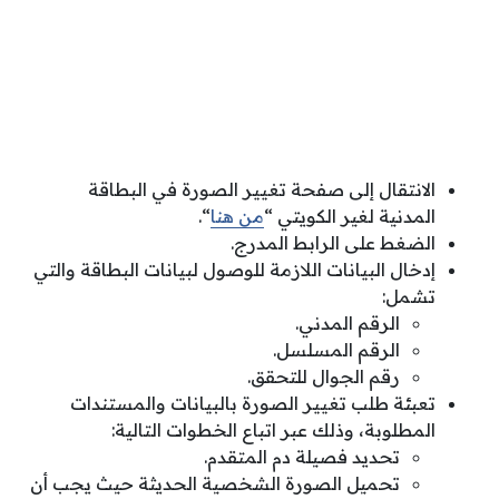
الانتقال إلى صفحة تغيير الصورة في البطاقة
المدنية لغير الكويتي “
من هنا
“.
الضغط على الرابط المدرج.
إدخال البيانات اللازمة للوصول لبيانات البطاقة والتي
تشمل:
الرقم المدني.
الرقم المسلسل.
رقم الجوال للتحقق.
تعبئة طلب تغيير الصورة بالبيانات والمستندات
المطلوبة، وذلك عبر اتباع الخطوات التالية:
تحديد فصيلة دم المتقدم.
تحميل الصورة الشخصية الحديثة حيث يجب أن