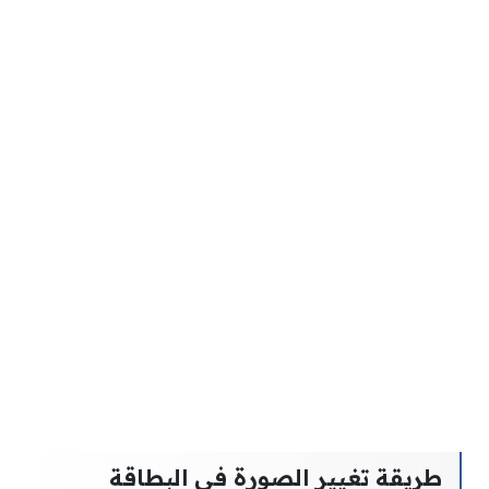
طريقة تغيير الصورة في البطاقة