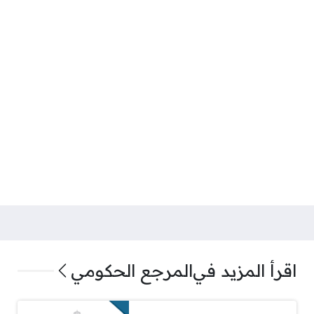
اقرأ المزيد في
المرجع الحكومي