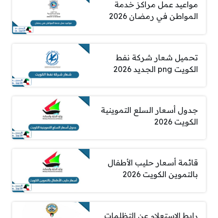
مواعيد عمل مراكز خدمة
المواطن في رمضان 2026
تحميل شعار شركة نفط
الكويت png الجديد 2026
جدول أسعار السلع التموينية
الكويت 2026
قائمة أسعار حليب الأطفال
بالتموين الكويت 2026
رابط الاستعلام عن التظلمات