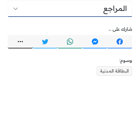
المراجع
شارك على ...
وسوم:
البطاقة المدنية