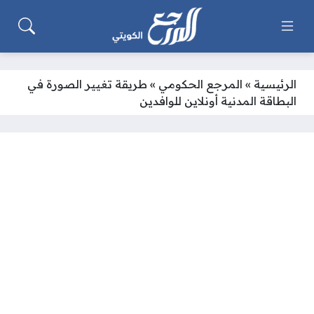
الرئيسية
»
المرجع الحكومي
»
طريقة تغيير الصورة في
البطاقة المدنية أونلاين للوافدين