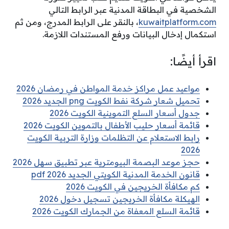
الشخصية في البطاقة المدنية عبر الرابط التالي
kuwaitplatform.com
، بالنقر على الرابط المدرج، ومن ثم
استكمال إدخال البيانات ورفع المستندات اللازمة.
اقرأ أيضًا:
مواعيد عمل مراكز خدمة المواطن في رمضان 2026
تحميل شعار شركة نفط الكويت png الجديد 2026
جدول أسعار السلع التموينية الكويت 2026
قائمة أسعار حليب الأطفال بالتموين الكويت 2026
رابط الاستعلام عن التظلمات وزارة التربية الكويت
2026
حجز موعد البصمة البيومترية عبر تطبيق سهل 2026
قانون الخدمة المدنية الكويتي الجديد pdf 2026
كم مكافأة الخريجين في الكويت 2026
الهيكلة مكافأة الخريجين تسجيل دخول 2026
قائمة السلع المعفاة من الجمارك الكويت 2026