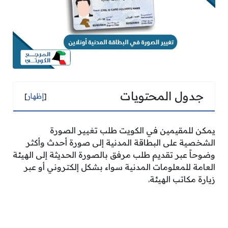
جدول المحتويات
[
إظهار
]
يمكن للمقيمين في الكويت طلب تغيير الصورة
الشخصية على البطاقة المدنية إلى صورة أحدث وأكثر
وضوحاً عبر تقديم طلب مرفق بالصورة الحديثة إلى الهيئة
العامة للمعلومات المدنية سواء بشكل إلكتروني أو عبر
زيارة مكاتب الهيئة.