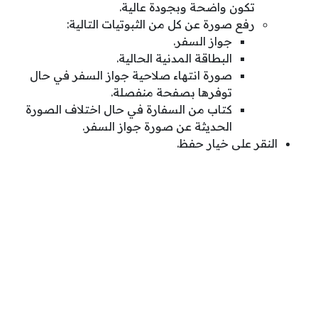
تكون واضحة وبجودة عالية.
رفع صورة عن كل من الثبوتيات التالية:
جواز السفر.
البطاقة المدنية الحالية.
صورة انتهاء صلاحية جواز السفر في حال
توفرها بصفحة منفصلة.
كتاب من السفارة في حال اختلاف الصورة
الحديثة عن صورة جواز السفر.
النقر على خيار حفظ.