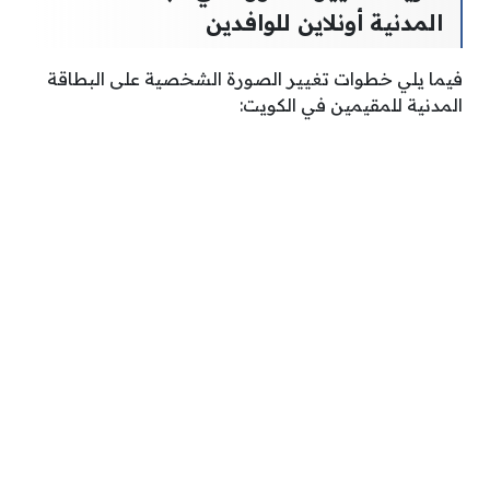
المدنية أونلاين للوافدين
فيما يلي خطوات تغيير الصورة الشخصية على البطاقة
المدنية للمقيمين في الكويت: