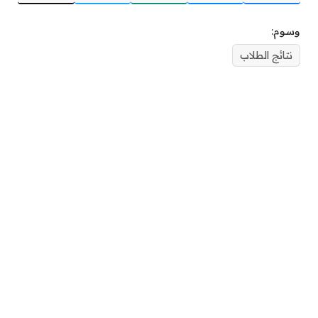
وسوم:
نتائج الطلاب