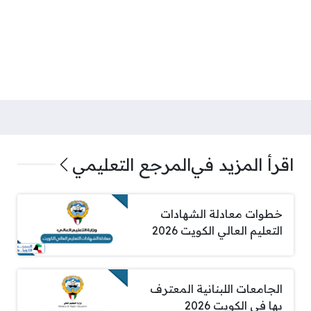
اقرأ المزيد في
المرجع التعليمي
خطوات معادلة الشهادات
التعليم العالي الكويت 2026
الجامعات اللبنانية المعترف
بها في الكويت 2026