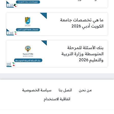
ما هي تخصصات جامعة
الكويت أدبي 2026
بنك الأسئلة للمرحلة
المتوسطة وزارة التربية
والتعليم 2026
من نحن
اتصل بنا
سياسة الخصوصية
اتفاقية الاستخدام