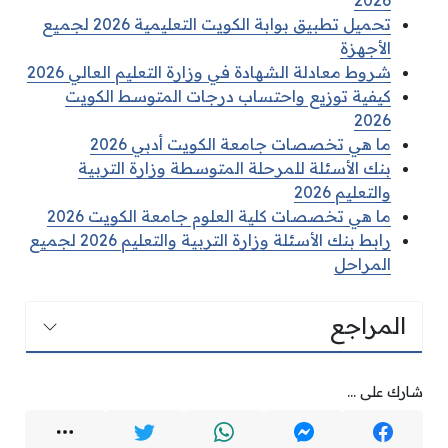
2026
تحميل تطبيق بوابة الكويت التعليمية 2026 لجميع
الأجهزة
شروط معادلة الشهادة في وزارة التعليم العالي 2026
كيفية توزيع واحتساب درجات المتوسط الكويت
2026
ما هي تخصصات جامعة الكويت أدبي 2026
بنك الأسئلة للمرحلة المتوسطة وزارة التربية
والتعليم 2026
ما هي تخصصات كلية العلوم جامعة الكويت 2026
رابط بنك الأسئلة وزارة التربية والتعليم 2026 لجميع
المراحل
المراجع
شارك على ...