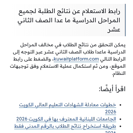
رابط الاستعلام عن نتائج الطلبة لجميع
المراحل الدراسية ما عدا الصف الثاني
عشر
يمكن التحقق من نتائج الطلاب في مخالف المراحل
الدراسية ماعدا طلاب الصف الثاني عشر عبر التوجه إلى
الرابط التالي
kuwaitplatform.com
، والضغط على رابط
الموقع، ومن ثم استكمال عملية الاستعلام وفق توجيهات
النظام.
اقرأ أيضًا:
خطوات معادلة الشهادات التعليم العالي الكويت
2026
الجامعات اللبنانية المعترف بها في الكويت 2026
طريقة استخراج نتائج الطلاب بالرقم المدني فقط