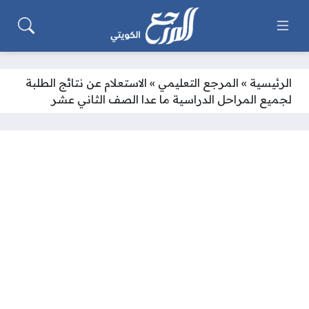
الرئيسية
»
المرجع التعليمي
»
الاستعلام عن نتائج الطلبة
لجميع المراحل الدراسية ما عدا الصف الثاني عشر