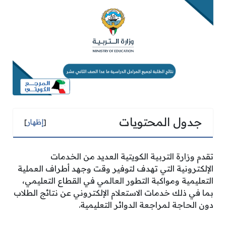
جدول المحتويات
[
إظهار
]
تقدم وزارة التربية الكويتية العديد من الخدمات
الإلكترونية التي تهدف لتوفير وقت وجهد أطراف العملية
التعليمية ومواكبة التطور العالمي في القطاع التعليمي،
بما في ذلك خدمات الاستعلام الإلكتروني عن نتائج الطلاب
دون الحاجة لمراجعة الدوائر التعليمية.