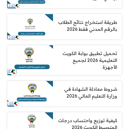
طريقة استخراج نتائج الطلاب
بالرقم المدني فقط 2026
تحميل تطبيق بوابة الكويت
التعليمية 2026 لجميع
الأجهزة
شروط معادلة الشهادة في
وزارة التعليم العالي 2026
كيفية توزيع واحتساب درجات
المتوسط الكويت 2026