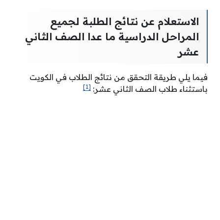
الاستعلام عن نتائج الطلبة لجميع
المراحل الدراسية ما عدا الصف الثاني
عشر
فيما يلي طريقة التحقق من نتائج الطلاب في الكويت
[1]
باستثناء طلاب الصف الثاني عشر: