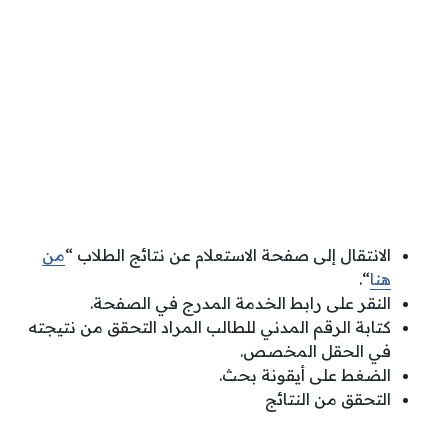
الانتقال إلى صفحة الاستعلام عن نتائج الطلاب “
من
هنا
“.
النقر على رابط الخدمة المدرج في الصفحة.
كتابة الرقم المدني للطالب المراد التحقق من نتيجته
في الحقل المخصص.
الضغط على أيقونة بحث.
التحقق من النتائج