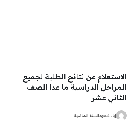
الاستعلام عن نتائج الطلبة لجميع
المراحل الدراسية ما عدا الصف
الثاني عشر
إباء شحود
السنة الماضية