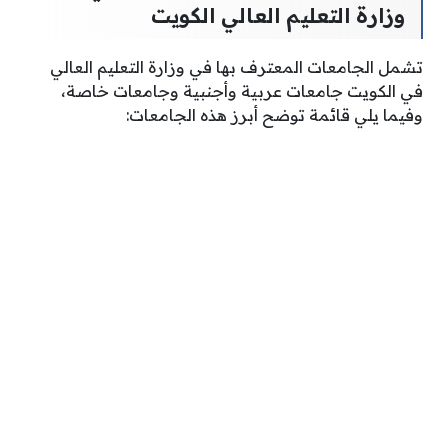
وزارة التعليم العالي الكويت
تشمل الجامعات المعترف بها في وزارة التعليم العالي
في الكويت جامعات عربية وأجنبية وجامعات خاصة،
وفيما يلي قائمة توضح أبرز هذه الجامعات: