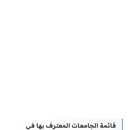
قائمة الجامعات المعترف بها في