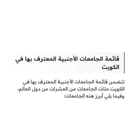
قائمة الجامعات الأجنبية المعترف بها في
الكويت
تتضمن قائمة الجامعات الأجنبية المعترف بها في
الكويت مئات الجامعات من العشرات من دول العالم،
وفيما يلي أبرز هذه الجامعات: