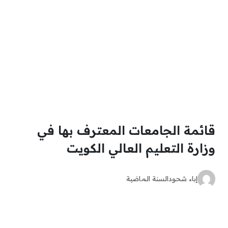
قائمة الجامعات المعترف بها في
وزارة التعليم العالي الكويت
إباء شحود
السنة الماضية