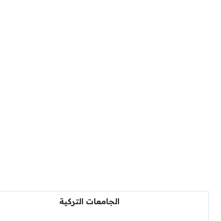
الجامعات التركية