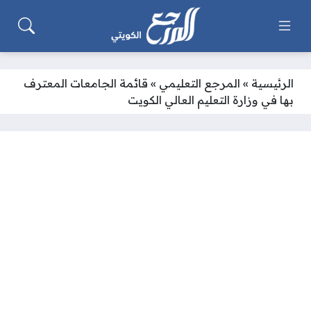
الرئيسية
»
المرجع التعليمي
»
قائمة الجامعات المعترف
بها في وزارة التعليم العالي الكويت