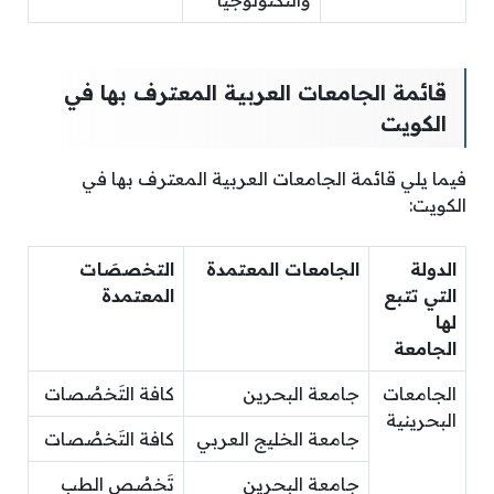
والتكنولوجيا
قائمة الجامعات العربية المعترف بها في
الكويت
فيما يلي قائمة الجامعات العربية المعترف بها في
الكويت:
الدولة
الجامعات المعتمدة
التخصصَات
التي تتبع
المعتمدة
لها
الجامعة
الجامعات
جامعة البحرين
كافة التَخصُصات
البحرينية
جامعة الخليج العربي
كافة التَخصُصات
جامعة البحرين
تَخصُص الطب