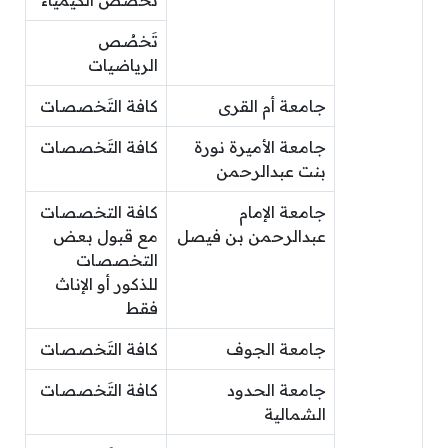
تَخصُص الكيمياء
تَخصُص
الرياضيات
جامعة أم القرى
كافة التَخصصات
جامعة الأميرة نورة
كافة التَخصصات
بنت عبدالرحمن
جامعة الإمام
كافة التخصصات
عبدالرحمن بن فيصل
مع قبول بعض
التخصصات
للذكور أو الإناث
فقط
جامعة الجوف
كافة التَخصصات
جامعة الحدود
كافة التَخصصات
الشمالية