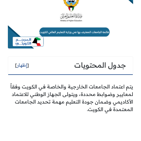
جدول المحتويات
[
إظهار
]
يتم اعتماد الجامعات الخارجية والخاصة في الكويت وفقاً
لمعايير وضوابط محددة، ويتولى الجهاز الوطني للاعتماد
الأكاديمي وضمان جودة التعليم مهمة تحديد الجامعات
المعتمدة في الكويت.