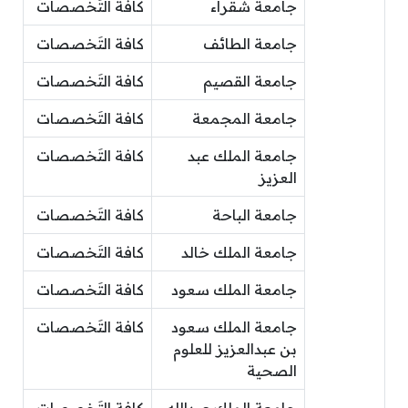
جامعة شقراء
كافة التَخصصات
جامعة الطائف
كافة التَخصصات
جامعة القصيم
كافة التَخصصات
جامعة المجمعة
كافة التَخصصات
جامعة الملك عبد
كافة التَخصصات
العزيز
جامعة الباحة
كافة التَخصصات
جامعة الملك خالد
كافة التَخصصات
جامعة الملك سعود
كافة التَخصصات
جامعة الملك سعود
كافة التَخصصات
بن عبدالعزيز للعلوم
الصحية