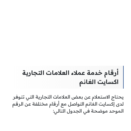
أرقام خدمة عملاء العلامات التجارية
اكسايت الغانم
يحتاج الاستعلام عن بعض العلامات التجارية التي تتوفر
لدى إكسايت الغانم التواصل مع أرقام مختلفة عن الرقم
الموحد موضحة في الجدول التالي: