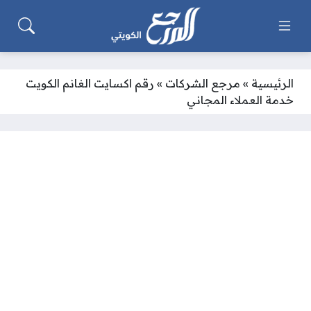
الرئيسية
»
مرجع الشركات
»
رقم اكسايت الغانم الكويت
خدمة العملاء المجاني