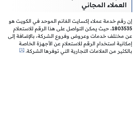
العملاء المجاني
إن رقم خدمة عملاء إكسايت الغانم الموحد في الكويت هو
1803535
، حيث يمكن التواصل على هذا الرقم للاستعلام
عن مختلف خدمات وعروض وفروع الشركة، بالإضافة إلى
إمكانية استخدام الرقم للاستعلام عن الأجهزة الخاصة
[1]
بالكثير من العلامات التجارية التي توفرها الشركة.