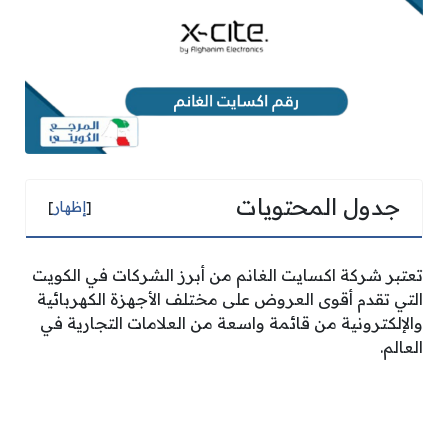
جدول المحتويات
[
إظهار
]
تعتبر شركة اكسايت الغانم من أبرز الشركات في الكويت
التي تقدم أقوى العروض على مختلف الأجهزة الكهربائية
والإلكترونية من قائمة واسعة من العلامات التجارية في
العالم.