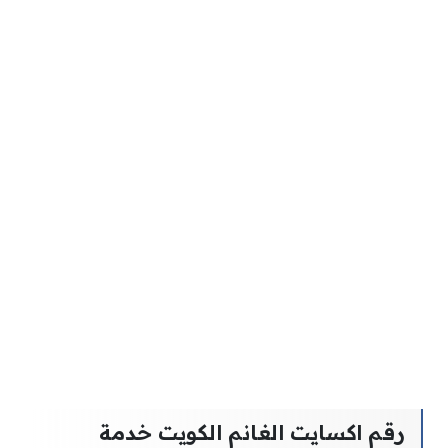
رقم اكسايت الغانم الكويت خدمة