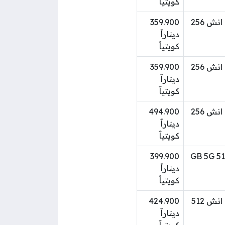
كويتياََ
موبايل أبل ايفون 15 برو ماكس 6.7 انش 256
359.900
ديناراََ
كويتياََ
موبايل أبل ايفون 15 برو ماكس 6.7 انش 256
359.900
ديناراََ
كويتياََ
موبايل أبل ايفون 15 برو ماكس 6.7 انش 256
494.900
ديناراََ
كويتياََ
موبايل أبل ايفون 15 برو 6.1 انش 512 GB 5G
399.900
ديناراََ
كويتياََ
موبايل أبل ايفون 15 برو ماكس 6.7 انش 512
424.900
ديناراََ
كويتياََ