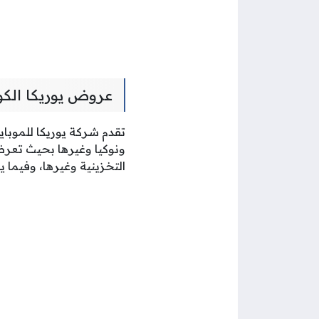
عروض يوريكا الكوي
تقدم شركة يوريكا للموبا
ونوكيا وغيرها بحيث تعرض
التخزينية وغيرها، وفيما يلي