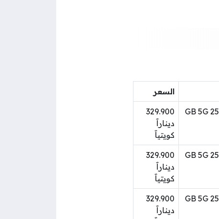
السعر
موبايل أبل ايفون 15 برو 6.1 انش 256 GB 5G
329.900
ديناراََ
كويتياََ
موبايل أبل ايفون 15 برو 6.1 انش 256 GB 5G
329.900
ديناراََ
كويتياََ
موبايل أبل ايفون 15 برو 6.1 انش 256 GB 5G
329.900
ديناراََ