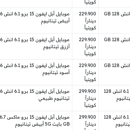
كويتياََ
موبايل أبل ايفون 15 6.1 انش 128 GB
229.900
ديناراََ
أبيض تيتانيوم
كويتياََ
موبايل أبل ايفون 15 6.1 انش 128 GB
229.900
ديناراََ
أزرق تيتانيوم
كويتياََ
موبايل أبل ايفون 15 6.1 انش 128 GB
229.900
ديناراََ
أسود تيتانيوم
كويتياََ
موبايل أبل ايفون 15 برو 6.1 انش 128
299.900
ديناراََ
تيتانيوم طبيعي
كويتياََ
موبايل أبل ايفون 15 برو 6.1 انش 128
299.900
ديناراََ
GB بايت 5G أبيض تيتانيوم