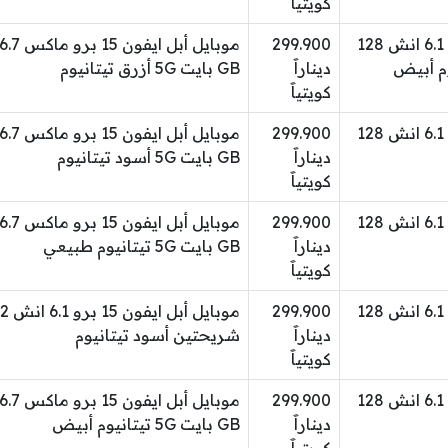
كويتياََ
موبايل أبل ايفون 15 برو 6.1 انش 128
299.900
ديناراََ
GB بايت 5G أزرق تيتانيوم
كويتياََ
موبايل أبل ايفون 15 برو 6.1 انش 128
299.900
ديناراََ
GB بايت 5G أسود تيتانيوم
كويتياََ
موبايل أبل ايفون 15 برو 6.1 انش 128
299.900
ديناراََ
GB بايت 5G تيتانيوم طبيعي
كويتياََ
موبايل أبل ايفون 15 برو 6.1 انش 128
299.900
ديناراََ
شريحتين أسود تيتانيوم
كويتياََ
موبايل أبل ايفون 15 برو 6.1 انش 128
299.900
ديناراََ
GB بايت 5G تيتانيوم أبيض
كويتياََ