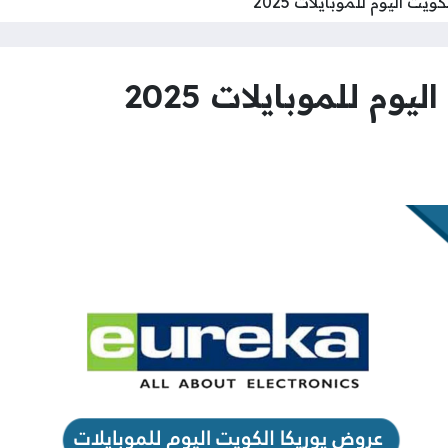
ت اليوم للموبايلات 2025
م للموبايلات 2025