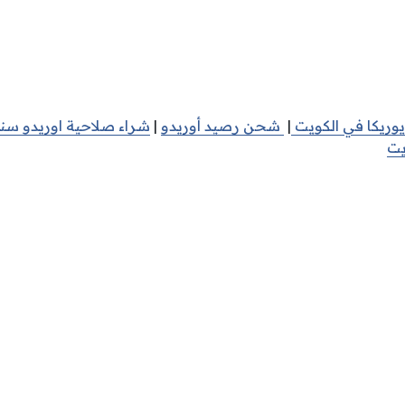
يوريكا في الكويت
|
شحن رصيد أوريدو
|
شراء صلاحية اوريدو سن
يت