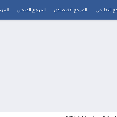
ع التعليمي
المرجع الاقتصادي
المرجع الصحي
المرج