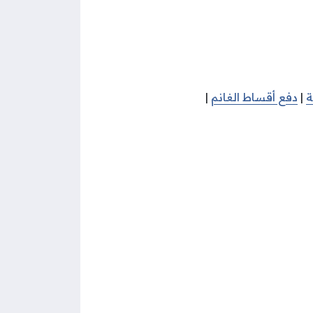
ة
|
دفع أقساط الغانم
|