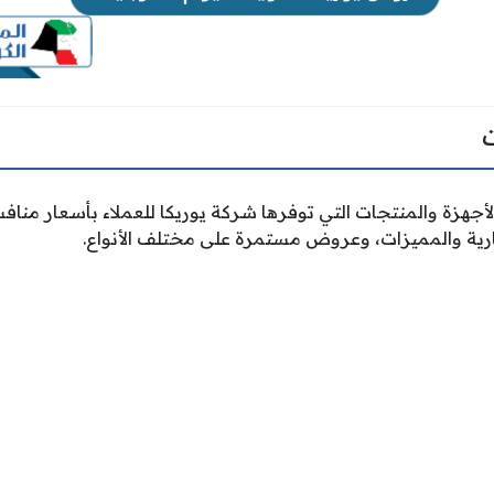
الأجهزة والمنتجات التي توفرها شركة يوريكا للعملاء بأسعار منا
جارية والمميزات، وعروض مستمرة على مختلف الأنواع.