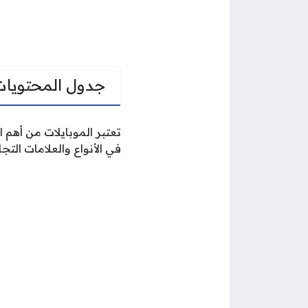
جدول المحتويات
تعتبر الموبايلات من أهم 
في الأنواع والعلامات الت