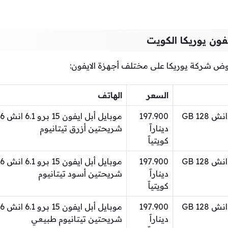
ون يوريكا الكويت
وض شركة يوريكا على مختلف أجهزة الايفون:
السعر
الهاتف
موبايل أبل ايفون 14 6.1 انش 128 GB
197.900
ديناراََ
شريحتين أزرق تيتانيوم
كويتياََ
موبايل أبل ايفون 14 6.1 انش 128 GB
197.900
ديناراََ
شريحتين أسود تيتانيوم
كويتياََ
موبايل أبل ايفون 14 6.1 انش 128 GB
197.900
ديناراََ
شريحتين تيتانيوم طبيعي