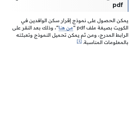
pdf
يمكن الحصول على نموذج إقرار سكن الوافدين في
الكويت بصيغة ملف pdf “
من هنا
“، وذلك بعد
النقر على
الرابط المدرج، ومن ثم يمكن تحميل النموذج وتعبئته
[1]
بالمعلومات المناسبة.