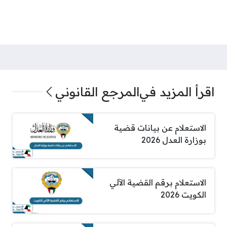
اقرأ المزيد في
المرجع القانوني
الاستعلام عن بيانات قضية
بوزارة العدل 2026
الاستعلام برقم القضية الآلي
الكويت 2026