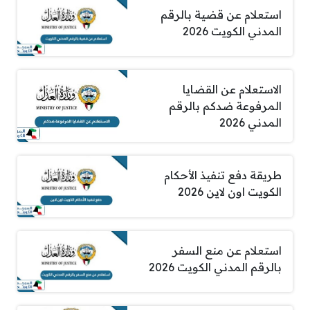
استعلام عن قضية بالرقم
المدني الكويت 2026
الاستعلام عن القضايا
المرفوعة ضدكم بالرقم
المدني 2026
طريقة دفع تنفيذ الأحكام
الكويت اون لاين 2026
استعلام عن منع السفر
بالرقم المدني الكويت 2026