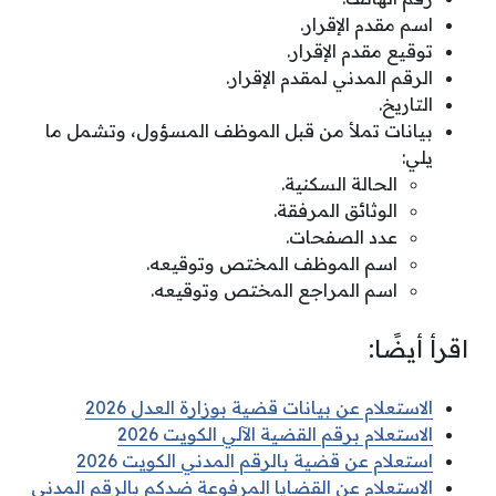
اسم مقدم الإقرار.
توقيع مقدم الإقرار.
الرقم المدني لمقدم الإقرار.
التاريخ.
بيانات تملأ من قبل الموظف المسؤول، وتشمل ما
يلي:
الحالة السكنية.
الوثائق المرفقة.
عدد الصفحات.
اسم الموظف المختص وتوقيعه.
اسم المراجع المختص وتوقيعه.
اقرأ أيضًا:
الاستعلام عن بيانات قضية بوزارة العدل 2026
الاستعلام برقم القضية الآلي الكويت 2026
استعلام عن قضية بالرقم المدني الكويت 2026
الاستعلام عن القضايا المرفوعة ضدكم بالرقم المدني