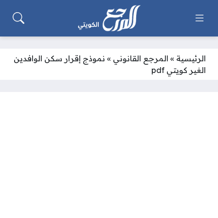
الرئيسية
»
المرجع القانوني
»
نموذج إقرار سكن الوافدين
الغير كويتي pdf