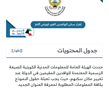
جدول المحتويات
[
إظهار
]
حددت الهيئة العامة للمعلومات المدنية الكويتية الصيغة
الرسمية المعتمدة للوافدين المقيمين في الدولة عند
تغيير مكان سكنهم، حيث يجب تعبئة حقول النموذج
بكافة المعلومات المطلوبة لمعرفة العنوان الجديد.