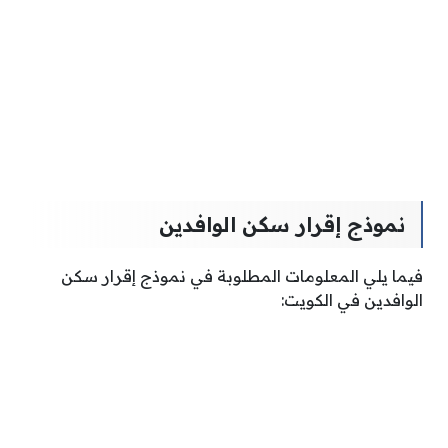
نموذج إقرار سكن الوافدين
فيما يلي المعلومات المطلوبة في نموذج إقرار سكن
الوافدين في الكويت: