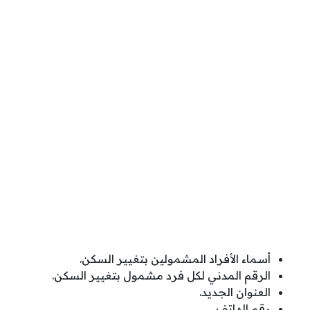
أسماء الأفراد المشمولين بتغيير السكن.
الرقم المدني لكل فرد مشمول بتغيير السكن.
العنوان الجديد.
رقم الهاتف.