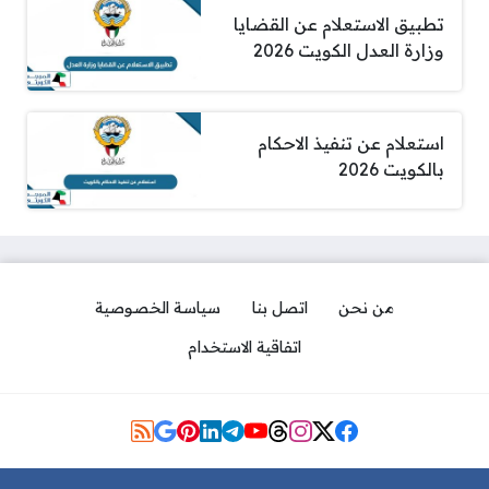
تطبيق الاستعلام عن القضايا
وزارة العدل الكويت 2026
استعلام عن تنفيذ الاحكام
بالكويت 2026
من نحن
اتصل بنا
سياسة الخصوصية
اتفاقية الاستخدام
مواقع التواصل
رابط بوابة العدل الالكترونية بدولة
الكويت moj.gov.kw