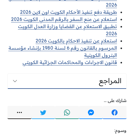
2026
طريقة دفع تنفيذ الأحكام الكويت اون لاين 2026
استعلام عن منع السفر بالرقم المدني الكويت 2026
تطبيق الاستعلام عن القضايا وزارة العدل الكويت
2026
استعلام عن تنفيذ الاحكام بالكويت 2026
المرسوم بالقانون رقم 6 لسنة 1980 بإنشاء مؤسسة
البترول الكويتية
قانون الاجراءات والمحاكمات الجزائية الكويتي
المراجع
شارك على ...
وسوم: