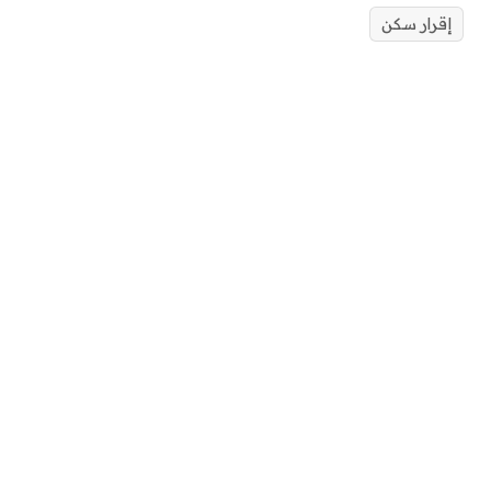
إقرار سكن