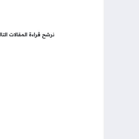
نرشح قراءة المقالات التال