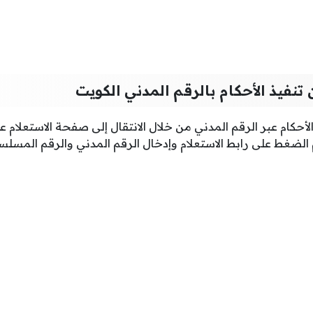
 تنفيذ الأحكام بالرقم المدني الكويت
لأحكام عبر الرقم المدني من خلال الانتقال إلى
صفحة الاستعلام على
 الضغط على رابط الاستعلام وإدخال الرقم المدني والرقم المسلس