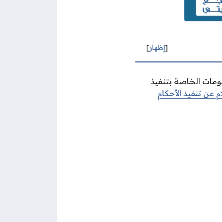
[
إظهار
]
ومات الخاصة بتنفيذ
م عن تنفيذ الأحكام