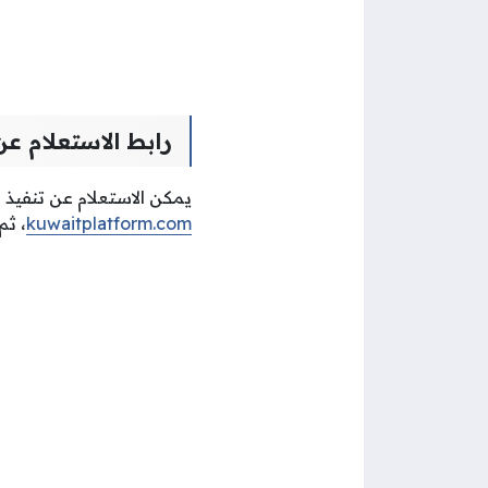
رابط الاستعلام عن
يمكن الاستعلام عن تنفيذ ا
kuwaitplatform.com
، ثم