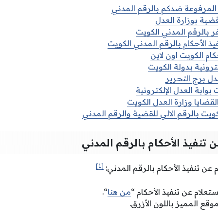
 المرفوعة ضدكم بالرقم المدني
قضية بوزارة العدل
ر بالرقم المدني الكويت
يذ الأحكام بالرقم المدني الكويت
كام الكويت اون لاين
كترونية بدولة الكويت
عدل برج التحرير
وابة العدل الإلكترونية
لقضايا وزارة العدل الكويت
كويت بالرقم الالي للقضية والرقم المدني
ن تنفيذ الأحكام بالرقم المدني
[1]
 عن تنفيذ الأحكام بالرقم المدني:
تعلام عن تنفيذ الأحكام “
من هنا
“.
وقع المميز باللون الأزرق.