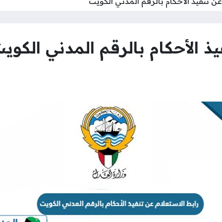
عن تنفيذ الأحكام بالرقم المدني الكويت
يذ الأحكام بالرقم المدني الكوي