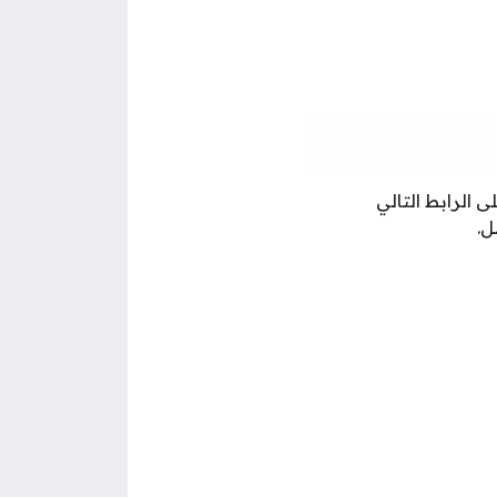
 الرابط التالي
ل.