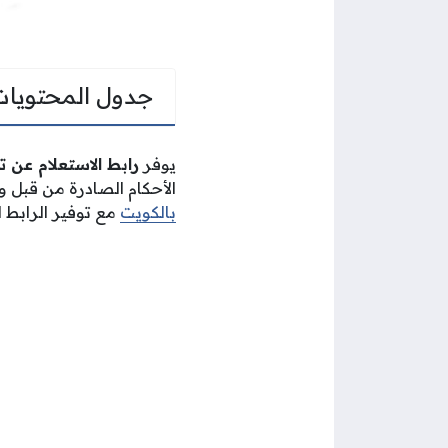
جدول المحتويات
يوفر
رابط الاستعلام عن تنف
الأحكام الصادرة من قبل و
بالكويت
مع توفير الرابط ا