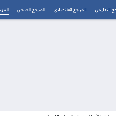
ع التعليمي
المرجع الاقتصادي
المرجع الصحي
المرج