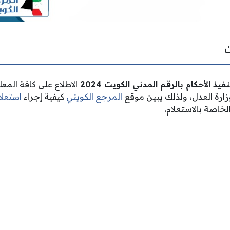
يذ الأحكام بالرقم المدني الكويت 2024
الاطلاع
على كافة المعل
زارة العدل، ولذلك يبين موقع
المرجع الكويتي
كيفية إجراء
استعلا
لخاصة بالاستعلام.