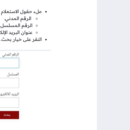
ملء حقول الاستعلام 
الرقم المدني.
الرقم المسلسل.
عنوان البريد الإل
النقر على خيار بحث.