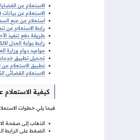
الاستعلام عن القضايا
الاستعلام عن بيانات 
استعلام عن منع السف
رابط الاستعلام عن تنف
طريقة دفع تنفيذ الأح
رابط بوابة العدل الال
مواعيد دوام وزارة ال
تحميل تطبيق خدمات ب
تطبيق الاستعلام عن ا
الاستعلام القضائي ال
كيفية الاستعلام ع
فيما يلي خطوات الاستعلام
الذهاب إلى صفحة الاس
الضغط على الرابط الم