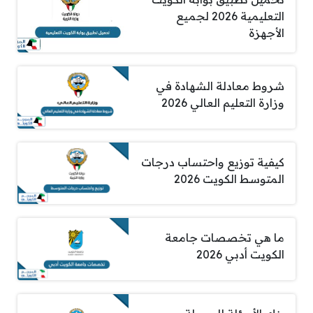
التعليمية 2026 لجميع
الأجهزة
شروط معادلة الشهادة في
وزارة التعليم العالي 2026
كيفية توزيع واحتساب درجات
المتوسط الكويت 2026
ما هي تخصصات جامعة
الكويت أدبي 2026