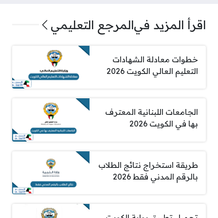
اقرأ المزيد في
المرجع التعليمي
خطوات معادلة الشهادات
التعليم العالي الكويت 2026
الجامعات اللبنانية المعترف
بها في الكويت 2026
طريقة استخراج نتائج الطلاب
بالرقم المدني فقط 2026
تحميل تطبيق بوابة الكويت