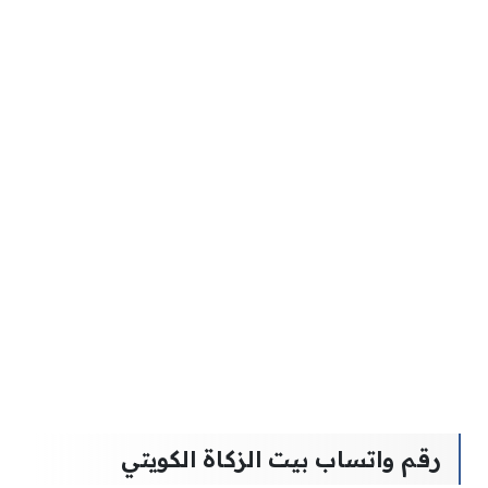
رقم واتساب بيت الزكاة الكويتي