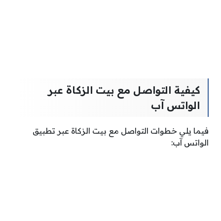
كيفية التواصل مع بيت الزكاة عبر
الواتس آب
فيما يلي خطوات التواصل مع بيت الزكاة عبر تطبيق
الواتس آب: