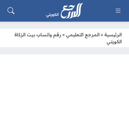
الرئيسية
»
المرجع التعليمي
»
رقم واتساب بيت الزكاة
الكويتي