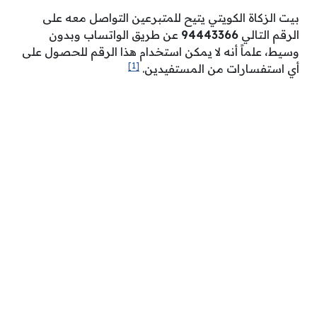
بيت الزكاة الكويتي يتيح للمتبرعين التواصل معه على
الرقم التالي
94443366
عن طريق الواتساب وبدون
وسيط، علماً أنه لا يمكن استخدام هذا الرقم للحصول على
[1]
أي استفسارات من المستفيدين.