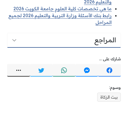
والتعليم 2026
ما هي تخصصات كلية العلوم جامعة الكويت 2026
رابط بنك الأسئلة وزارة التربية والتعليم 2026 لجميع
المراحل
المراجع
شارك على ...
وسوم:
بيت الزكاة