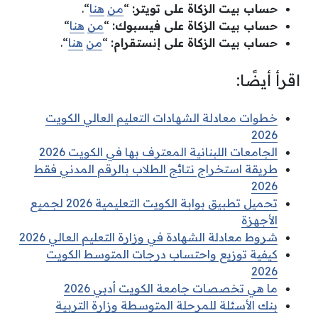
حساب بيت الزكاة على تويتر:
“
من
هنا
“.
حساب بيت الزكاة على فيسبوك:
“
من
هنا
“
حساب بيت الزكاة على إنستقرام:
“
من
هنا
“.
اقرأ أيضًا:
خطوات معادلة الشهادات التعليم العالي الكويت
2026
الجامعات اللبنانية المعترف بها في الكويت 2026
طريقة استخراج نتائج الطلاب بالرقم المدني فقط
2026
تحميل تطبيق بوابة الكويت التعليمية 2026 لجميع
الأجهزة
شروط معادلة الشهادة في وزارة التعليم العالي 2026
كيفية توزيع واحتساب درجات المتوسط الكويت
2026
ما هي تخصصات جامعة الكويت أدبي 2026
بنك الأسئلة للمرحلة المتوسطة وزارة التربية