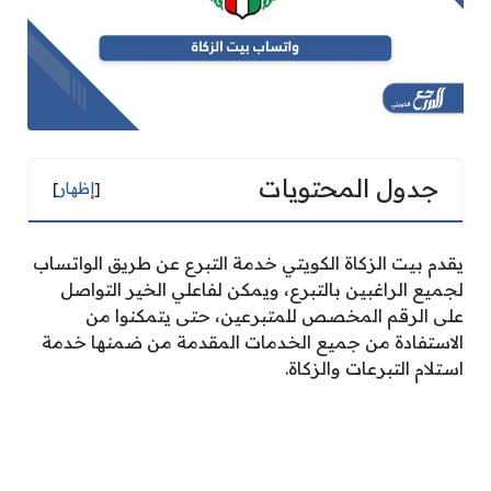
جدول المحتويات
[
إظهار
]
يقدم بيت الزكاة الكويتي خدمة التبرع عن طريق الواتساب
لجميع الراغبين بالتبرع، ويمكن لفاعلي الخير التواصل
على الرقم المخصص للمتبرعين، حتى يتمكنوا من
الاستفادة من جميع الخدمات المقدمة من ضمنها خدمة
استلام التبرعات والزكاة.