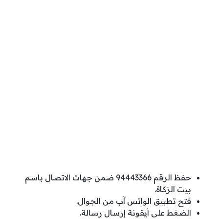
حفظ الرقم 94443366 ضمن جهات الاتصال باسم
بيت الزكاة.
فتح تطبيق الواتس آب من الجوال.
الضغط على أيقونة إرسال رسالة.