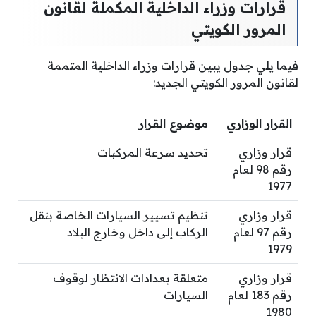
قرارات وزراء الداخلية المكملة لقانون
المرور الكويتي
فيما يلي جدول يبين قرارات وزراء الداخلية المتممة
لقانون المرور الكويتي الجديد:
القرار الوزاري
موضوع القرار
قرار وزاري
تحديد سرعة المركبات
رقم 98 لعام
1977
قرار وزاري
تنظيم تسيير السيارات الخاصة بنقل
رقم 97 لعام
الركاب إلى داخل وخارج البلاد
1979
قرار وزاري
متعلقة بعدادات الانتظار لوقوف
رقم 183 لعام
السيارات
1980