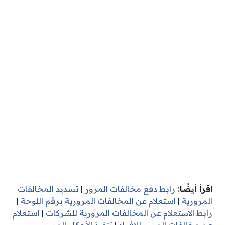
اقرأ أيضًا:
رابط دفع مخالفات المرور
|
تسديد المخالفات
المرورية
|
استعلام عن المخالفات المرورية برقم اللوحة
|
رابط الاستعلام عن المخالفات المرورية للشركات
|
استعلام