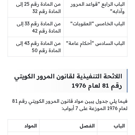
الباب الرابع “قواعد المرور
من المادة رقم 25 إلى
وآدابه”
المادة رقم 32
الباب الخامس “العقوبات”
من المادة رقم 33 إلى
المادة رقم 42
الباب السادس “أحكام عامة”
من المادة رقم 43 إلى
المادة رقم 50
اللائحة التنفيذية لقانون المرور الكويتي
رقم 81 لعام 1976
فيما يلي جدول يبين مواد قانون المرور الكويتي رقم 81
لعام 1976 الموزعة على 7 أبواب:
الباب
الفصل
المواد