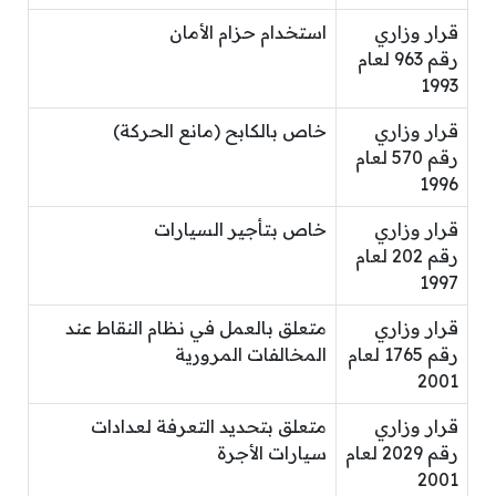
قرار وزاري
استخدام حزام الأمان
رقم 963 لعام
1993
قرار وزاري
خاص بالكابح (مانع الحركة)
رقم 570 لعام
1996
قرار وزاري
خاص بتأجير السيارات
رقم 202 لعام
1997
قرار وزاري
متعلق بالعمل في نظام النقاط عند
رقم 1765 لعام
المخالفات المرورية
2001
قرار وزاري
متعلق بتحديد التعرفة لعدادات
رقم 2029 لعام
سيارات الأجرة
2001