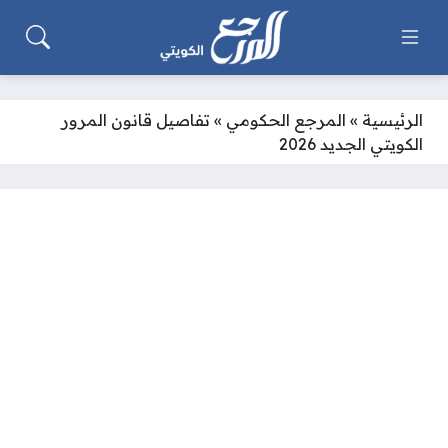
الرئيسية
»
المرجع الحكومي
»
تفاصيل قانون المرور
الكويتي الجديد 2026