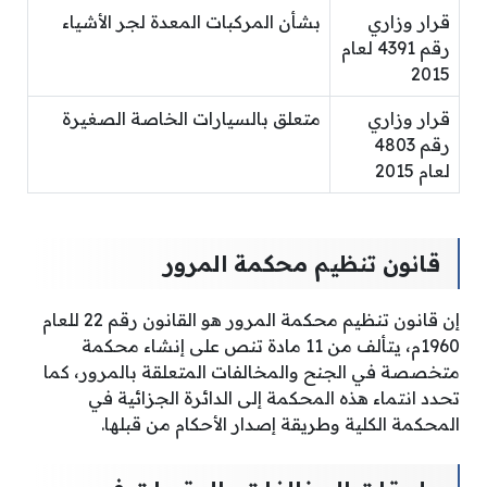
قرار وزاري
بشأن المركبات المعدة لجر الأشياء
رقم 4391 لعام
2015
قرار وزاري
متعلق بالسيارات الخاصة الصغيرة
رقم 4803
لعام 2015
قانون تنظيم محكمة المرور
إن قانون تنظيم محكمة المرور هو القانون رقم 22 للعام
1960م، يتألف من 11 مادة تنص على إنشاء محكمة
متخصصة في الجنح والمخالفات المتعلقة بالمرور، كما
تحدد انتماء هذه المحكمة إلى الدائرة الجزائية في
المحكمة الكلية وطريقة إصدار الأحكام من قبلها.