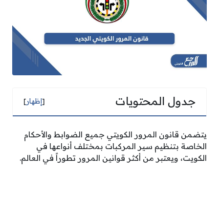
جدول المحتويات
[
إظهار
]
يتضمن قانون المرور الكويتي جميع الضوابط والأحكام
الخاصة بتنظيم سير المركبات بمختلف أنواعها في
الكويت، ويعتبر من أكثر قوانين المرور تطوراً في العالم.