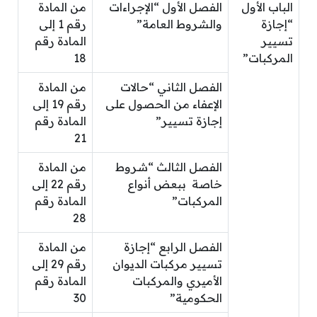
الباب الأول
الفصل الأول “الإجراءات
من المادة
“إجازة
والشروط العامة”
رقم 1 إلى
تسيير
المادة رقم
المركبات”
18
الفصل الثاني “حالات
من المادة
الإعفاء من الحصول على
رقم 19 إلى
إجازة تسيير”
المادة رقم
21
الفصل الثالث “شروط
من المادة
خاصة ببعض أنواع
رقم 22 إلى
المركبات”
المادة رقم
28
الفصل الرابع “إجازة
من المادة
تسيير مركبات الديوان
رقم 29 إلى
الأميري والمركبات
المادة رقم
الحكومية”
30