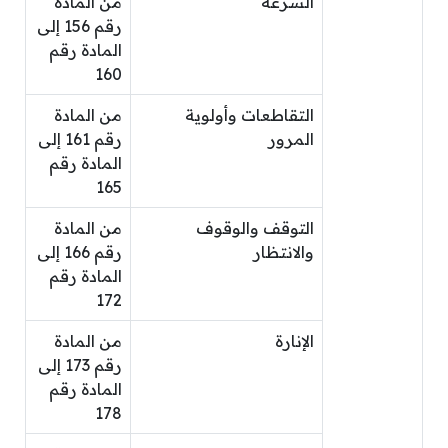
السرعة
من المادة
رقم 156 إلى
المادة رقم
160
التقاطعات وأولوية
من المادة
المرور
رقم 161 إلى
المادة رقم
165
التوقف والوقوف
من المادة
والانتظار
رقم 166 إلى
المادة رقم
172
الإنارة
من المادة
رقم 173 إلى
المادة رقم
178