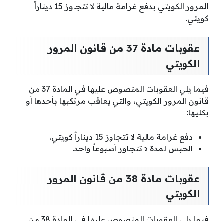
المرور الكويتي بدفع غرامة مالية لا تتجاوز 15 ديناراً
كويتي.
عقوبات مادة 37 من قانون المرور
الكويتي
فيما يلي العقوبات المنصوص عليها في المادة 37 من
قانون المرور الكويتي، والتي يعاقب مرتكبها بأحدها أو
بكليها:
دفع غرامة مالية لا تتجاوز 15 ديناراً كويتي.
الحبس لمدة لا تتجاوز أسبوعاً واحد.
عقوبات مادة 38 من قانون المرور
الكويتي
فيما يلي العقوبات المنصوص عليها في المادة 38 من