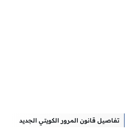
تفاصيل قانون المرور الكويتي الجديد