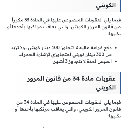
الكويتي
فيما يلي العقوبات المنصوص عليها في المادة 33 مكرراً
من قانون المرور الكويتي، والتي يعاقب مرتكبها بأحدها أو
بكليها:
دفع غرامة مالية لا تتجاوز 100 دينار كويتي، ولا تزيد
عن 300 دينار كويتي لمتجاوزي الإشارة الحمراء.
الحبس لمدة لا تتجاوز 3 أشهر.
عقوبات مادة 34 من قانون المرور
الكويتي
فيما يلي العقوبات المنصوص عليها في المادة 34 من
قانون المرور الكويتي، والتي يعاقب مرتكبها بأحدها أو
بكليها: