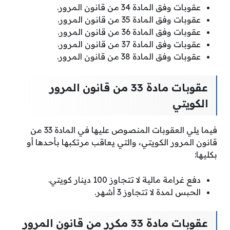
عقوبات وفق المادة 34 من قانون المرور.
عقوبات وفق المادة 35 من قانون المرور.
عقوبات وفق المادة 36 من قانون المرور.
عقوبات وفق المادة 37 من قانون المرور.
عقوبات وفق المادة 38 من قانون المرور.
عقوبات مادة 33 من قانون المرور
الكويتي
فيما يلي العقوبات المنصوص عليها في المادة 33 من
قانون المرور الكويتي، والتي يعاقب مرتكبها بأحدها أو
بكليها:
دفع غرامة مالية لا تتجاوز 100 دينار كويتي.
الحبس لمدة لا تتجاوز 3 أشهر.
عقوبات مادة 33 مكرر من قانون المرور