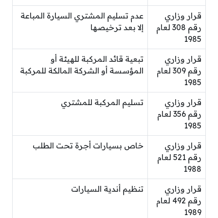
قرار وزاري
عدم تسليم المشتري السيارة المباعة
رقم 308 لعام
إلا بعد ترخيصها
1985
قرار وزاري
تبعية قائد المركبة للهيئة أو
رقم 309 لعام
المؤسسة أو الشركة المالكة للمركبة
1985
قرار وزاري
تسليم المركبة للمشتري
رقم 356 لعام
1985
قرار وزاري
خاص بسيارات أجرة تحت الطلب
رقم 521 لعام
1988
قرار وزاري
تنظيم أندية السيارات
رقم 492 لعام
1989