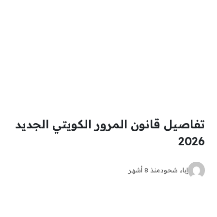
تفاصيل قانون المرور الكويتي الجديد
2026
إباء شحود
منذ 8 أشهر