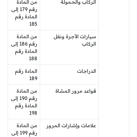
الركاب والحمولة
من المادة
رقم 179 إلى
المادة رقم
185
سيارات الأجرة ونقل
من المادة
الركاب
رقم 186 إلى
المادة رقم
188
الدراجات
المادة رقم
189
قواعد مرور المشاة
من المادة
رقم 190 إلى
المادة رقم
198
علامات وإشارات المرور
من المادة
رقم 199 إلى