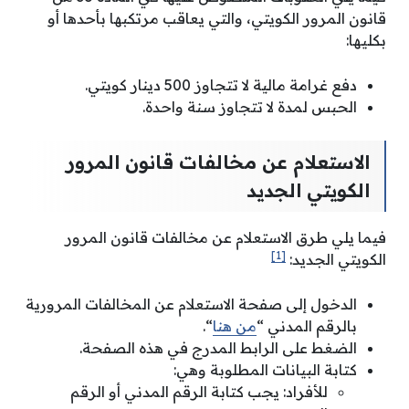
قانون المرور الكويتي، والتي يعاقب مرتكبها بأحدها أو
بكليها:
دفع غرامة مالية لا تتجاوز 500 دينار كويتي.
الحبس لمدة لا تتجاوز سنة واحدة.
الاستعلام عن مخالفات قانون المرور
الكويتي الجديد
فيما يلي طرق الاستعلام عن مخالفات قانون المرور
[1]
الكويتي الجديد:
الدخول إلى صفحة الاستعلام عن المخالفات المرورية
بالرقم المدني “
من هنا
“.
الضغط على الرابط المدرج في هذه الصفحة.
كتابة البيانات المطلوبة وهي:
للأفراد: يجب كتابة الرقم المدني أو الرقم