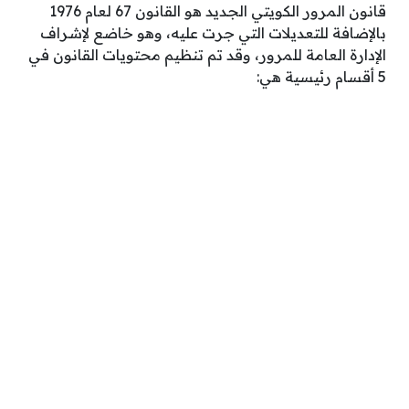
قانون المرور الكويتي الجديد هو القانون 67 لعام 1976
بالإضافة للتعديلات التي جرت عليه، وهو خاضع لإشراف
الإدارة العامة للمرور، وقد تم تنظيم محتويات القانون في
5 أقسام رئيسية هي: