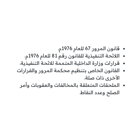
قانون المرور 67 للعام 1976م.
اللائحة التنفيذية للقانون رقم 81 للعام 1976م.
قرارات وزارة الداخلية المتممة للائحة التنفيذية.
القانون الخاص بتنظيم محكمة المرور والقرارات
الأخرى ذات صلة.
الملحقات المتعلقة ب
المخالفات والعقوبات وأمر
الصلح وعدد النقاط.