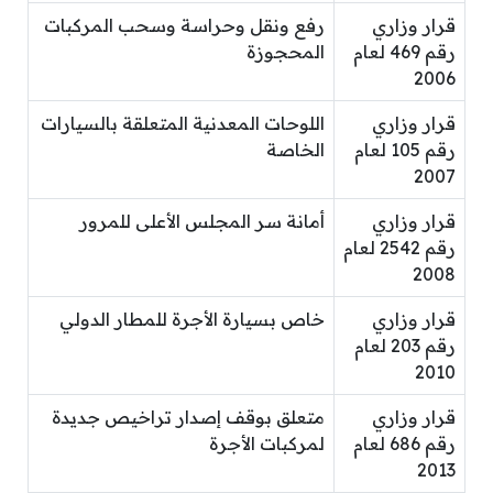
قرار وزاري
رفع ونقل وحراسة وسحب المركبات
رقم 469 لعام
المحجوزة
2006
قرار وزاري
اللوحات المعدنية المتعلقة بالسيارات
رقم 105 لعام
الخاصة
2007
قرار وزاري
أمانة سر المجلس الأعلى للمرور
رقم 2542 لعام
2008
قرار وزاري
خاص بسيارة الأجرة للمطار الدولي
رقم 203 لعام
2010
قرار وزاري
متعلق بوقف إصدار تراخيص جديدة
رقم 686 لعام
لمركبات الأجرة
2013