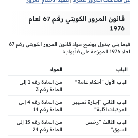
عن مخالفات المرور للافراد
|
تنفيذ الأحكام المرور
قانون المرور الكويتي رقم 67 لعام
1976
فيما يلي جدول يوضح مواد قانون المرور الكويتي رقم 67
لعام 1976 الموزعة على 6 أبواب:
الباب
المواد
الباب الأول “أحكام عامة”
من المادة رقم 1 إلى
المادة رقم 3
الباب الثاني “إجازة تسيير
من المادة رقم 4 إلى
المركبات الآلية”
المادة رقم 14
الباب الثالث “رخص
من المادة رقم 15 إلى
السوق”
المادة رقم 24