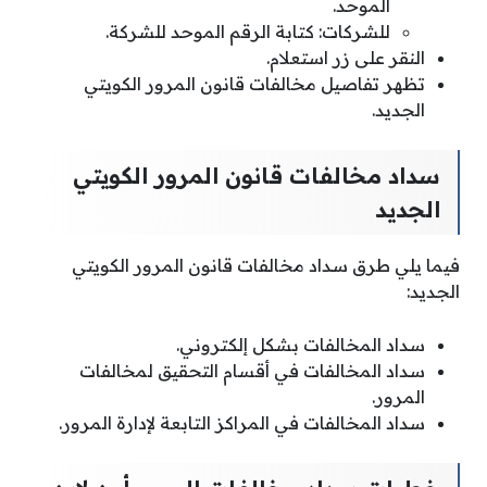
الموحد.
للشركات: كتابة الرقم الموحد للشركة.
النقر على زر استعلام.
تظهر تفاصيل مخالفات قانون المرور الكويتي
الجديد.
سداد مخالفات قانون المرور الكويتي
الجديد
فيما يلي طرق سداد مخالفات قانون المرور الكويتي
الجديد:
سداد المخالفات بشكل إلكتروني.
سداد المخالفات في أقسام التحقيق لمخالفات
المرور.
سداد المخالفات في المراكز التابعة لإدارة المرور.