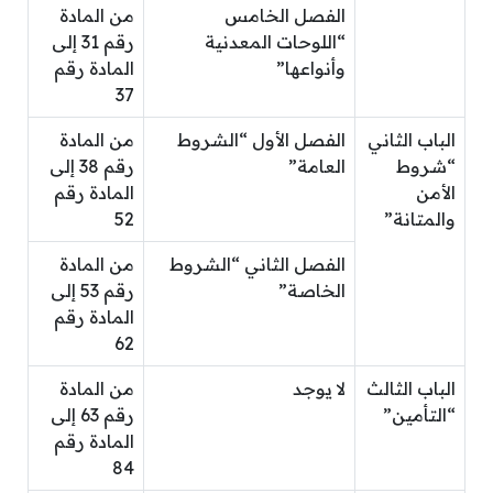
الفصل الخامس
من المادة
“اللوحات المعدنية
رقم 31 إلى
وأنواعها”
المادة رقم
37
الباب الثاني
الفصل الأول “الشروط
من المادة
“شروط
العامة”
رقم 38 إلى
الأمن
المادة رقم
والمتانة”
52
الفصل الثاني “الشروط
من المادة
الخاصة”
رقم 53 إلى
المادة رقم
62
الباب الثالث
لا يوجد
من المادة
“التأمين”
رقم 63 إلى
المادة رقم
84