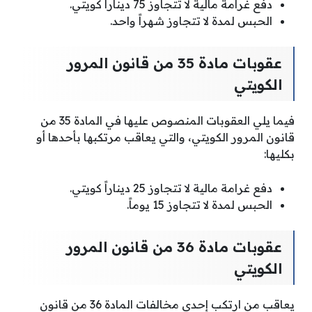
دفع غرامة مالية لا تتجاوز 75 ديناراً كويتي.
الحبس لمدة لا تتجاوز شهراً واحد.
عقوبات مادة 35 من قانون المرور
الكويتي
فيما يلي العقوبات المنصوص عليها في المادة 35 من
قانون المرور الكويتي، والتي يعاقب مرتكبها بأحدها أو
بكليها:
دفع غرامة مالية لا تتجاوز 25 ديناراً كويتي.
الحبس لمدة لا تتجاوز 15 يوماً.
عقوبات مادة 36 من قانون المرور
الكويتي
يعاقب من ارتكب إحدى مخالفات المادة 36 من قانون