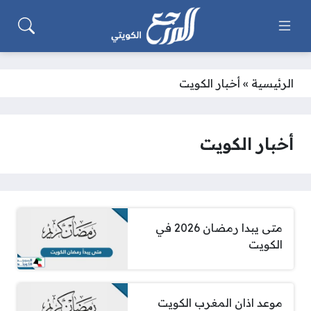
الرئيسية
»
أخبار الكويت
أخبار الكويت
متى يبدا رمضان 2026 في
الكويت
موعد اذان المغرب الكويت