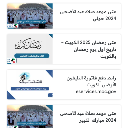
متى موعد صلاة عيد الأضحى
2024 حولي
متى رمضان 2025 الكويت –
تاريخ اول يوم رمضان
بالكويت
رابط دفع فاتورة التليفون
الأرضي الكويت
eservices.moc.gov
متى موعد صلاة عيد الأضحى
2024 مبارك الكبير