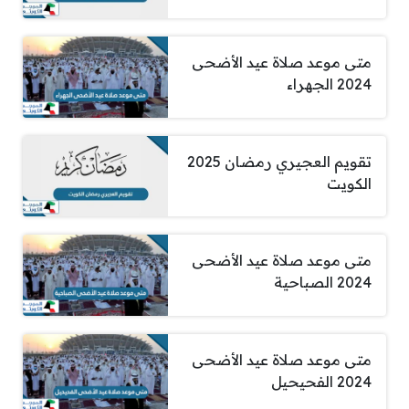
متى موعد صلاة عيد الأضحى
2024 الجهراء
تقويم العجيري رمضان 2025
الكويت
متى موعد صلاة عيد الأضحى
2024 الصباحية
متى موعد صلاة عيد الأضحى
2024 الفحيحيل