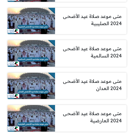
متى موعد صلاة عيد الأضحى
2024 الصليبية
متى موعد صلاة عيد الأضحى
2024 السالمية
متى موعد صلاة عيد الأضحى
2024 العدان
متى موعد صلاة عيد الأضحى
2024 العارضية