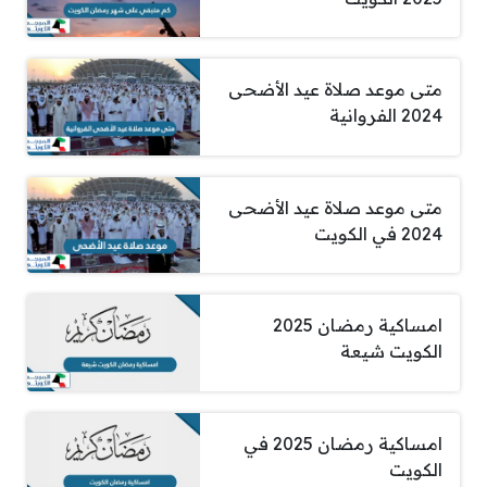
متى موعد صلاة عيد الأضحى
2024 الفروانية
متى موعد صلاة عيد الأضحى
2024 في الكويت
امساكية رمضان 2025
الكويت شيعة
امساكية رمضان 2025 في
الكويت