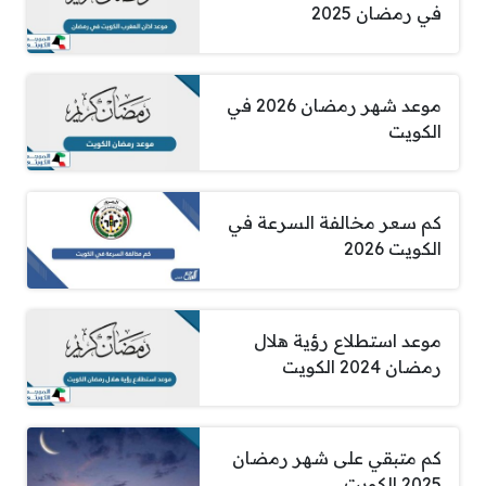
في رمضان 2025
موعد شهر رمضان 2026 في
الكويت
كم سعر مخالفة السرعة في
الكويت 2026
موعد استطلاع رؤية هلال
رمضان 2024 الكويت
كم متبقي على شهر رمضان
2025 الكويت