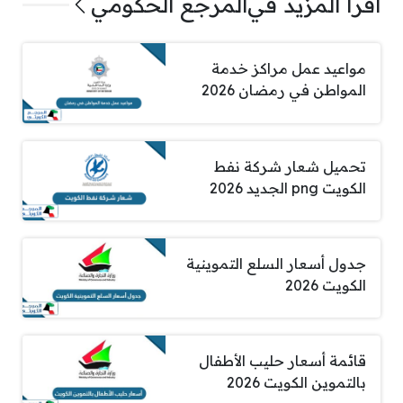
اقرأ المزيد في
المرجع الحكومي
مواعيد عمل مراكز خدمة
المواطن في رمضان 2026
تحميل شعار شركة نفط
الكويت png الجديد 2026
جدول أسعار السلع التموينية
الكويت 2026
قائمة أسعار حليب الأطفال
بالتموين الكويت 2026