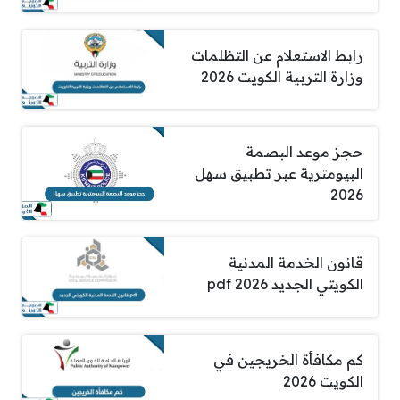
رابط الاستعلام عن التظلمات
وزارة التربية الكويت 2026
حجز موعد البصمة
البيومترية عبر تطبيق سهل
2026
قانون الخدمة المدنية
الكويتي الجديد pdf 2026
كم مكافأة الخريجين في
الكويت 2026