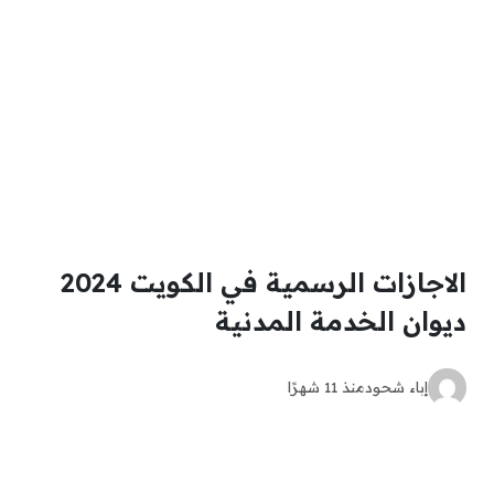
الاجازات الرسمية في الكويت 2024
ديوان الخدمة المدنية
إباء شحود
منذ 11 شهرًا