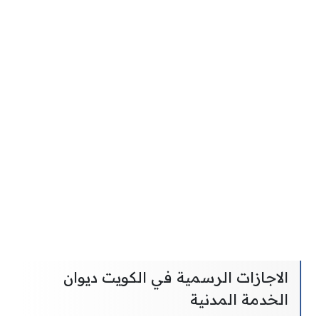
الاجازات الرسمية في الكويت ديوان
الخدمة المدنية