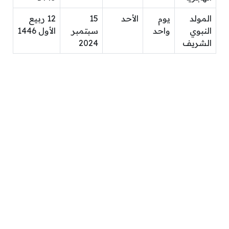
المولد
يوم
الأحد
15
12 ربيع
النبوي
واحد
سبتمبر
الأول 1446
الشريف
2024