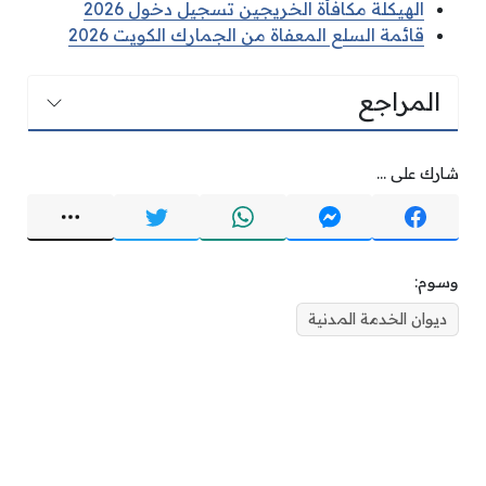
الهيكلة مكافأة الخريجين تسجيل دخول 2026
قائمة السلع المعفاة من الجمارك الكويت 2026
المراجع
شارك على ...
وسوم:
ديوان الخدمة المدنية