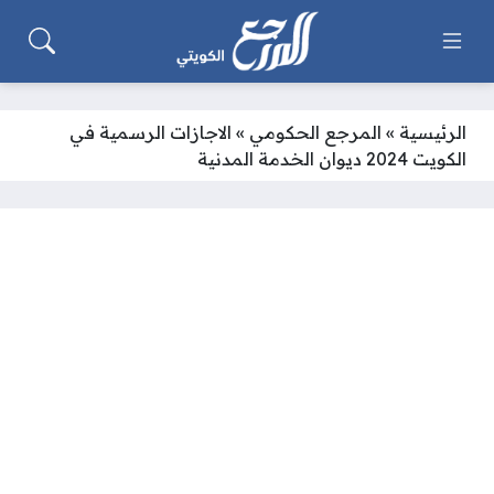
الرئيسية
»
المرجع الحكومي
»
الاجازات الرسمية في
الكويت 2024 ديوان الخدمة المدنية