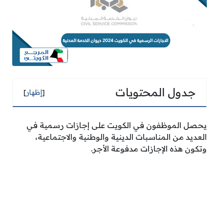
جدول المحتويات
[
إظهار
]
يحصل الموظفون في الكويت على إجازات رسمية في
العديد من المناسبات الدينية والوطنية والاجتماعية،
وتكون هذه الإجازات مدفوعة الأجر.