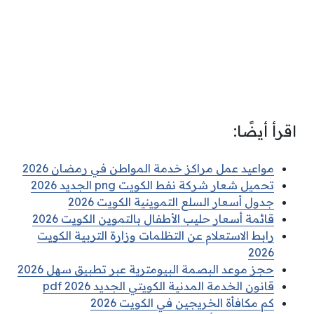
اقرأ أيضًا:
مواعيد عمل مراكز خدمة المواطن في رمضان 2026
تحميل شعار شركة نفط الكويت png الجديد 2026
جدول أسعار السلع التموينية الكويت 2026
قائمة أسعار حليب الأطفال بالتموين الكويت 2026
رابط الاستعلام عن التظلمات وزارة التربية الكويت
2026
حجز موعد البصمة البيومترية عبر تطبيق سهل 2026
قانون الخدمة المدنية الكويتي الجديد pdf 2026
كم مكافأة الخريجين في الكويت 2026