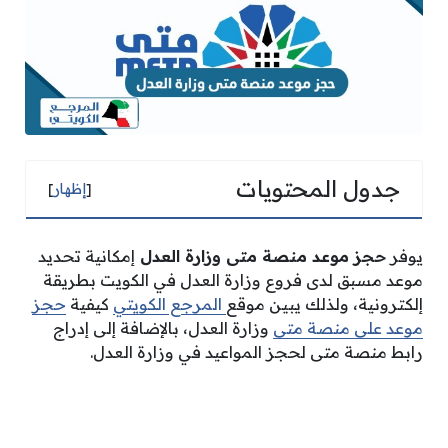
جدول المحتويات
[
إظهار
]
يوفر
حجز موعد منصة متى وزارة العدل
إمكانية تحديد
موعد مسبق لدى فروع وزارة العدل في الكويت بطريقة
إلكترونية، ولذلك يبين موقع
المرجع الكويتي
كيفية
حجز
موعد على منصة متى
وزارة العدل، بالإضافة إلى إدراج
رابط منصة متى لحجز المواعيد في وزارة العدل.