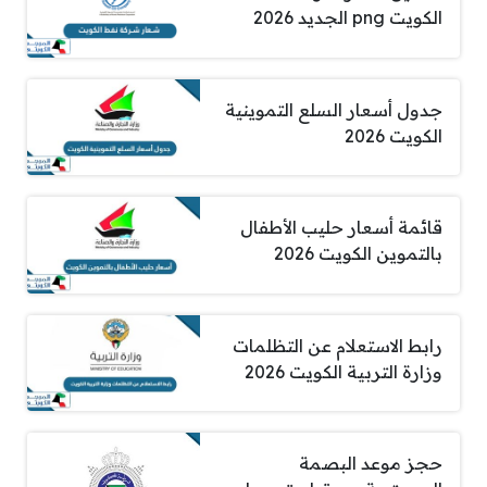
الكويت png الجديد 2026
جدول أسعار السلع التموينية
الكويت 2026
قائمة أسعار حليب الأطفال
بالتموين الكويت 2026
رابط الاستعلام عن التظلمات
وزارة التربية الكويت 2026
حجز موعد البصمة