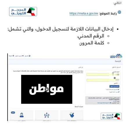
إدخال البيانات اللازمة لتسجيل الدخول، والتي تشمل:
الرقم المدني.
كلمة المرور.