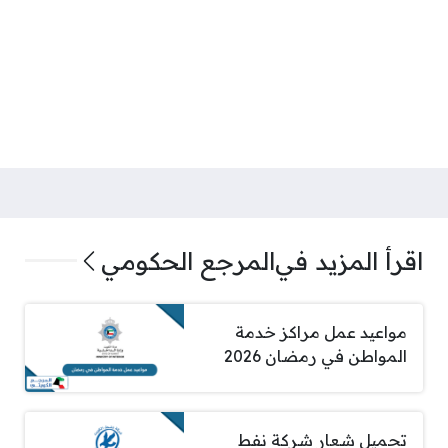
اقرأ المزيد في
المرجع الحكومي
مواعيد عمل مراكز خدمة
المواطن في رمضان 2026
تحميل شعار شركة نفط