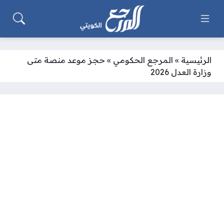
الرئيسية
»
المرجع الحكومي
»
حجز موعد منصة متى
وزارة العدل 2026