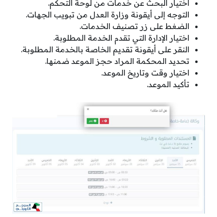
اختيار البحث عن خدمات من لوحة التحكم.
التوجه إلى أيقونة وزارة العدل من تبويب الجهات.
الضغط على زر تصنيف الخدمات.
اختيار الإدارة التي تقدم الخدمة المطلوبة.
النقر على أيقونة تقديم الخاصة بالخدمة المطلوبة.
تحديد المحكمة المراد حجز الموعد ضمنها.
اختيار وقت وتاريخ الموعد.
تأكيد الموعد
.