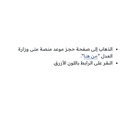
الذهاب إلى صفحة حجز موعد منصة متى وزارة
العدل “
من هنا
“.
النقر على الرابط باللون الأزرق.