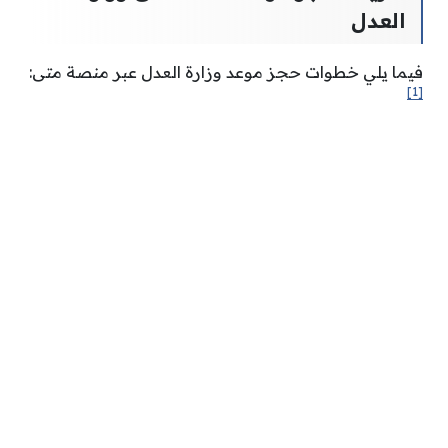
العدل
فيما يلي خطوات حجز موعد وزارة العدل عبر منصة متى:
[1]