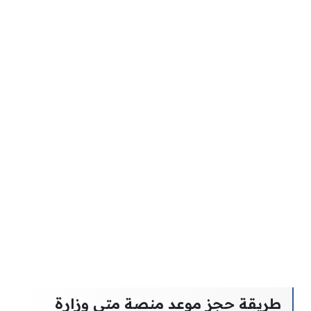
طريقة حجز موعد منصة متى وزارة