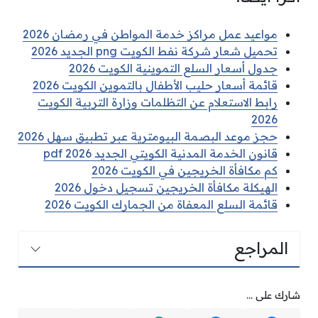
مواعيد عمل مراكز خدمة المواطن في رمضان 2026
تحميل شعار شركة نفط الكويت png الجديد 2026
جدول أسعار السلع التموينية الكويت 2026
قائمة أسعار حليب الأطفال بالتموين الكويت 2026
رابط الاستعلام عن التظلمات وزارة التربية الكويت
2026
حجز موعد البصمة البيومترية عبر تطبيق سهل 2026
قانون الخدمة المدنية الكويتي الجديد pdf 2026
كم مكافأة الخريجين في الكويت 2026
الهيكلة مكافأة الخريجين تسجيل دخول 2026
قائمة السلع المعفاة من الجمارك الكويت 2026
المراجع
شارك على ...