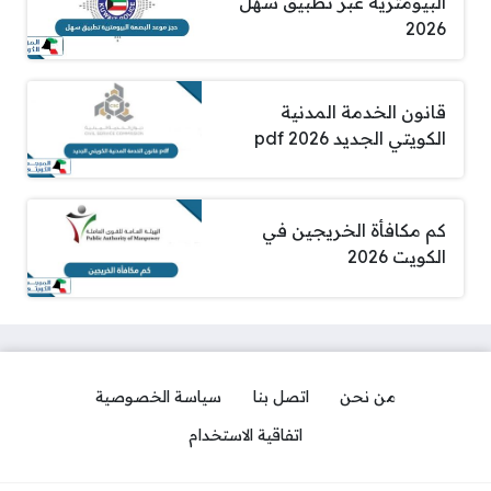
البيومترية عبر تطبيق سهل
2026
قانون الخدمة المدنية
الكويتي الجديد pdf 2026
كم مكافأة الخريجين في
الكويت 2026
من نحن
اتصل بنا
سياسة الخصوصية
اتفاقية الاستخدام