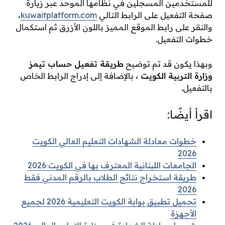
للمستخدمين المسجلين في نظامها الموحد عبر زيارة
صفحة التفعيل على الرابط التالي
kuwaitplatform.com
،
والنقر على رابط الموقع المميز باللون الأزرق ثم استكمال
خطوات التفعيل.
وبهذا يكون قد تم توضيح
طريقة تفعيل حساب تيمز
وزارة التربية الكويت ،
بالإضافة إلى إدراج الرابط الخاص
بالتفعيل.
اقرأ أيضًا:
خطوات معادلة الشهادات التعليم العالي الكويت
2026
الجامعات اللبنانية المعترف بها في الكويت 2026
طريقة استخراج نتائج الطلاب بالرقم المدني فقط
2026
تحميل تطبيق بوابة الكويت التعليمية 2026 لجميع
الأجهزة