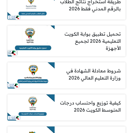
طريقة استخراج نتائج الطلاب
بالرقم المدني فقط 2026
تحميل تطبيق بوابة الكويت
التعليمية 2026 لجميع
الأجهزة
شروط معادلة الشهادة في
وزارة التعليم العالي 2026
كيفية توزيع واحتساب درجات
المتوسط الكويت 2026