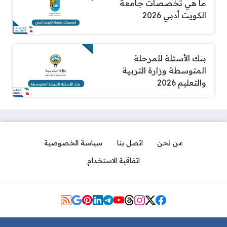
ما هي تخصصات جامعة
الكويت أدبي 2026
بنك الأسئلة للمرحلة
المتوسطة وزارة التربية
والتعليم 2026
من نحن
اتصل بنا
سياسة الخصوصية
اتفاقية الاستخدام
مواقع التواصل
رابط التسجيل في بوابة الكويت
التعليمية sso.moe.edu.kw