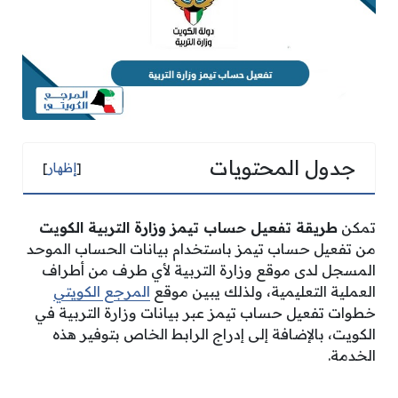
جدول المحتويات
[
إظهار
]
تمكن
طريقة تفعيل حساب تيمز وزارة التربية الكويت
من تفعيل حساب تيمز باستخدام بيانات الحساب الموحد
المسجل لدى موقع وزارة التربية لأي طرف من أطراف
العملية التعليمية، ولذلك يبين موقع
المرجع الكويتي
خطوات تفعيل حساب تيمز عبر بيانات وزارة التربية في
الكويت، بالإضافة إلى إدراج الرابط الخاص بتوفير هذه
الخدمة.