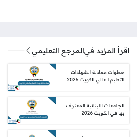
اقرأ المزيد في
المرجع التعليمي
خطوات معادلة الشهادات
التعليم العالي الكويت 2026
الجامعات اللبنانية المعترف
بها في الكويت 2026