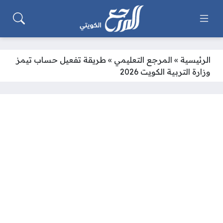
الرئيسية
»
المرجع التعليمي
»
طريقة تفعيل حساب تيمز
وزارة التربية الكويت 2026