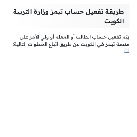
طريقة تفعيل حساب تيمز وزارة التربية
الكويت
يتم تفعيل حساب الطالب أو المعلم أو ولي الأمر على
منصة تيمز في الكويت عن طريق اتباع الخطوات التالية:
[1]