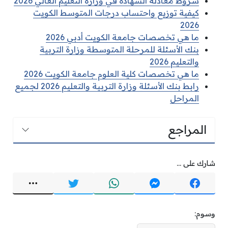
شروط معادلة الشهادة في وزارة التعليم العالي 2026
كيفية توزيع واحتساب درجات المتوسط الكويت
2026
ما هي تخصصات جامعة الكويت أدبي 2026
بنك الأسئلة للمرحلة المتوسطة وزارة التربية
والتعليم 2026
ما هي تخصصات كلية العلوم جامعة الكويت 2026
رابط بنك الأسئلة وزارة التربية والتعليم 2026 لجميع
المراحل
المراجع
شارك على ...
وسوم: