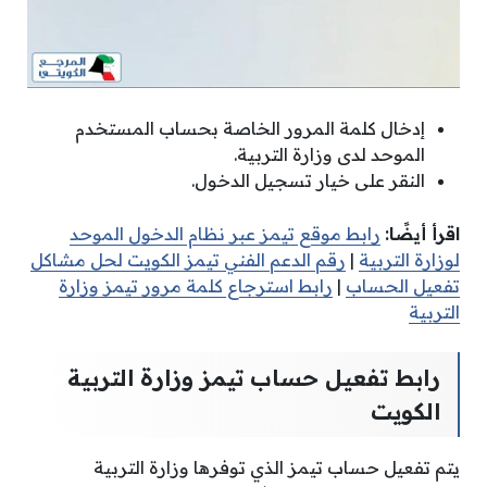
إدخال كلمة المرور الخاصة بحساب المستخدم
الموحد لدى وزارة التربية.
النقر على خيار تسجيل الدخول.
اقرأ أيضًا:
رابط موقع تيمز عبر نظام الدخول الموحد
لوزارة التربية
|
رقم الدعم الفني تيمز الكويت لحل مشاكل
تفعيل الحساب
|
رابط استرجاع كلمة مرور تيمز وزارة
التربية
رابط تفعيل حساب تيمز وزارة التربية
الكويت
يتم تفعيل حساب تيمز الذي توفرها وزارة التربية