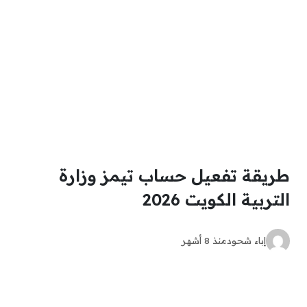
طريقة تفعيل حساب تيمز وزارة
التربية الكويت 2026
إباء شحود
منذ 8 أشهر