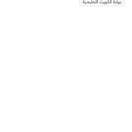
بوابة الكويت التعليمية