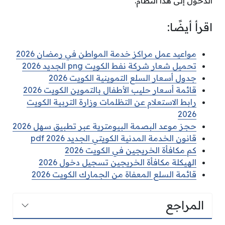
الدخول إلى هذا النظام.
اقرأ أيضًا:
مواعيد عمل مراكز خدمة المواطن في رمضان 2026
تحميل شعار شركة نفط الكويت png الجديد 2026
جدول أسعار السلع التموينية الكويت 2026
قائمة أسعار حليب الأطفال بالتموين الكويت 2026
رابط الاستعلام عن التظلمات وزارة التربية الكويت
2026
حجز موعد البصمة البيومترية عبر تطبيق سهل 2026
قانون الخدمة المدنية الكويتي الجديد pdf 2026
كم مكافأة الخريجين في الكويت 2026
الهيكلة مكافأة الخريجين تسجيل دخول 2026
قائمة السلع المعفاة من الجمارك الكويت 2026
المراجع