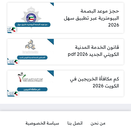
حجز موعد البصمة
البيومترية عبر تطبيق سهل
2026
قانون الخدمة المدنية
الكويتي الجديد pdf 2026
كم مكافأة الخريجين في
الكويت 2026
من نحن
اتصل بنا
سياسة الخصوصية