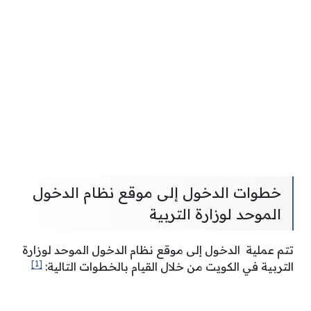
خطوات الدخول إلى موقع نظام الدخول
الموحد لوزارة التربية
تتم عملية الدخول إلى موقع نظام الدخول الموحد لوزارة
[1]
التربية في الكويت من خلال القيام بالخطوات التالية: