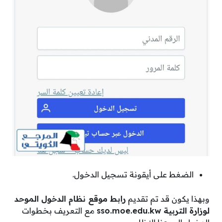
الضغط على أيقونة تسجيل الدخول.
وبهذا يكون قد تم تقديم
رابط موقع نظام الدخول الموحد
لوزارة التربية sso.moe.edu.kw
مع التعريف بخطوات