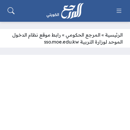
الرئيسية
»
المرجع الحكومي
»
رابط موقع نظام الدخول
الموحد لوزارة التربية sso.moe.edu.kw