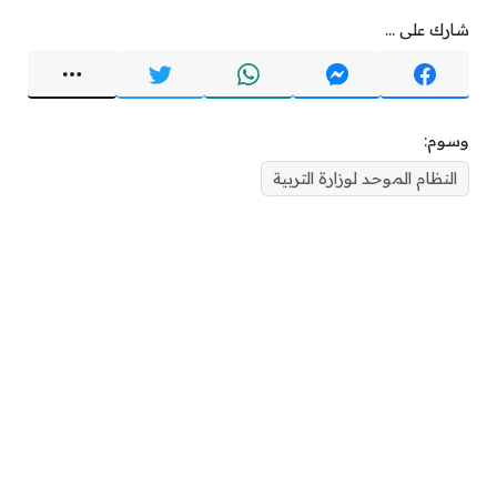
شارك على ...
وسوم:
النظام الموحد لوزارة التربية