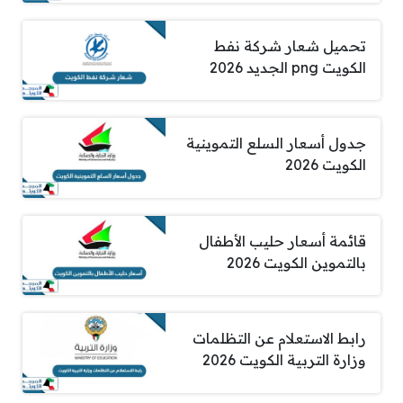
تحميل شعار شركة نفط
الكويت png الجديد 2026
جدول أسعار السلع التموينية
الكويت 2026
قائمة أسعار حليب الأطفال
بالتموين الكويت 2026
رابط الاستعلام عن التظلمات
وزارة التربية الكويت 2026