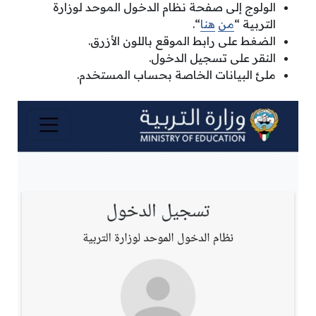
الولوج إلى صفحة نظام الدخول الموحد لوزارة
التربية “
من
هنا
“.
الضغط على رابط الموقع باللون الأزرق.
النقر على تسجيل الدخول.
ملئ البيانات الخاصة بحساب المستخدم.