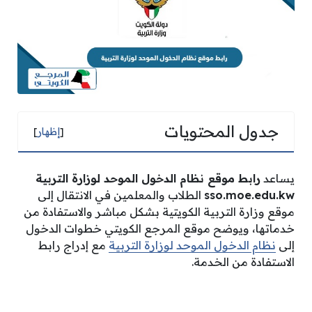
جدول المحتويات
[
إظهار
]
يساعد
رابط موقع نظام الدخول الموحد لوزارة التربية
sso.moe.edu.kw
الطلاب والمعلمين في الانتقال إلى
موقع وزارة التربية الكويتية بشكل مباشر والاستفادة من
خدماتها، ويوضح موقع المرجع الكويتي خطوات الدخول
إلى
نظام الدخول الموحد لوزارة التربية
مع إدراج رابط
الاستفادة من الخدمة.