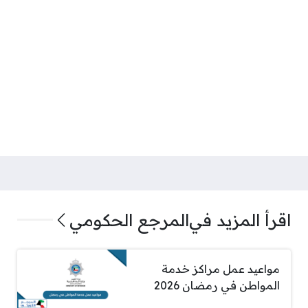
اقرأ المزيد في
المرجع الحكومي
مواعيد عمل مراكز خدمة
المواطن في رمضان 2026