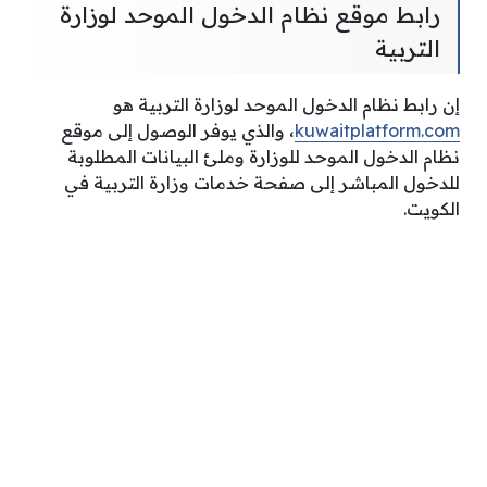
رابط موقع نظام الدخول الموحد لوزارة
التربية
إن رابط نظام الدخول الموحد لوزارة التربية هو
kuwaitplatform.com
، والذي يوفر الوصول إلى موقع
نظام الدخول الموحد للوزارة وملئ البيانات المطلوبة
للدخول المباشر إلى صفحة خدمات وزارة التربية في
الكويت.