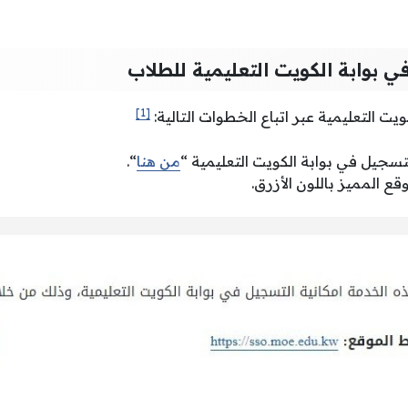
 بوابة الكويت التعليمية للطلاب
[1]
يت التعليمية عبر اتباع الخطوات التالية:
تسجيل في بوابة الكويت التعليمية “
من هنا
“.
ع المميز باللون الأزرق.