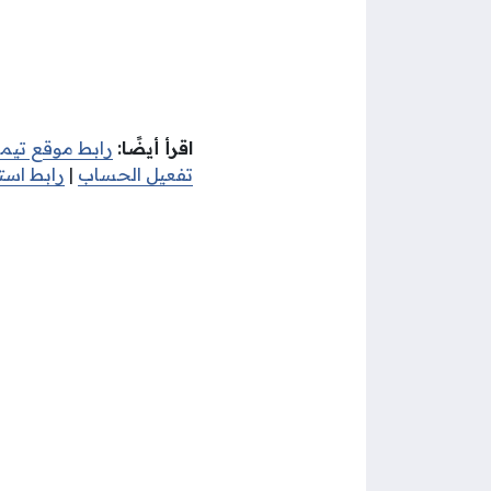
اقرأ أيضًا:
رابط موقع تيمز
تفعيل الحساب
|
رابط است