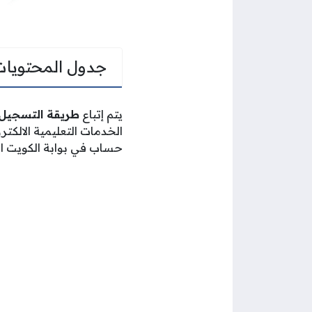
جدول المحتويات
يتم إتباع
طريقة التسجيل ف
الخدمات التعليمية الالكتر
حساب في بوابة الكويت الت