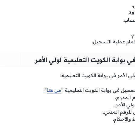
.
فة.
حساب.
.
تمام عملية التسجيل.
بوابة الكويت التعليمية لولي الأمر
 الأمر في بوابة الكويت التعليمية:
سجيل في بوابة الكويت التعليمية “
من هنا
“.
ع المدرج.
لي الأمر.
للرقم المدني.
والأحكام.