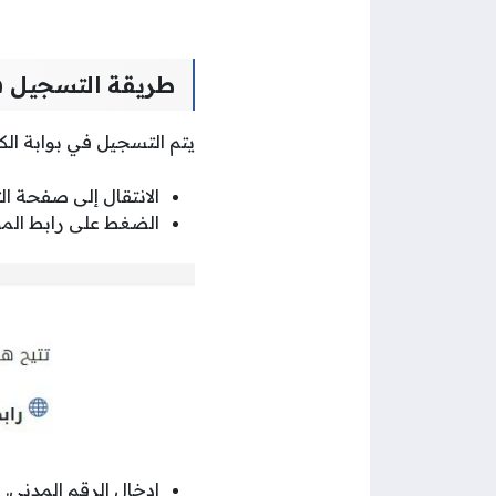
طريقة التسجيل في
يتم التسجيل في بوابة الكو
الانتقال إلى صفحة ال
الضغط على رابط الموق
إدخال الرقم المدني.