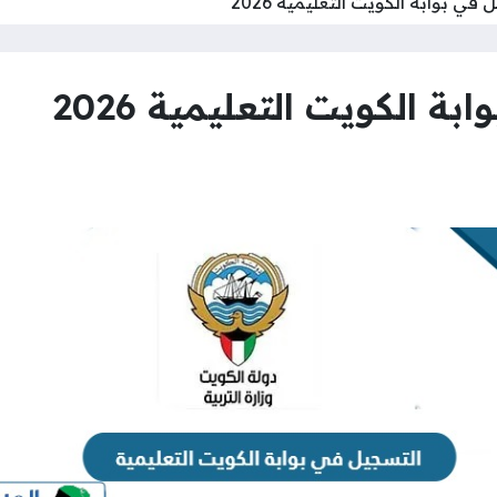
ي بوابة الكويت التعليمية 2026
 الكويت التعليمية 2026