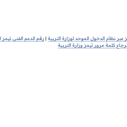
 عبر نظام الدخول الموحد لوزارة التربية
|
رقم الدعم الفني تيمز
رجاع كلمة مرور تيمز وزارة التربية