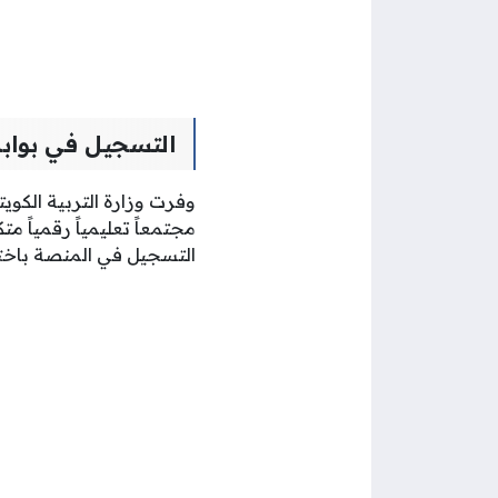
التسجيل في بوابة
وفرت وزارة التربية الكويت
مجتمعاً تعليمياً رقمياً 
التسجيل في المنصة باخت