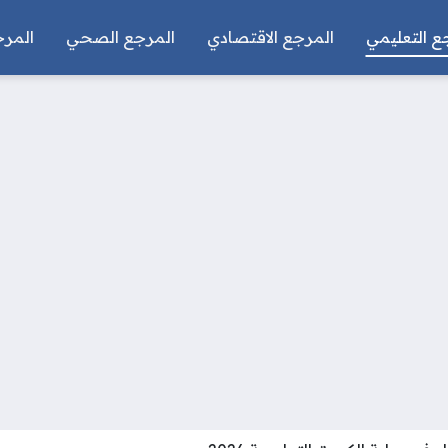
ع التعليمي
المرجع الاقتصادي
المرجع الصحي
المرج