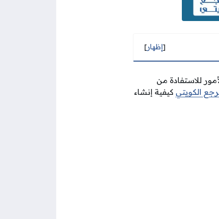
[
إظهار
]
أمور للاستفادة من
رجع الكويتي
كيفية إنشاء