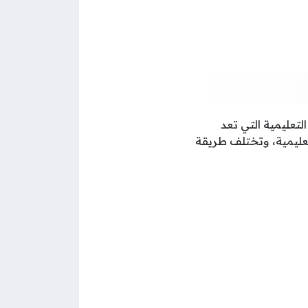
لتعليمية التي تعد
لتعليمية، وتختلف طريقة