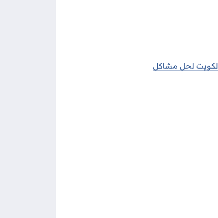
 الكويت لحل مشاكل