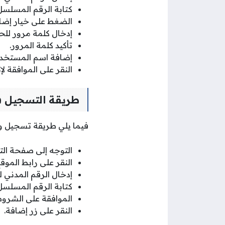
كتابة الرقم المسلسل
الضغط على خيار إضا
إدخال كلمة مرور لل
تأكيد كلمة المرور.
إضافة اسم المستخدم
النقر على الموافقة لإ
طريقة التسجيل في 
فيما يلي طريقة تسجيل ولي
التوجه إلى صفحة الت
النقر على رابط الموق
إدخال الرقم المدني لو
كتابة الرقم المسلسل 
الموافقة على الشروط 
النقر على زر إضافة.