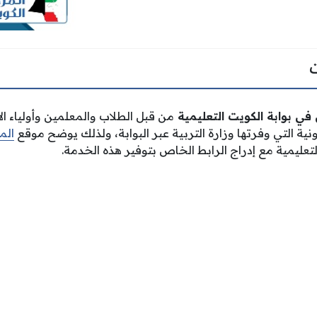
ي بوابة الكويت التعليمية
من قبل الطلاب والمعلمين وأولياء ال
ونية التي وفرتها وزارة التربية عبر البوابة، ولذلك يوضح موقع
الم
عليمية مع إدراج الرابط الخاص بتوفير هذه الخدمة.