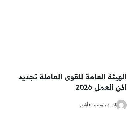
الهيئة العامة للقوى العاملة تجديد
اذن العمل 2026
إباء شحود
منذ 8 أشهر