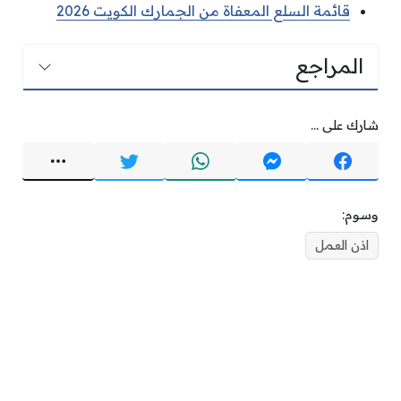
قائمة السلع المعفاة من الجمارك الكويت 2026
المراجع
شارك على ...
وسوم:
اذن العمل