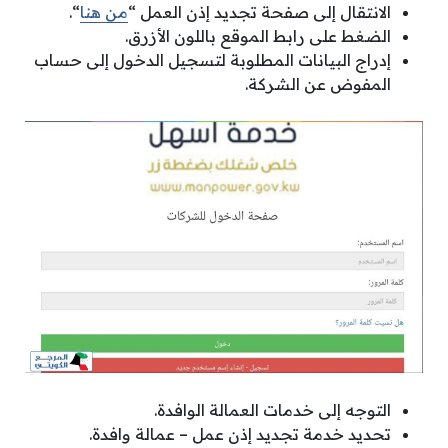
الانتقال إلى صفحة تجديد إذن العمل “
من هنا
“.
الضغط على رابط الموقع باللون الأزرق.
إدراج البيانات المطلوبة لتسجيل الدخول إلى حساب
المفوض عن الشركة.
التوجه إلى خدمات العمالة الوافدة.
تحديد خدمة تجديد إذن عمل – عمالة وافدة.