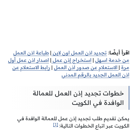
اقرأ أيضًا:
تجديد اذن العمل اون لاين
|
طباعة اذن العمل
من خدمة اسهل
|
استخراج إذن عمل
|
اصدار اذن عمل أول
مرة
|
الاستعلام عن صدور اذن العمل
|
رابط الاستعلام عن
اذن العمل الجديد بالرقم المدني
خطوات تجديد إذن العمل للعمالة
الوافدة في الكويت
يمكن تقديم طلب تجديد إذن عمل للعمالة الوافدة في
[1]
الكويت عبر اتباع الخطوات التالية: