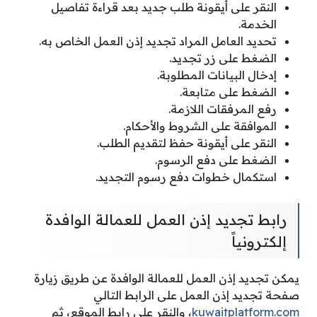
النقر على أيقونة طلب جديد بعد قراءة تفاصيل
الخدمة.
تحديد العامل المراد تجديد إذن العمل الخاص به.
الضغط على زر تجديد.
إدخال البيانات المطلوبة.
الضغط على متابعة.
رفع المرفقات اللازمة.
الموافقة على الشروط والأحكام.
النقر على أيقونة حفظ لتقديم الطلب.
الضغط على دفع الرسوم.
استكمال خطوات دفع رسوم التجديد.
رابط تجديد إذن العمل للعمالة الوافدة
إلكترونياً
يمكن تجديد إذن العمل للعمالة الوافدة عن طريق زيارة
صفحة تجديد إذن العمل على الرابط التالي
kuwaitplatform.com
، والنقر على رابط الموقع، ثم