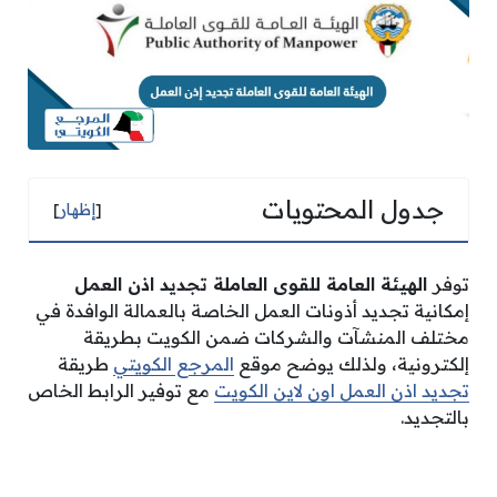
جدول المحتويات
[
إظهار
]
توفر
الهيئة العامة للقوى العاملة تجديد اذن العمل
إمكانية تجديد أذونات العمل الخاصة بالعمالة الوافدة في
مختلف المنشآت والشركات ضمن الكويت بطريقة
إلكترونية، ولذلك يوضح موقع
المرجع الكويتي
طريقة
تجديد اذن العمل اون لاين الكويت
مع توفير الرابط الخاص
بالتجديد.