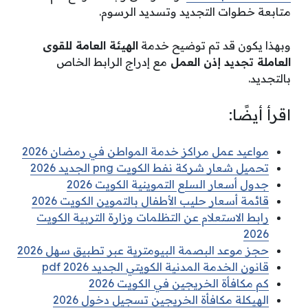
متابعة خطوات التجديد وتسديد الرسوم.
وبهذا يكون قد تم توضيح خدمة
الهيئة العامة للقوى
العاملة تجديد إذن العمل
مع إدراج الرابط الخاص
بالتجديد.
اقرأ أيضًا:
مواعيد عمل مراكز خدمة المواطن في رمضان 2026
تحميل شعار شركة نفط الكويت png الجديد 2026
جدول أسعار السلع التموينية الكويت 2026
قائمة أسعار حليب الأطفال بالتموين الكويت 2026
رابط الاستعلام عن التظلمات وزارة التربية الكويت
2026
حجز موعد البصمة البيومترية عبر تطبيق سهل 2026
قانون الخدمة المدنية الكويتي الجديد pdf 2026
كم مكافأة الخريجين في الكويت 2026
الهيكلة مكافأة الخريجين تسجيل دخول 2026