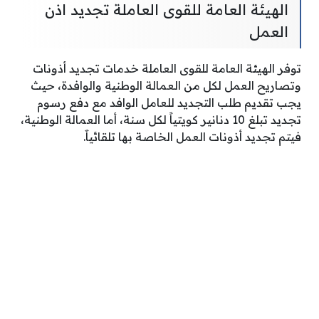
الهيئة العامة للقوى العاملة تجديد اذن
العمل
توفر الهيئة العامة للقوى العاملة خدمات تجديد أذونات
وتصاريح العمل لكل من العمالة الوطنية والوافدة، حيث
يجب تقديم طلب التجديد للعامل الوافد مع دفع رسوم
تجديد تبلغ 10 دنانير كويتياً لكل سنة، أما العمالة الوطنية،
فيتم تجديد أذونات العمل الخاصة بها تلقائياََ.