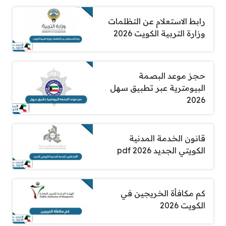
رابط الاستعلام عن التظلمات
وزارة التربية الكويت 2026
حجز موعد البصمة
البيومترية عبر تطبيق سهل
2026
قانون الخدمة المدنية
الكويتي الجديد pdf 2026
كم مكافأة الخريجين في
الكويت 2026