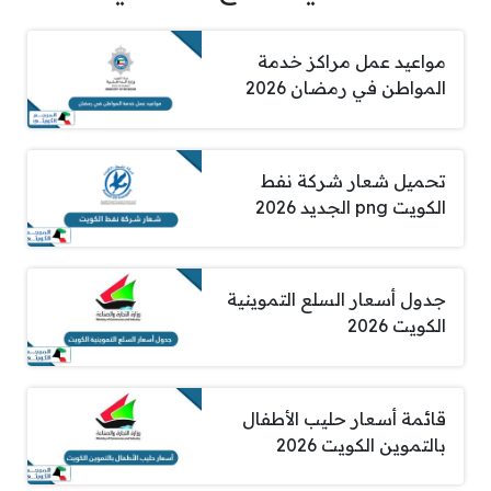
مواعيد عمل مراكز خدمة
المواطن في رمضان 2026
تحميل شعار شركة نفط
الكويت png الجديد 2026
جدول أسعار السلع التموينية
الكويت 2026
قائمة أسعار حليب الأطفال
بالتموين الكويت 2026