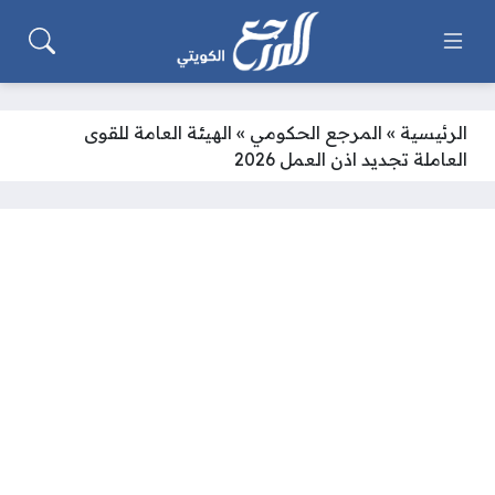
الرئيسية
»
المرجع الحكومي
»
الهيئة العامة للقوى
العاملة تجديد اذن العمل 2026