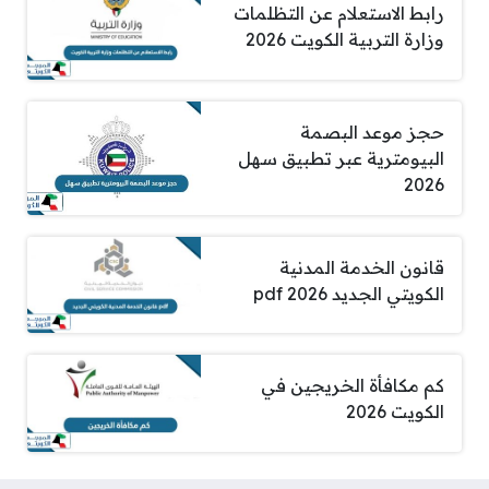
رابط الاستعلام عن التظلمات
وزارة التربية الكويت 2026
حجز موعد البصمة
البيومترية عبر تطبيق سهل
2026
قانون الخدمة المدنية
الكويتي الجديد pdf 2026
كم مكافأة الخريجين في
الكويت 2026