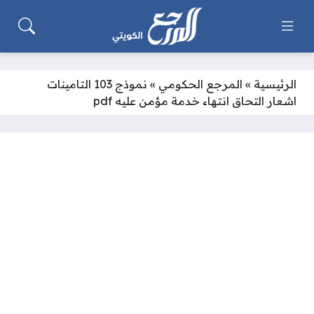
الرئيسية
»
المرجع الحكومي
»
نموذج 103 التامينات
اشعار التحاق انتهاء خدمة مؤمن عليه pdf