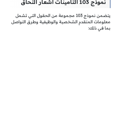
نموذج 103 التامينات اشعار التحاق
يتضمن نموذج 103 مجموعة من الحقول التي تشمل
معلومات المتقدم الشخصية والوظيفية وطرق التواصل
بما في ذلك: