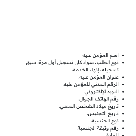
اسم المؤمن عليه.
نوع الطلب، سواء كان تسجيل أول مرة، سبق
تسجيله، إنهاء الخدمة.
عنوان المؤمن عليه.
الرقم المدني للمؤمن عليه.
البريد الإلكتروني.
رقم الهاتف الجوال.
تاريخ ميلاد الشخص المعني.
تاريخ التجنيس.
نوع الجنسية.
رقم وثيقة الجنسية.
المادة.