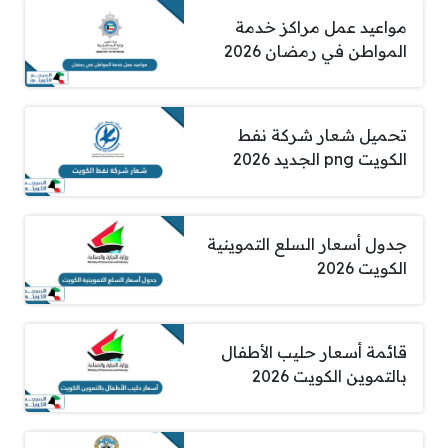
مواعيد عمل مراكز خدمة
المواطن في رمضان 2026
تحميل شعار شركة نفط
الكويت png الجديد 2026
جدول أسعار السلع التموينية
الكويت 2026
قائمة أسعار حليب الأطفال
بالتموين الكويت 2026