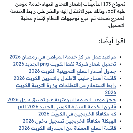
نموذج 103 التأمينات إشعار التحاق انتهاء خدمة مؤمن
عليه pdf، وذلك عبر الانتقال إليه والنقر على رابط الخدمة
المدرج ضمنه ثم اتباع توجيهات النظام لإتمام عملية
التحميل.
اقرأ أيضًا:
مواعيد عمل مراكز خدمة المواطن في رمضان 2026
تحميل شعار شركة نفط الكويت png الجديد 2026
جدول أسعار السلع التموينية الكويت 2026
قائمة أسعار حليب الأطفال بالتموين الكويت 2026
رابط الاستعلام عن التظلمات وزارة التربية الكويت
2026
حجز موعد البصمة البيومترية عبر تطبيق سهل 2026
قانون الخدمة المدنية الكويتي الجديد pdf 2026
كم مكافأة الخريجين في الكويت 2026
الهيكلة مكافأة الخريجين تسجيل دخول 2026
قائمة السلع المعفاة من الجمارك الكويت 2026