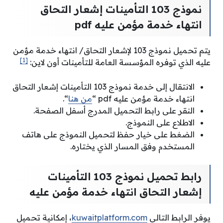
نموذج 103 التأمينات إشعار التحاق
انتهاء خدمة مؤمن عليه pdf
يتم تحميل نموذج 103 لإشعار التحاق/ انتهاء خدمة مؤمن
[1]
عليه الذي توفره المؤسسة العامة للتأمينات أون لاين:
الانتقال إلى خدمة نموذج 103 التأمينات إشعار التحاق
انتهاء خدمة مؤمن عليه pdf “
من هنا
“.
النقر على رابط التحميل المدرج أسفل الصفحة.
الاطلاع على النموذج.
الضغط على خيار حفظ لتحميل النموذج على هاتف
المستخدم وفق المسار الذي يختاره.
رابط تحميل نموذج 103 التأمينات
إشعار التحاق انتهاء خدمة مؤمن عليه
يوفر الرابط التالي
kuwaitplatform.com
، إمكانية تحميل