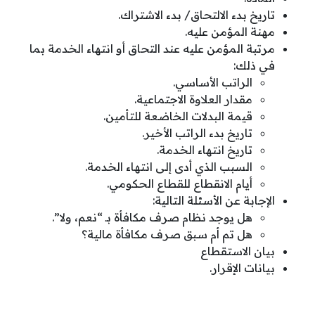
تاريخ بدء الالتحاق/ بدء الاشتراك.
مهنة المؤمن عليه.
مرتبة المؤمن عليه عند التحاق أو انتهاء الخدمة بما
في ذلك:
الراتب الأساسي.
مقدار العلاوة الاجتماعية.
قيمة البدلات الخاضعة للتأمين.
تاريخ بدء الراتب الأخير.
تاريخ انتهاء الخدمة.
السبب الذي أدى إلى انتهاء الخدمة.
أيام الانقطاع للقطاع الحكومي.
الإجابة عن الأسئلة التالية:
هل يوجد نظام صرف مكافأة بـ “نعم، ولا”.
هل تم أم سبق صرف مكافأة مالية؟
بيان الاستقطاع
بيانات الإقرار.