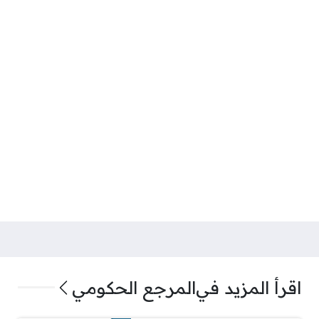
اقرأ المزيد في
المرجع الحكومي