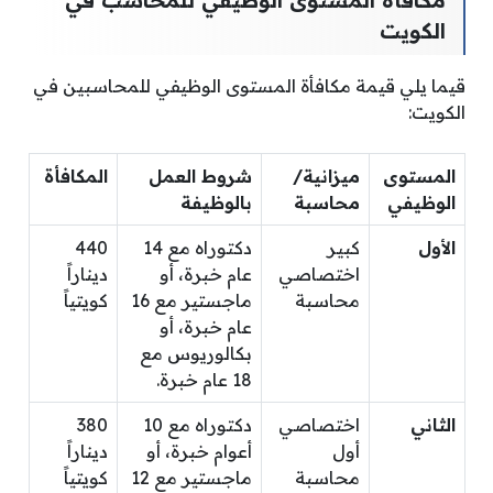
مكافأة المستوى الوظيفي للمحاسب في
الكويت
قيما يلي قيمة مكافأة المستوى الوظيفي للمحاسبين في
الكويت:
المستوى
ميزانية/
شروط العمل
المكافأة
الوظيفي
محاسبة
بالوظيفة
الأول
كبير
دكتوراه مع 14
440
اختصاصي
عام خبرة، أو
ديناراً
محاسبة
ماجستير مع 16
كويتياً
عام خبرة، أو
بكالوريوس مع
18 عام خبرة.
الثاني
اختصاصي
دكتوراه مع 10
380
أول
أعوام خبرة، أو
ديناراً
محاسبة
ماجستير مع 12
كويتياً