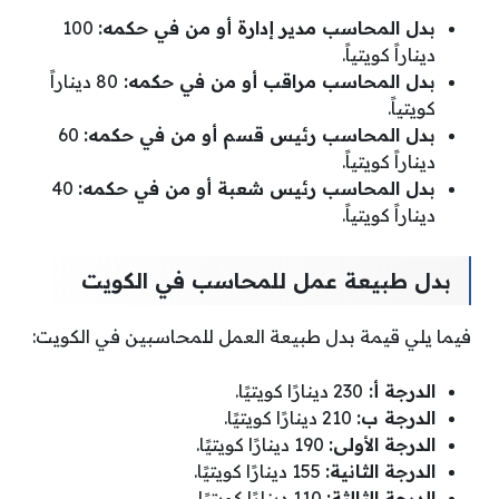
بدل المحاسب مدير إدارة أو من في حكمه:
100
ديناراً كويتياً.
بدل المحاسب مراقب أو من في حكمه:
80 ديناراً
كويتياً.
بدل المحاسب رئيس قسم أو من في حكمه:
60
ديناراً كويتياً.
بدل المحاسب رئيس شعبة أو من في حكمه:
40
ديناراً كويتياً.
بدل طبيعة عمل للمحاسب في الكويت
فيما يلي قيمة بدل طبيعة العمل للمحاسبين في الكويت:
الدرجة أ:
230 دينارًا كويتيًا.
الدرجة ب:
210 دينارًا كويتيًا.
الدرجة الأولى:
190 دينارًا كويتيًا.
الدرجة الثانية:
155 دينارًا كويتيًا.
الدرجة الثالثة:
110 دينارًا كويتيًا.