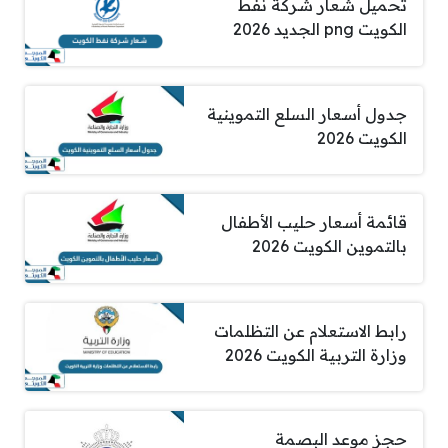
تحميل شعار شركة نفط
الكويت png الجديد 2026
جدول أسعار السلع التموينية
الكويت 2026
قائمة أسعار حليب الأطفال
بالتموين الكويت 2026
رابط الاستعلام عن التظلمات
وزارة التربية الكويت 2026
حجز موعد البصمة