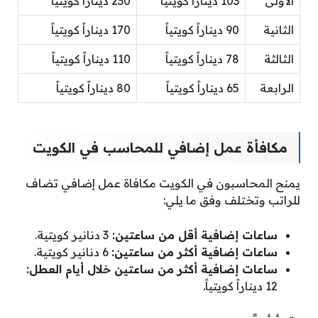
الأولى
103 ديناراً كويتياً
230 ديناراً كويتياً
الثانية
90 ديناراً كويتياً
170 ديناراً كويتياً
الثالثة
78 ديناراً كويتياً
110 ديناراً كويتياً
الرابعة
65 ديناراً كويتياً
80 ديناراً كويتياً
مكافأة عمل إضافي للمحاسب في الكويت
يمنح المحاسبون في الكويت مكافاة عمل إضافي تضاف
للراتب وتختلف وفق ما يلي:
ساعات إضافية أقل من ساعتين:
3 دنانير كويتية.
ساعات إضافية أكثر من ساعتين:
6 دنانير كويتية.
ساعات إضافية أكثر من ساعتين خلال أيام العطل:
12 ديناراً كويتياً.