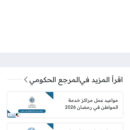
اقرأ المزيد في
المرجع الحكومي
مواعيد عمل مراكز خدمة
المواطن في رمضان 2026