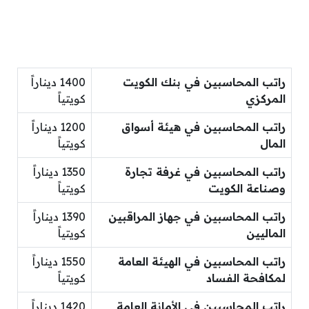
راتب المحاسبين في بنك الكويت
1400 ديناراً
المركزي
كويتياً
راتب المحاسبين في هيئة أسواق
1200 ديناراً
المال
كويتياً
راتب المحاسبين في غرفة تجارة
1350 ديناراً
وصناعة الكويت
كويتياً
راتب المحاسبين في جهاز المراقبين
1390 ديناراً
الماليين
كويتياً
راتب المحاسبين في الهيئة العامة
1550 ديناراً
لمكافحة الفساد
كويتياً
راتب المحاسبين في الأمانة العامة
1420 ديناراً