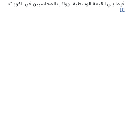
فيما يلي القيمة الوسطية لرواتب المحاسبين في الكويت:
[1]