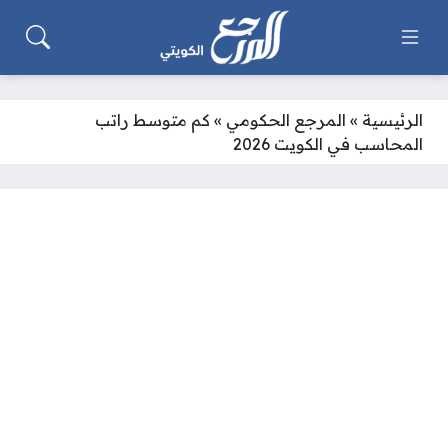
الرئيسية
»
المرجع الحكومي
»
كم متوسط راتب
المحاسب في الكويت 2026