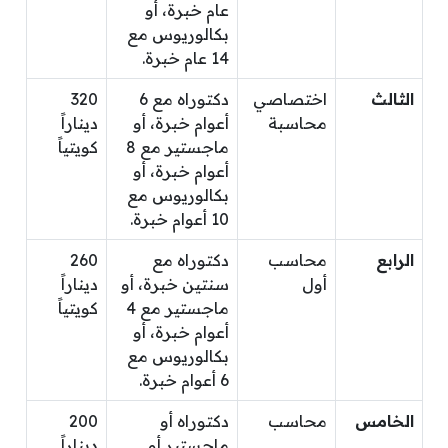
عام خبرة، أو
بكالوريوس مع
14 عام خبرة.
الثالث
اختصاصي
دكتوراه مع 6
320
محاسبة
أعوام خبرة، أو
ديناراً
ماجستير مع 8
كويتياً
أعوام خبرة، أو
بكالوريوس مع
10 أعوام خبرة.
الرابع
محاسب
دكتوراه مع
260
أول
سنتين خبرة، أو
ديناراً
ماجستير مع 4
كويتياً
أعوام خبرة، أو
بكالوريوس مع
6 أعوام خبرة.
الخامس
محاسب
دكتوراه أو
200
ماجستير أو
ديناراً