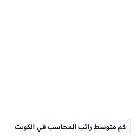
كم متوسط راتب المحاسب في الكويت