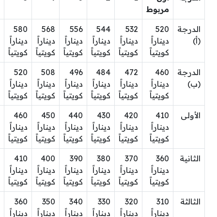
مربوط
الدرجة
520
532
544
556
568
580
(أ)
ديناراً
ديناراً
ديناراً
ديناراً
ديناراً
ديناراً
كويتياً
كويتياً
كويتياً
كويتياً
كويتياً
كويتياً
الدرجة
460
472
484
496
508
520
(ب)
ديناراً
ديناراً
ديناراً
ديناراً
ديناراً
ديناراً
كويتياً
كويتياً
كويتياً
كويتياً
كويتياً
كويتياً
الأولى
410
420
430
440
450
460
ديناراً
ديناراً
ديناراً
ديناراً
ديناراً
ديناراً
كويتياً
كويتياً
كويتياً
كويتياً
كويتياً
كويتياً
الثانية
360
370
380
390
400
410
ديناراً
ديناراً
ديناراً
ديناراً
ديناراً
ديناراً
كويتياً
كويتياً
كويتياً
كويتياً
كويتياً
كويتياً
الثالثة
310
320
330
340
350
360
ديناراً
ديناراً
ديناراً
ديناراً
ديناراً
ديناراً