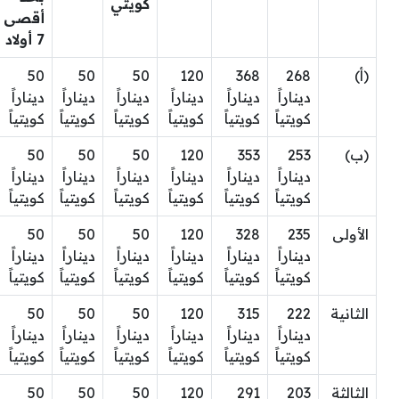
كويتي
أقصى
7 أولاد
(أ)
268
368
120
50
50
50
ديناراً
ديناراً
ديناراً
ديناراً
ديناراً
ديناراً
كويتياً
كويتياً
كويتياً
كويتياً
كويتياً
كويتياً
(ب)
253
353
120
50
50
50
ديناراً
ديناراً
ديناراً
ديناراً
ديناراً
ديناراً
كويتياً
كويتياً
كويتياً
كويتياً
كويتياً
كويتياً
الأولى
235
328
120
50
50
50
ديناراً
ديناراً
ديناراً
ديناراً
ديناراً
ديناراً
كويتياً
كويتياً
كويتياً
كويتياً
كويتياً
كويتياً
الثانية
222
315
120
50
50
50
ديناراً
ديناراً
ديناراً
ديناراً
ديناراً
ديناراً
كويتياً
كويتياً
كويتياً
كويتياً
كويتياً
كويتياً
الثالثة
203
291
120
50
50
50