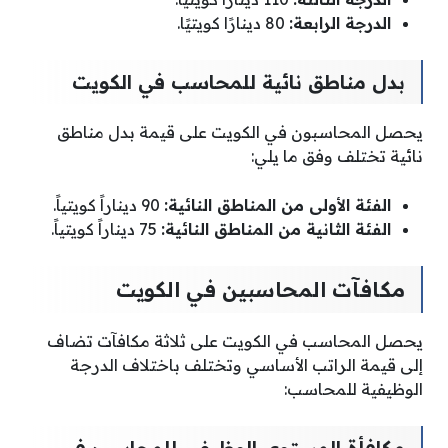
الدرجة الرابعة:
80 دينارًا كويتيًا.
بدل مناطق نائية للمحاسب في الكويت
يحصل المحاسبون في الكويت على قيمة بدل مناطق
نائية تختلف وفق ما يلي:
الفئة الأولى من المناطق النائية:
90 ديناراً كويتياً.
الفئة الثانية من المناطق النائية:
75 ديناراً كويتياً.
مكافآت المحاسبين في الكويت
يحصل المحاسب في الكويت على ثلاثة مكافآت تضاف
إلى قيمة الراتب الأساسي وتختلف باختلاف الدرجة
الوظيفية للمحاسب: