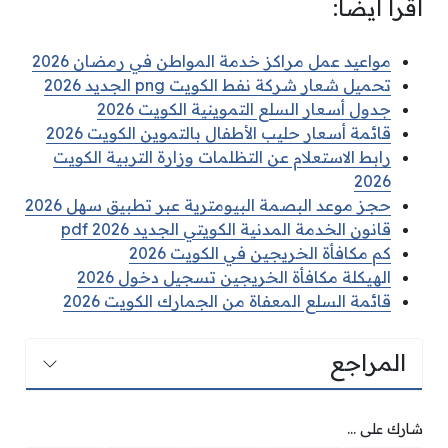
اقرأ أيضًا:
مواعيد عمل مراكز خدمة المواطن في رمضان 2026
تحميل شعار شركة نفط الكويت png الجديد 2026
جدول أسعار السلع التموينية الكويت 2026
قائمة أسعار حليب الأطفال بالتموين الكويت 2026
رابط الاستعلام عن التظلمات وزارة التربية الكويت
2026
حجز موعد البصمة البيومترية عبر تطبيق سهل 2026
قانون الخدمة المدنية الكويتي الجديد pdf 2026
كم مكافأة الخريجين في الكويت 2026
الهيكلة مكافأة الخريجين تسجيل دخول 2026
قائمة السلع المعفاة من الجمارك الكويت 2026
المراجع
شارك على ...