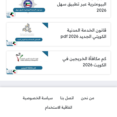
البيومترية عبر تطبيق سهل
2026
قانون الخدمة المدنية
الكويتي الجديد pdf 2026
كم مكافأة الخريجين في
الكويت 2026
من نحن
اتصل بنا
سياسة الخصوصية
اتفاقية الاستخدام