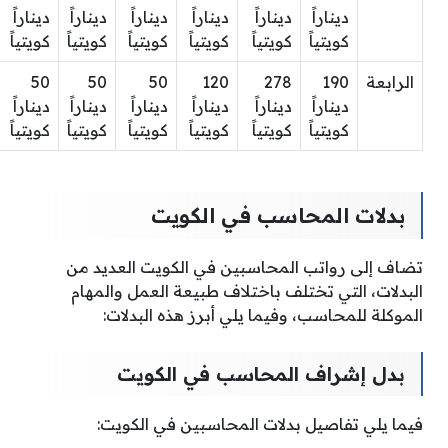
ديناراً
ديناراً
ديناراً
ديناراً
ديناراً
ديناراً
كويتياً
كويتياً
كويتياً
كويتياً
كويتياً
كويتياً
الرابعة
190
278
120
50
50
50
ديناراً
ديناراً
ديناراً
ديناراً
ديناراً
ديناراً
كويتياً
كويتياً
كويتياً
كويتياً
كويتياً
كويتياً
بدلات المحاسب في الكويت
تضاف إلى رواتب المحاسبين في الكويت العديد من
البدلات، التي تختلف باختلاف طبيعة العمل والمهام
الموكلة للمحاسب، وفيما يلي أبرز هذه البدلات:
بدل إشراف المحاسب في الكويت
فيما يلي تفاصيل بدلات المحاسبين في الكويت: