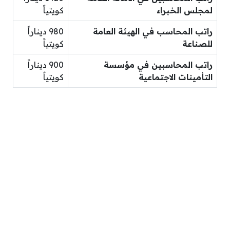
لمجلس الخبراء
كويتياً
راتب المحاسب في الهيئة العامة
980 ديناراً
للصناعة
كويتياً
راتب المحاسبين في مؤسسة
900 ديناراً
التأمينات الاجتماعية
كويتياً