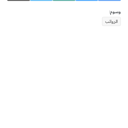
وسوم:
الرواتب