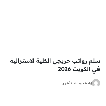
سلم رواتب خريجي الكلية الاسترالية
في الكويت 2026
إباء شحود
منذ 9 أشهر