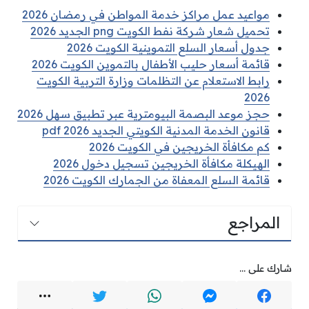
مواعيد عمل مراكز خدمة المواطن في رمضان 2026
تحميل شعار شركة نفط الكويت png الجديد 2026
جدول أسعار السلع التموينية الكويت 2026
قائمة أسعار حليب الأطفال بالتموين الكويت 2026
رابط الاستعلام عن التظلمات وزارة التربية الكويت
2026
حجز موعد البصمة البيومترية عبر تطبيق سهل 2026
قانون الخدمة المدنية الكويتي الجديد pdf 2026
كم مكافأة الخريجين في الكويت 2026
الهيكلة مكافأة الخريجين تسجيل دخول 2026
قائمة السلع المعفاة من الجمارك الكويت 2026
المراجع
شارك على ...