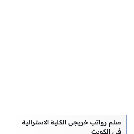
سلم رواتب خريجي الكلية الاسترالية
في الكويت