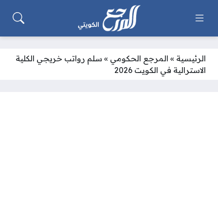
الرئيسية
»
المرجع الحكومي
»
سلم رواتب خريجي الكلية
الاسترالية في الكويت 2026