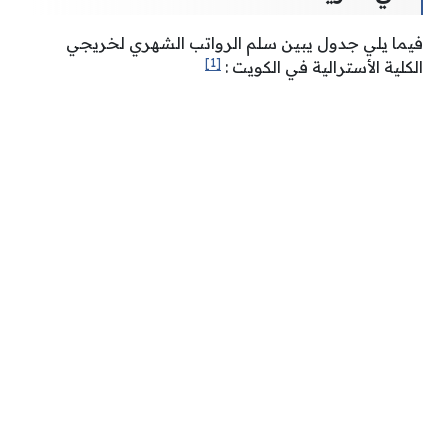
فيما يلي جدول يبين سلم الرواتب الشهري لخريجي
[1]
الكلية الأسترالية في الكويت :