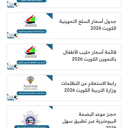
جدول أسعار السلع التموينية
الكويت 2026
قائمة أسعار حليب الأطفال
بالتموين الكويت 2026
رابط الاستعلام عن التظلمات
وزارة التربية الكويت 2026
حجز موعد البصمة
البيومترية عبر تطبيق سهل
2026