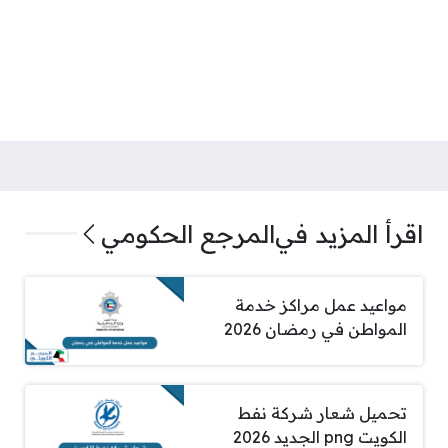
اقرأ المزيد في
المرجع الحكومي
مواعيد عمل مراكز خدمة
المواطن في رمضان 2026
تحميل شعار شركة نفط
الكويت png الجديد 2026