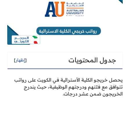
جدول المحتويات
[
إظهار
]
يحصل خريجو الكلية الأسترالية في الكويت على رواتب
تتوافق مع فئتهم ودرجتهم الوظيفية، حيث يندرج
الخريجون ضمن عشر درجات.