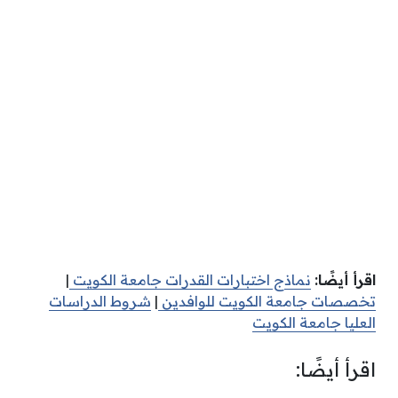
اقرأ أيضًا:
نماذج اختبارات القدرات جامعة الكويت
|
تخصصات جامعة الكويت للوافدين
|
شروط الدراسات
العليا جامعة الكويت
اقرأ أيضًا: