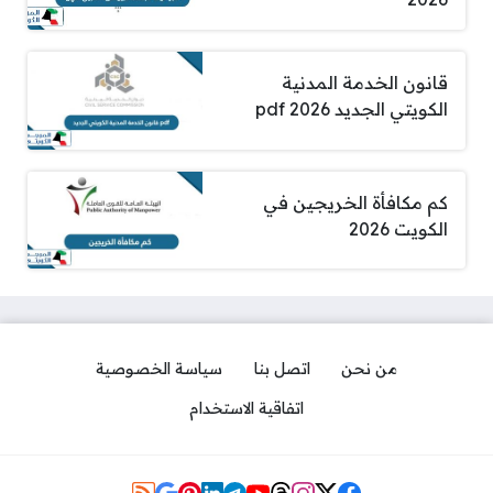
قانون الخدمة المدنية
الكويتي الجديد pdf 2026
كم مكافأة الخريجين في
الكويت 2026
من نحن
اتصل بنا
سياسة الخصوصية
اتفاقية الاستخدام