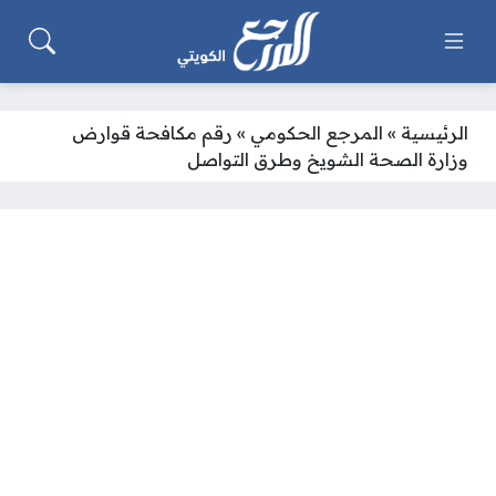
الرئيسية
»
المرجع الحكومي
»
رقم مكافحة قوارض
وزارة الصحة الشويخ وطرق التواصل