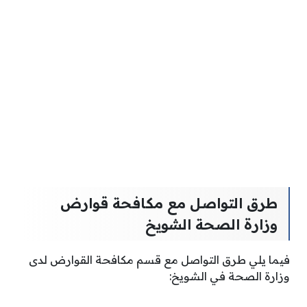
طرق التواصل مع مكافحة قوارض
وزارة الصحة الشويخ
فيما يلي طرق التواصل مع قسم مكافحة القوارض لدى
وزارة الصحة في الشويخ: