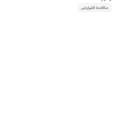
مكافحة القوارض