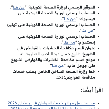
الموقع الرسمي لوزارة الصحة الكويتية:
“
من هنا
“.
الحساب الرسمي لوزارة الصحة الكويتية على
فيسبوك:
“
من هنا
“.
الحساب الرسمي لوزارة الصحة الكويتية على توتير:
“
من هنا
“.
الحساب الرسمي لوزارة الصحة الكويتية على
إنستقرام:
“
من هنا
“.
عنوان قسم مكافحة الحَشرات والقوارِض في
الشويخ:
شارِع جمَال عبد النّاصر، الصليبخات.
موقع قسم مكافحة الحَشرات والقوارِض الشويخ
على جوجل ماب:
“
من هنا
“.
خط وزارة الصحة الساخن الخاص بطلب خدمات
مكافحة القوارض:
151.
اقرأ أيضًا:
مواعيد عمل مراكز خدمة المواطن في رمضان 2026
تحميل شعار شركة نفط الكويت png الجديد 2026