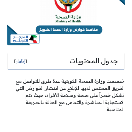
جدول المحتويات
[
إظهار
]
خصصت وزارة الصحة الكويتية عدة طرق للتواصل مع
الفريق المختص لديها للإبلاغ عن انتشار القوارض التي
تشكل خطراً على صحة وسلامة الأفراد، حيث تتم
الاستجابة المباشرة والتعامل مع الحالة بالطريقة
المناسبة.