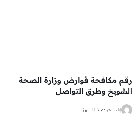
رقم مكافحة قوارض وزارة الصحة
الشويخ وطرق التواصل
إباء شحود
منذ 11 شهرًا