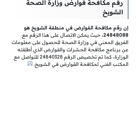
رقم مكافحة قوارض وزارة الصحة
الشويخ
إن رقم مكافحة القوارض في منطقة الشويخ هو
24848088،
حيث يمكن الاتصال على هذا الرقم مع
الفريق المعني في وزارة الصحة للحصول على معلومات
عن برنامج مكافحة الحشرات والقوارض الذي أطلقته
الوزارة، كما تم تخصيص الرقم 24840328 للتواصل مع
[1]
المكتب الفني لمكافحة القوارض في الشويخ.