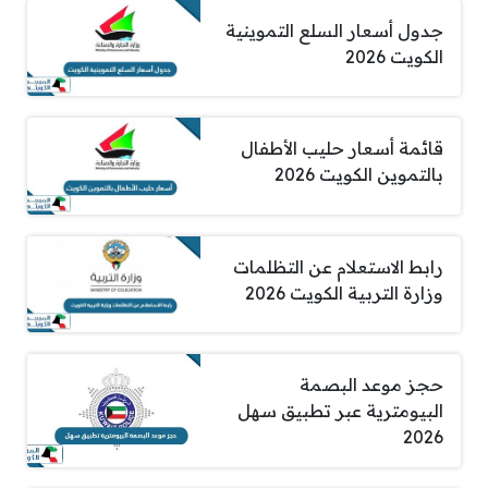
جدول أسعار السلع التموينية
الكويت 2026
قائمة أسعار حليب الأطفال
بالتموين الكويت 2026
رابط الاستعلام عن التظلمات
وزارة التربية الكويت 2026
حجز موعد البصمة
البيومترية عبر تطبيق سهل
2026