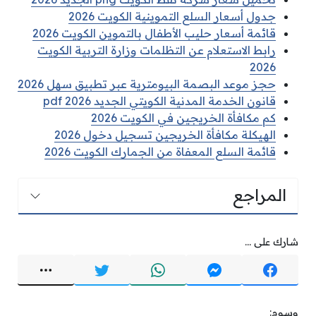
جدول أسعار السلع التموينية الكويت 2026
قائمة أسعار حليب الأطفال بالتموين الكويت 2026
رابط الاستعلام عن التظلمات وزارة التربية الكويت
2026
حجز موعد البصمة البيومترية عبر تطبيق سهل 2026
قانون الخدمة المدنية الكويتي الجديد pdf 2026
كم مكافأة الخريجين في الكويت 2026
الهيكلة مكافأة الخريجين تسجيل دخول 2026
قائمة السلع المعفاة من الجمارك الكويت 2026
المراجع
شارك على ...
وسوم: