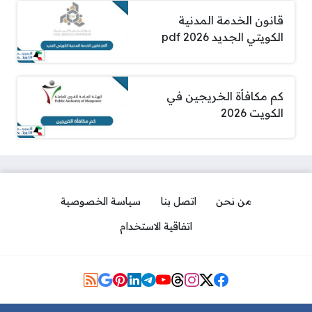
قانون الخدمة المدنية
الكويتي الجديد pdf 2026
كم مكافأة الخريجين في
الكويت 2026
من نحن
اتصل بنا
سياسة الخصوصية
اتفاقية الاستخدام
مواقع التواصل
جدول سلم رواتب وزارة الصحة