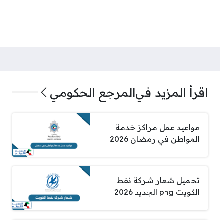
اقرأ المزيد في
المرجع الحكومي
مواعيد عمل مراكز خدمة
المواطن في رمضان 2026
تحميل شعار شركة نفط
الكويت png الجديد 2026