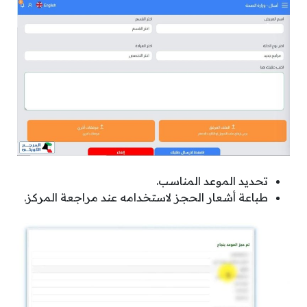
تحديد الموعد المناسب.
طباعة أشعار الحجز لاستخدامه عند مراجعة المركز.