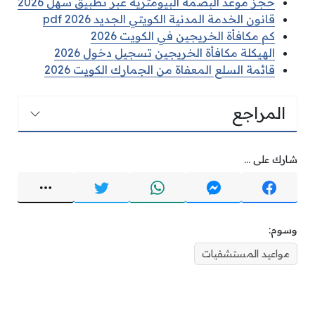
حجز موعد البصمة البيومترية عبر تطبيق سهل 2026
قانون الخدمة المدنية الكويتي الجديد pdf 2026
كم مكافأة الخريجين في الكويت 2026
الهيكلة مكافأة الخريجين تسجيل دخول 2026
قائمة السلع المعفاة من الجمارك الكويت 2026
المراجع
شارك على ...
وسوم:
مواعيد المستشفيات