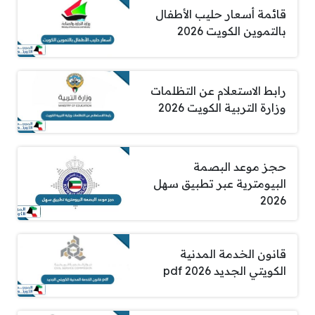
قائمة أسعار حليب الأطفال
بالتموين الكويت 2026
رابط الاستعلام عن التظلمات
وزارة التربية الكويت 2026
حجز موعد البصمة
البيومترية عبر تطبيق سهل
2026
قانون الخدمة المدنية
الكويتي الجديد pdf 2026