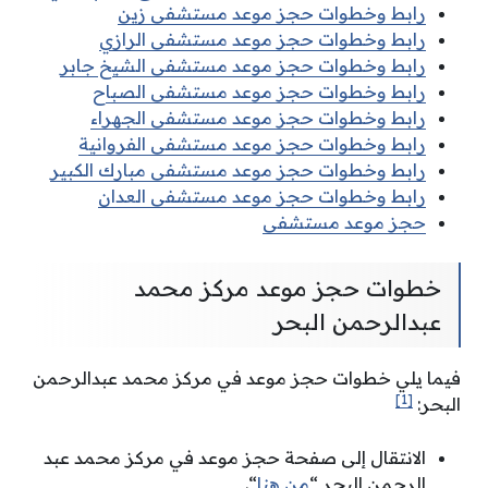
رابط وخطوات حجز موعد مستشفى زين
رابط وخطوات حجز موعد مستشفى الرازي
رابط وخطوات حجز موعد مستشفى الشيخ جابر
رابط وخطوات حجز موعد مستشفى الصباح
رابط وخطوات حجز موعد مستشفى الجهراء
رابط وخطوات حجز موعد مستشفى الفروانية
رابط وخطوات حجز موعد مستشفى مبارك الكبير
رابط وخطوات حجز موعد مستشفى العدان
حجز موعد مستشفى
خطوات حجز موعد مركز محمد
عبدالرحمن البحر
فيما يلي خطوات حجز موعد في مركز محمد عبدالرحمن
[1]
البحر:
الانتقال إلى صفحة حجز موعد في مركز محمد عبد
الرحمن البحر “
من هنا
“.