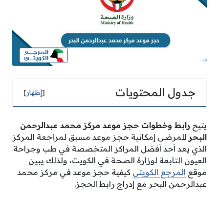
جدول المحتويات
[
إظهار
]
يتيح
رابط وخطوات حجز موعد مركز محمد عبدالرحمن
البحر
للمرضى إمكانية حجز موعد مسبق لمراجعة المركز
الذي يعد أحد أفضل المراكز المتخصصة في طب وجراحة
العيون التابعة لوزارة الصحة في الكويت، ولذلك يبين
موقع
المرجع الكويتي
كيفية حجز موعد في مركز محمد
عبدالرحمن البحر مع إدراج رابط الحجز.