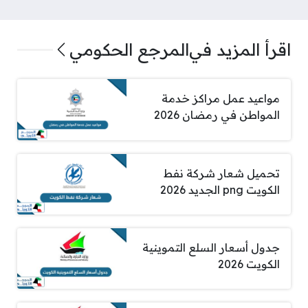
اقرأ المزيد في
المرجع الحكومي
مواعيد عمل مراكز خدمة
المواطن في رمضان 2026
تحميل شعار شركة نفط
الكويت png الجديد 2026
جدول أسعار السلع التموينية
الكويت 2026