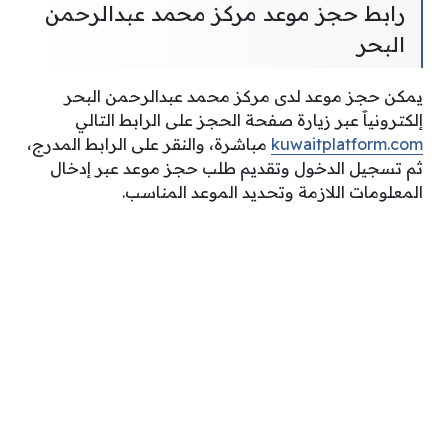
رابط حجز موعد مركز محمد عبدالرحمن
البحر
يمكن حجز موعد لدى مركز محمد عبدالرحمن البحر
إلكترونياََ عبر زيارة صفحة الحجز على الرابط التالي
kuwaitplatform.com
مباشرة، والنقر على الرابط المدرج،
ثم تسجيل الدخول وتقديم طلب حجز موعد عبر إدخال
المعلومات اللازمة وتحديد الموعد المناسب.