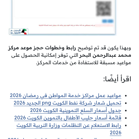
وبهذا يكون قد تم توضيح
رابط وخطوات حجز موعد مركز
محمد عبدالرحمن البحر
التي توفر إمكانية الحصول على
مواعيد مسبقة للاستفادة من خدمات المركز.
اقرأ أيضًا:
مواعيد عمل مراكز خدمة المواطن في رمضان 2026
تحميل شعار شركة نفط الكويت png الجديد 2026
جدول أسعار السلع التموينية الكويت 2026
قائمة أسعار حليب الأطفال بالتموين الكويت 2026
رابط الاستعلام عن التظلمات وزارة التربية الكويت
2026