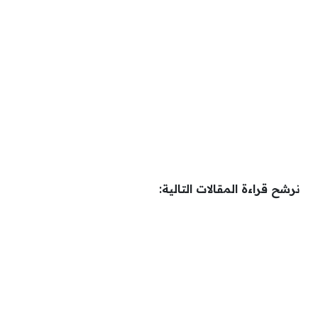
نرشح قراءة المقالات التالية: