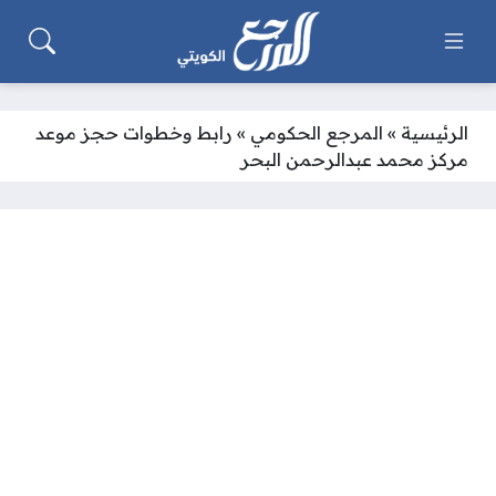
الرئيسية
»
المرجع الحكومي
»
رابط وخطوات حجز موعد
مركز محمد عبدالرحمن البحر