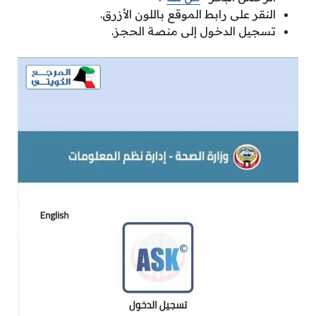
النقر على رابط الموقع باللون الأزرق.
تسجيل الدخول إلى منصة الحجز.