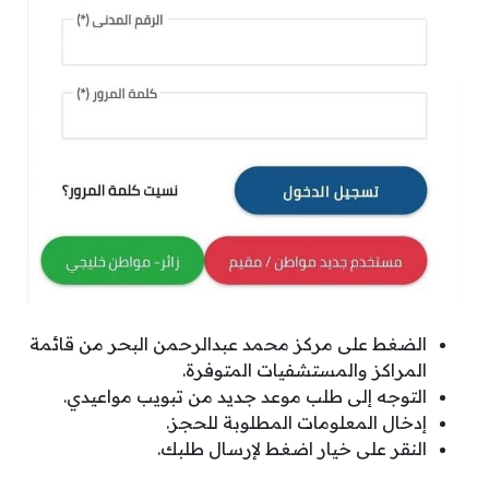
الضغط على مركز محمد عبدالرحمن البحر من قائمة
المراكز والمستشفيات المتوفرة.
التوجه إلى طلب موعد جديد من تبويب مواعيدي.
إدخال المعلومات المطلوبة للحجز.
النقر على خيار اضغط لإرسال طلبك.