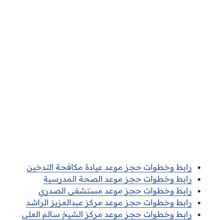
رابط وخطوات حجز موعد عيادة مكافحة التدخين
رابط وخطوات حجز موعد الصحة المدرسية
رابط وخطوات حجز موعد مستشفى الصدري
رابط وخطوات حجز موعد مركز عبدالعزيز الراشد
رابط وخطوات حجز موعد مركز الشيخ سالم العلي