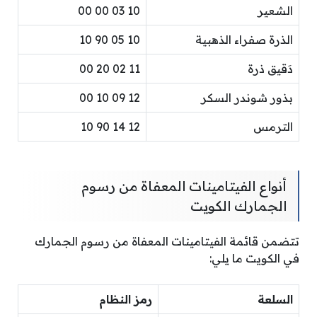
الشعير
10 03 00 00
الذرة صفراء الذهبية
10 05 90 10
دَقيق ذرة
11 02 20 00
بذور شوندر السكر
12 09 10 00
الترمس
12 14 90 10
أنواع الفيتامينات المعفاة من رسوم
الجمارك الكويت
تتضمن قائمة الفيتامينات المعفاة من رسوم الجمارك
في الكويت ما يلي:
السلعة
رمز النظام