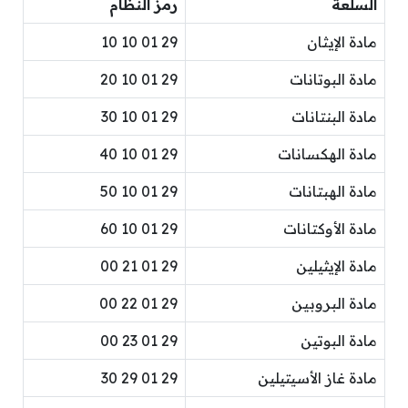
السلعة
رمز النظام
مادة الإيثان
29 01 10 10
مادة البوتانات
29 01 10 20
مادة البنتانات
29 01 10 30
مادة الهكسانات
29 01 10 40
مادة الهبتانات
29 01 10 50
مادة الأوكتانات
29 01 10 60
مادة الإيثيلين
29 01 21 00
مادة البروبين
29 01 22 00
مادة البوتين
29 01 23 00
مادة غاز الأسيتيلين
29 01 29 30