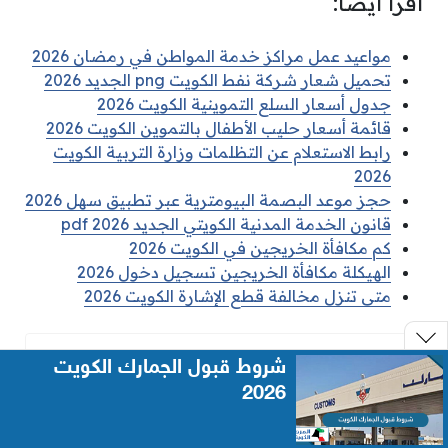
اقرأ أيضًا:
مواعيد عمل مراكز خدمة المواطن في رمضان 2026
تحميل شعار شركة نفط الكويت png الجديد 2026
جدول أسعار السلع التموينية الكويت 2026
قائمة أسعار حليب الأطفال بالتموين الكويت 2026
رابط الاستعلام عن التظلمات وزارة التربية الكويت
2026
حجز موعد البصمة البيومترية عبر تطبيق سهل 2026
قانون الخدمة المدنية الكويتي الجديد pdf 2026
كم مكافأة الخريجين في الكويت 2026
الهيكلة مكافأة الخريجين تسجيل دخول 2026
متى تنزل مخالفة قطع الإشارة الكويت 2026
المراجع
شروط قبول الجمارك الكويت
2026
شارك على ...