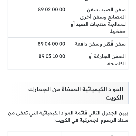
سفن الصيد، سفن
00 00 02 89
المصانع وسفن أخرى
لمعالجة منتجات الصيد أو
حفظها.
سفن قَطّر وسفن دافعة
00 00 04 89
السفن الجارفة أو
00 10 05 89
الكاسحة
المواد الكيميائية المعفاة من الجمارك
الكويت
يبين الجدول التالي قائمة المواد الكيميائية التي تعفى من
سداد الرسوم الجمركية في الكويت: