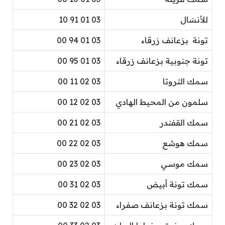
للأنسَال
03 01 91 10
تونة بزعانف زرقاء
03 01 94 00
تونة جنوبية بزعانف زرقاء
03 01 95 00
سمك التروتا
03 02 11 00
سلمون من المحيط الهادي
03 02 12 00
سمك القفندر
03 02 21 00
سمك هوشع
03 02 22 00
سمك موسي
03 02 23 00
سمك تونة أبيض
03 02 31 00
سمك تونة بزعانف صفراء
03 02 32 00