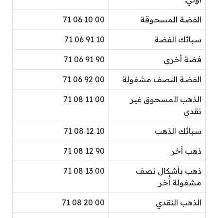
الفضة المسحوقة
00 10 06 71
سبائك الفضة
10 91 06 71
فضة أخرى
90 91 06 71
الفضة النصف مشغولة
00 92 06 71
الذهب المسحوق غير
00 11 08 71
نقدي
سبائك الذهب
10 12 08 71
ذهب أخر
90 12 08 71
ذهب بأشكال نصف
00 13 08 71
مشغولة أُخر
الذهب النقدي
00 20 08 71