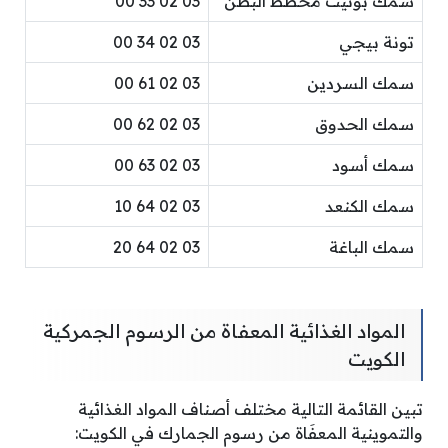
سمك بونيت مخطط البطن
03 02 33 00
تونة بيجي
03 02 34 00
سمك السردين
03 02 61 00
سمك الحدوق
03 02 62 00
سمك أسود
03 02 63 00
سمك الكنعد
03 02 64 10
سمك الباغة
03 02 64 20
المواد الغذائية المعفاة من الرسوم الجمركية
الكويت
تبين القائمة التالية مختلف أصناف المواد الغذائية
والتموينية المعفَاة من رسوم الجمارك في الكويت: