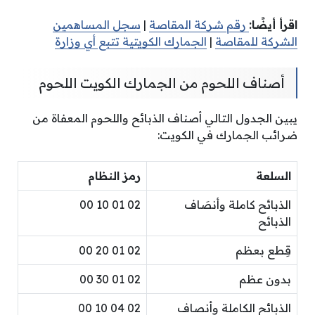
اقرأ أيضًا:
رقم شركة المقاصة
|
سجل المساهمين
الشركة للمقاصة
|
الجمارك الكويتية تتبع أي وزارة
أصناف اللحوم من الجمارك الكويت اللحوم
يبين الجدول التالي أصناف الذبائح واللحوم المعفاة من
ضرائب الجمارك في الكويت:
السلعة
رمز النظام
الذبائح كاملة وأنصَاف
02 01 10 00
الذبائح
قِطع بعظم
02 01 20 00
بدون عظم
02 01 30 00
الذبائح الكاملة وأنصاف
02 04 10 00