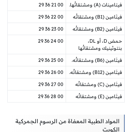
فيتامينات (A) ومشتقاتُها.
00 21 36 29
فيتَامين (B1) ومشتقاتُه
00 22 36 29
فيتَامين (B2) ومشتقاتُه
00 23 36 29
حمض D، أو DL،
00 24 36 29
بنتوثينيك ومشتقاتُها
فيتَامين (B6) ومشتقاتُه.
00 25 36 29
فيتَامين (B12) ومشتقاتُه.
00 26 36 29
فيتَامين (C) ومشتقاتُه
00 27 36 29
فيتَامين (E) ومشتقاتُه
00 28 36 29
المواد الطبية المعفاة من الرسوم الجمركية
الكويت