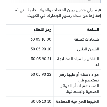
فيما يلي جدول يبين المعدات والمواد الطبية التي تم
إعفاؤها من سداد رسوم الجمارك في الكويت:
السلعة
رمز النظام
ضمادات لاصقة
00 10 05 30
القطن الطبي
10 90 05 30
الشاش والمواد المشابهة
21 90 05 30
له
مواد لاصقة أو عليها رقع
22 90 05 30
تستخدم في
المستشفيات أو الدوائر
الصحية والإسعافية.
الخيوط الجراحية المعقمة
10 10 06 30