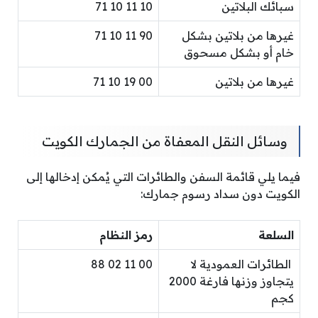
سبائك البلاتين
10 11 10 71
غيرها من بلاتين بشكل
90 11 10 71
خام أو بشكل مسحوق
غيرها من بلاتين
00 19 10 71
وسائل النقل المعفاة من الجمارك الكويت
فيما يلي قائمة السفن والطائرات التي يُمكن إدخالها إلى
الكويت دون سداد رسوم جمارك:
السلعة
رمز النظام
الطائرات العمودية لا
00 11 02 88
يتجاوز وزنها فارغة 2000
كجم