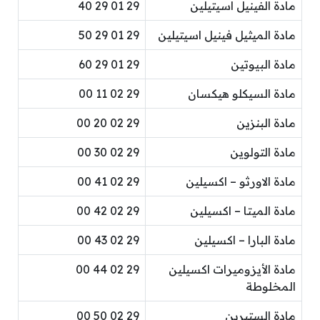
مادة الفينيل اسيتيلين
29 01 29 40
مادة الميثيل فينيل اسيتيلين
29 01 29 50
مادة البيوتين
29 01 29 60
مادة السيكلو هيكسان
29 02 11 00
مادة البنزين
29 02 20 00
مادة التولوين
29 02 30 00
مادة الاورثو – اكسيلين
29 02 41 00
مادة الميتا – اكسيلين
29 02 42 00
مادة البارا – اكسيلين
29 02 43 00
مادة الأيزوميرات اكسيلين
29 02 44 00
المخلوطة
مادة الستيرين
29 02 50 00