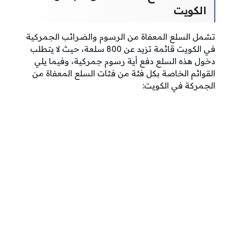
الكويت
تشمل السلع المعفاة من الرسوم والضرائب الجمركية
في الكويت قائمة تزيد عن 800 سلعة، حيث لا يتطلب
دخول هذه السلع دفع أية رسوم جمركية، وفيما يلي
القوائم الخاصة بكل فئة من فئات السلع المعفاة من
الجمركة في الكويت: