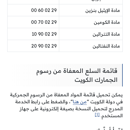
مادة الإيثيل بنزين
29 02 60 00
مادة الكومين
29 02 70 00
مادة التترالين
29 02 90 10
مادة النفتالين
29 02 90 20
قائمة السلع المعفاة من رسوم
الجمارك الكويت
يمكن تحميل قائمة المواد المعفاة من الرسوم الجمركية
في دولة الكويت “
من هنا
“، والضغط على رابط الخدمة
المدرج لتحميل النسخة بصيغة إلكترونية على جهاز
[1]
المستخدم.