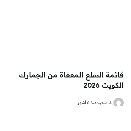
قائمة السلع المعفاة من الجمارك
الكويت 2026
إباء شحود
منذ 8 أشهر