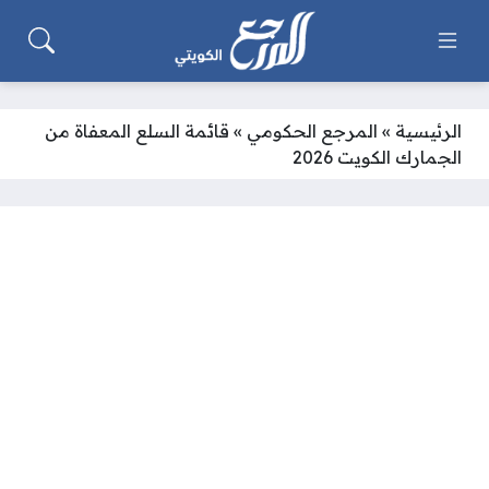
الرئيسية
»
المرجع الحكومي
»
قائمة السلع المعفاة من
الجمارك الكويت 2026