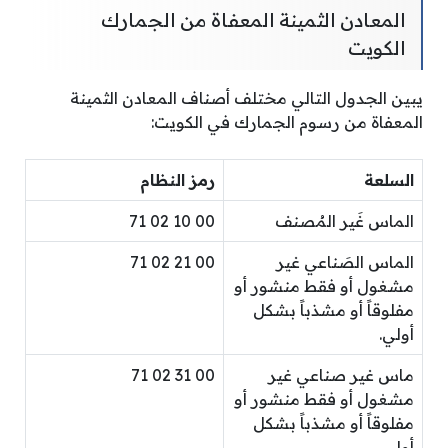
المعادن الثمينة المعفاة من الجمارك
الكويت
يبين الجدول التالي مختلف أصناف المعادن الثمينة
المعفاة من رسوم الجمارك في الكويت:
السلعة
رمز النظام
الماس غَير المُصنف
00 10 02 71
الماس الصَناعي غير
00 21 02 71
مشغول أو فقط منشور أو
مفلوقاً أو مشذباً بشكل
أولي.
ماس غير صناعي غير
00 31 02 71
مشغول أو فقط منشور أو
مفلوقاً أو مشذباً بشكل
أولي.