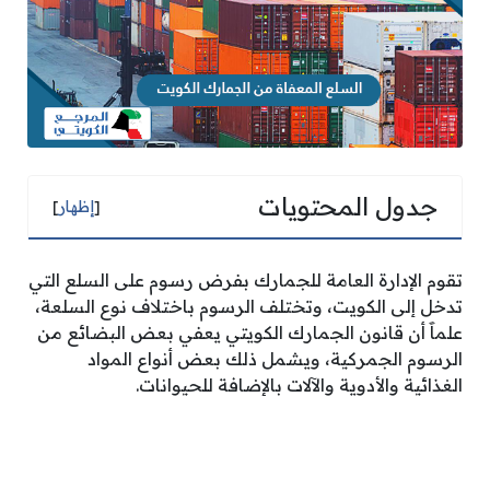
جدول المحتويات
[
إظهار
]
تقوم الإدارة العامة للجمارك بفرض رسوم على السلع التي
تدخل إلى الكويت، وتختلف الرسوم باختلاف نوع السلعة،
علماََ أن قانون الجمارك الكويتي يعفي بعض البضائع من
الرسوم الجمركية، ويشمل ذلك بعض أنواع المواد
الغذائية والأدوية والآلات بالإضافة للحيوانات.