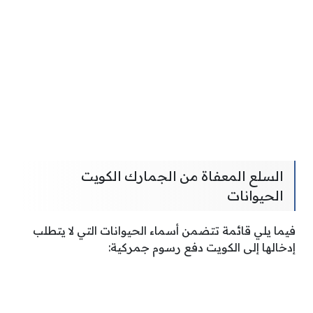
السلع المعفاة من الجمارك الكويت
الحيوانات
فيما يلي قائمة تتضمن أسماء الحيوانات التي لا يتطلب
إدخالها إلى الكويت دفع رسوم جمركية: