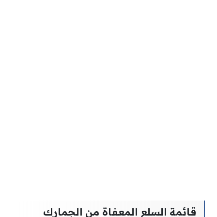
قائمة السلع المعفاة من الجمارك