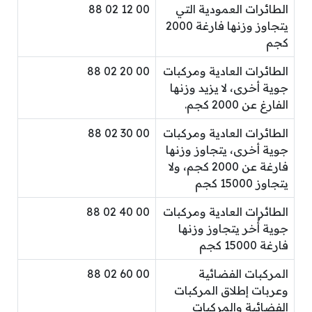
الطائرات العمودية التي
00 12 02 88
يتجاوز وزنها فارغة 2000
كجم
الطائرات العادية ومركبات
00 20 02 88
جوية أخرى، لا يزيد وزنها
الفارغ عن 2000 كجم.
الطائرات العادية ومركبات
00 30 02 88
جوية أخرى، يتجاوز وزنها
فارغة عن 2000 كجم، ولا
يتجاوز 15000 كجم
الطائرات العادية ومركبات
00 40 02 88
جوية أُخر يتجاوز وزنها
فارغة 15000 كجم
المركبات الفضائية
00 60 02 88
وعربات إطلاق المركبات
الفضائية والمركبات