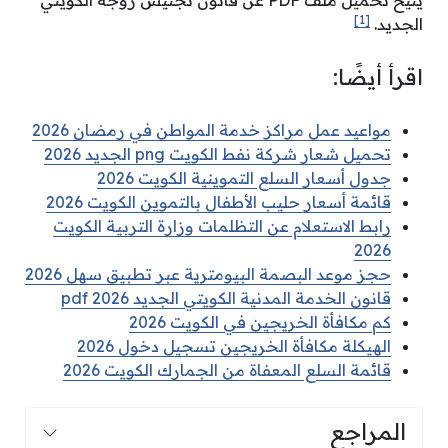
يتيح تحميل ملف PDF عن قانون تجنيس زوجة الكويتي
[1]
الجديد.
اقرأ أيضًا:
مواعيد عمل مراكز خدمة المواطن في رمضان 2026
تحميل شعار شركة نفط الكويت png الجديد 2026
جدول أسعار السلع التموينية الكويت 2026
قائمة أسعار حليب الأطفال بالتموين الكويت 2026
رابط الاستعلام عن التظلمات وزارة التربية الكويت
2026
حجز موعد البصمة البيومترية عبر تطبيق سهل 2026
قانون الخدمة المدنية الكويتي الجديد pdf 2026
كم مكافأة الخريجين في الكويت 2026
الهيكلة مكافأة الخريجين تسجيل دخول 2026
قائمة السلع المعفاة من الجمارك الكويت 2026
المراجع