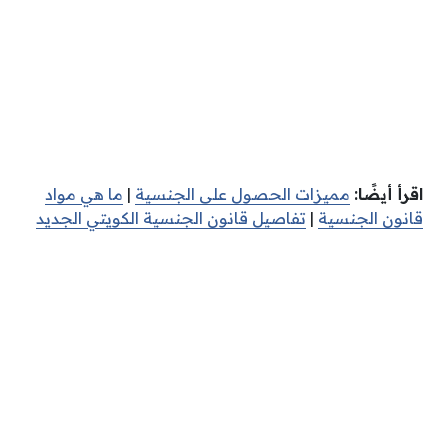
اقرأ أيضًا:
مميزات الحصول على الجنسية
|
ما هي مواد
قانون الجنسية
|
تفاصيل قانون الجنسية الكويتي الجديد