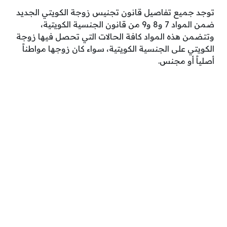
توجد جميع تفاصيل قانون تجنيس زوجة الكويتي الجديد
ضمن المواد 7 و8 و9 من قانون الجنسية الكويتية،
وتتضمن هذه المواد كافة الحالات التي تحصل فيها زوجة
الكويتي على الجنسية الكويتية، سواء كان زوجها مواطناً
أصلياً أو مجنس.