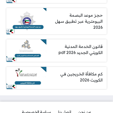
حجز موعد البصمة
البيومترية عبر تطبيق سهل
2026
قانون الخدمة المدنية
الكويتي الجديد pdf 2026
كم مكافأة الخريجين في
الكويت 2026
من نحن
اتصل بنا
سياسة الخصوصية