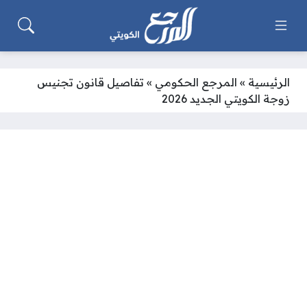
الرئيسية
»
المرجع الحكومي
»
تفاصيل قانون تجنيس
زوجة الكويتي الجديد 2026