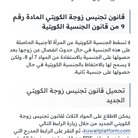
قانون تجنيس زوجة الكويتي المادة رقم
9 من قانون الجنسية الكويتية
لا تسقط الجنسية الكويتية عن المرأة الأجنبية الحاصلة
على هذه الجنسية في حال حدوث انفصال عن زوجها بعد
حصولها على الجنسية بالاستفادة من المواد 7 أو 8، ولكن
لا يسمح لها بالاحتفاظ بالجنسية الكويتية في حال
حصولها على جنسية ثانية.
تحميل قانون تجنيس زوجة الكويتي
الجديد
يمكن الاطلاع على المواد الثلاث لقانون تجنيس زوجة
الكويتي الجديد من خلال زيارة الرابط التالي
kuwaitplatform.com
،
ثم النقر على الرابط المدرج التي