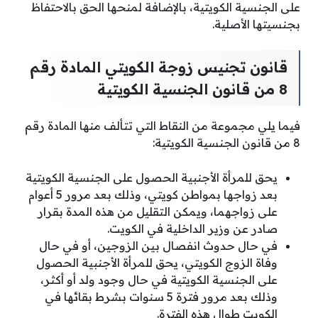
على الجنسية الكويتية، بالإضافة لمنحها الحق بالاحتفاظ
بجنسيتها الأصلية.
قانون تجنيس زوجة الكويتي المادة رقم
8 من قانون الجنسية الكويتية
فيما يلي مجموعة من النقاط التي تتألف منها المادة رقم
8 من قانون الجنسية الكويتية:
يحق للمرأة الأجنبية الحصول على الجنسية الكويتية
بعد زواجها بمواطن كويتي، وذلك بعد مرور 5 أعوام
على زواجهما، ويمكن التقليل من هذه المدة بقرار
صادر عن وزير الداخلية في الكويت.
في حال حدوث انفصال بين الزوجين، أو في حال
وفاة الزوج الكويتي، يحق للمرأة الأجنبية الحصول
على الجنسية الكويتية في حال وجود ولد أو أكثر،
وذلك بعد مرور فترة 5 سنوات بشرط بقائها في
الكويت طوال هذه الفترة.