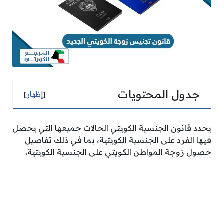
جدول المحتويات
[
إظهار
]
يحدد قانون الجنسية الكويتي الحالات جميعها التي يحصل
فيها الفرد على الجنسية الكويتية، بما في ذلك تفاصيل
حصول زوجة المواطن الكويتي على الجنسية الكويتية.