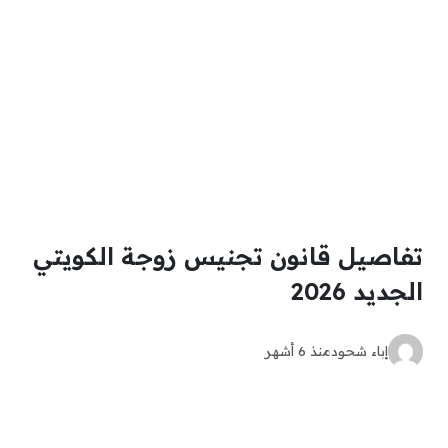
تفاصيل قانون تجنيس زوجة الكويتي
الجديد 2026
إباء شحود
منذ 6 أشهر