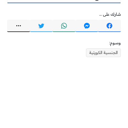
شارك على ...
وسوم:
الجنسية الكويتية