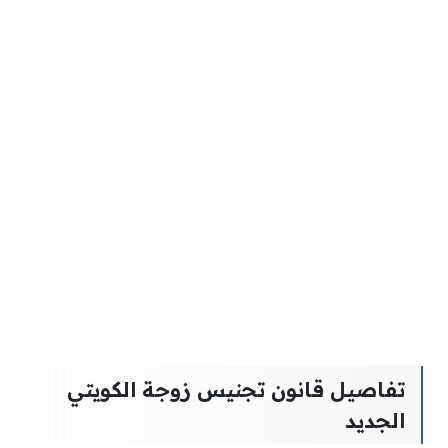
تفاصيل قانون تجنيس زوجة الكويتي
الجديد