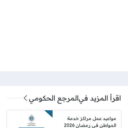
اقرأ المزيد في
المرجع الحكومي
مواعيد عمل مراكز خدمة
المواطن في رمضان 2026