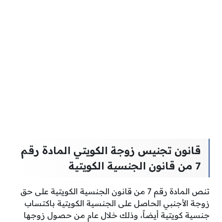
قانون تجنيس زوجة الكويتي المادة رقم
7 من قانون الجنسية الكويتية
تنص المادة رقم 7 من قانون الجنسية الكويتية على حق
زوجة الأجنبي الحاصل على الجنسية الكويتية باكتساب
جنسية كويتية أيضاً، وذلك خلال عام من حصول زوجها