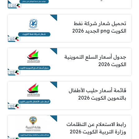
تحميل شعار شركة نفط
الكويت png الجديد 2026
جدول أسعار السلع التموينية
الكويت 2026
قائمة أسعار حليب الأطفال
بالتموين الكويت 2026
رابط الاستعلام عن التظلمات
وزارة التربية الكويت 2026