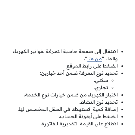
الانتقال إلى صفحة حاسبة التعرفة لفواتير الكهرباء
والماء “
من هنا
“.
الضغط على رابط الموقع.
تحديد نوع التعرفة ضمن أحد خيارين:
سكني.
تجاري.
اختيار الكهرباء من ضمن خيارات نوع الخدمة.
تحديد نوع النشاط.
إضافة كمية الاستهلاك في الحقل المخصص لها.
الضغط على أيقونة الحساب.
الاطلاع على القيمة التقديرية للفاتورة.