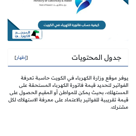
جدول المحتويات
[
إظهار
]
يوفر موقع وزارة الكهرباء في الكويت حاسبة تعرفة
الفواتير لتحديد قيمة فاتورة الكهرباء المستحقة على
المستهلك، بحيث يمكن للمواطن أو المقيم الحصول على
قيمة تقريبية للفواتير بالاعتماد على معرفة الاستهلاك لكل
مشترك.