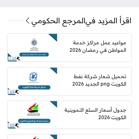
اقرأ المزيد في
المرجع الحكومي
مواعيد عمل مراكز خدمة
المواطن في رمضان 2026
تحميل شعار شركة نفط
الكويت png الجديد 2026
جدول أسعار السلع التموينية
الكويت 2026