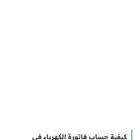
كيفية حساب فاتورة الكهرباء في