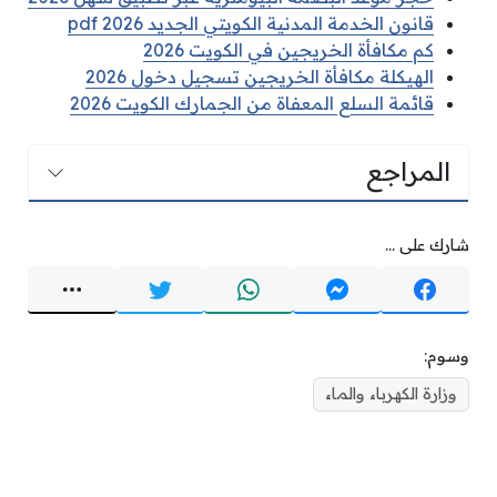
قانون الخدمة المدنية الكويتي الجديد pdf 2026
كم مكافأة الخريجين في الكويت 2026
الهيكلة مكافأة الخريجين تسجيل دخول 2026
قائمة السلع المعفاة من الجمارك الكويت 2026
المراجع
شارك على ...
وسوم:
وزارة الكهرباء والماء