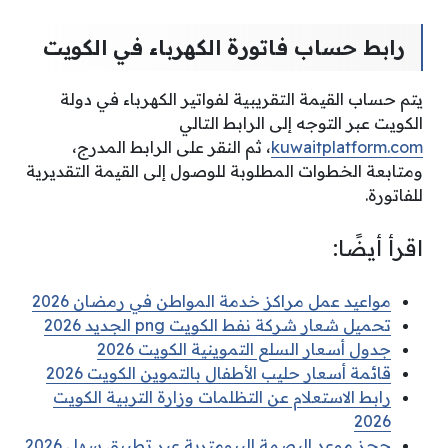
رابط حساب فاتورة الكهرباء في الكويت
يتم حساب القيمة التقريبية لفواتير الكهرباء في دولة
الكويت عبر التوجه إلى الرابط التالي
kuwaitplatform.com
، ثم
النقر على الرابط المدرج،
ومتابعة الخطوات المطلوبة للوصول إلى القيمة التقديرية
للفاتورة.
اقرأ أيضًا:
مواعيد عمل مراكز خدمة المواطن في رمضان 2026
تحميل شعار شركة نفط الكويت png الجديد 2026
جدول أسعار السلع التموينية الكويت 2026
قائمة أسعار حليب الأطفال بالتموين الكويت 2026
رابط الاستعلام عن التظلمات وزارة التربية الكويت
2026
حجز موعد البصمة البيومترية عبر تطبيق سهل 2026