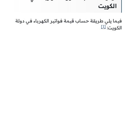
الكويت
فيما يلي طريقة حساب قيمة فواتير الكهرباء في دولة
[1]
الكويت: