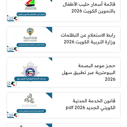
قائمة أسعار حليب الأطفال
بالتموين الكويت 2026
رابط الاستعلام عن التظلمات
وزارة التربية الكويت 2026
حجز موعد البصمة
البيومترية عبر تطبيق سهل
2026
قانون الخدمة المدنية
الكويتي الجديد pdf 2026