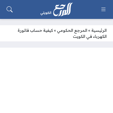
الرئيسية
»
المرجع الحكومي
»
كيفية حساب فاتورة
الكهرباء في الكويت