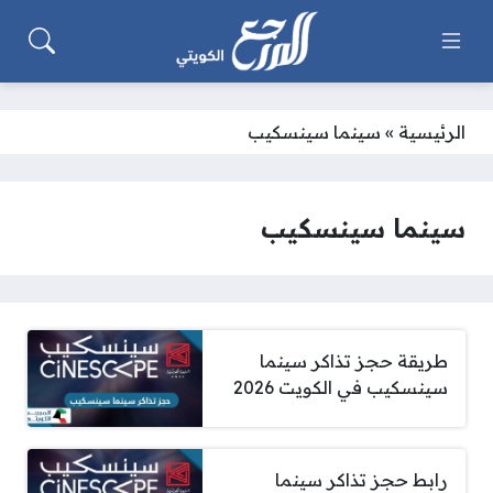
الرئيسية
»
سينما سينسكيب
سينما سينسكيب
طريقة حجز تذاكر سينما
سينسكيب في الكويت 2026
رابط حجز تذاكر سينما