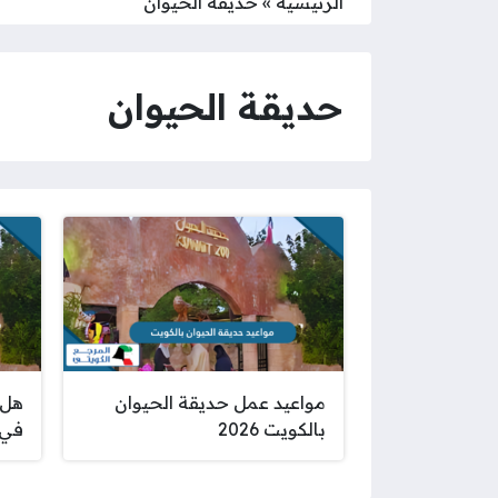
الرئيسية
»
حديقة الحيوان
حديقة الحيوان
مواعيد عمل حديقة الحيوان
هل 
بالكويت 2026
في 