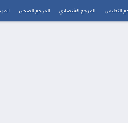
ع التعليمي
المرجع الاقتصادي
المرجع الصحي
المرج