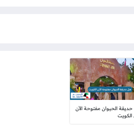
حديقة الحيوان مفتوحة الآن
الكويت